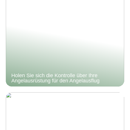
Holen Sie sich die Kontrolle über Ihre
Angelausrüstung für den Angelausflug