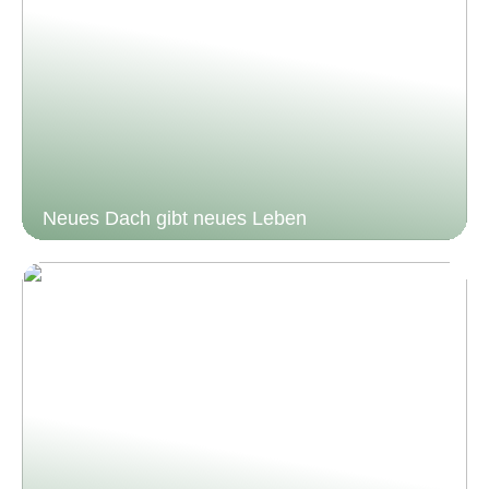
Neues Dach gibt neues Leben