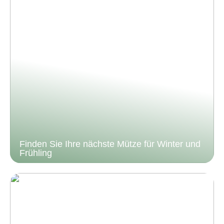
Finden Sie Ihre nächste Mütze für Winter und
Frühling