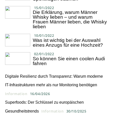
15/01/2022
Die Erklärung, warum Männer
Whisky lieben – und warum
Frauen Männer lieben, die Whisky
lieben
10/01/2022
Was ist wichtig bei der Auswahl
eines Anzugs für eine Hochzeit?
02/01/2022
So können Sie einen coolen Audi
fahren
Digitale Resilienz durch Transparenz: Warum moderne
IT-Infrastrukturen mehr als nur Monitoring benötigen
Information
16/04/2026
Superfoods: Der Schlüssel zu europäischen
Information
30/10/2025
Gesundheitstrends