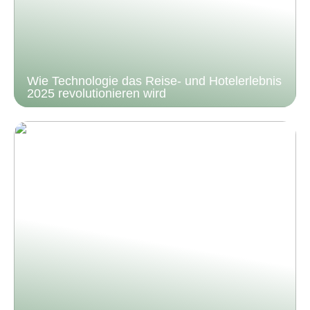
Wie Technologie das Reise- und Hotelerlebnis
2025 revolutionieren wird