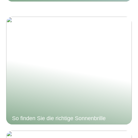
So finden Sie die richtige Sonnenbrille