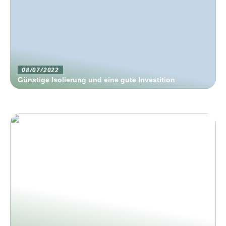
08/07/2022
Günstige Isolierung und eine gute Investition