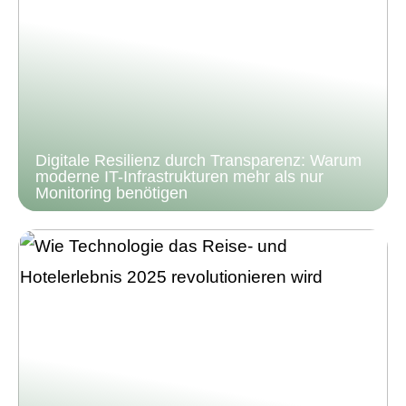
Digitale Resilienz durch Transparenz: Warum
moderne IT-Infrastrukturen mehr als nur
Monitoring benötigen