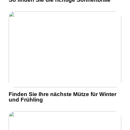
Finden Sie Ihre nächste Mütze für Winter
und Frühling