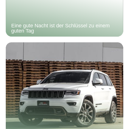
Eine gute Nacht ist der Schlüssel zu einem
guten Tag