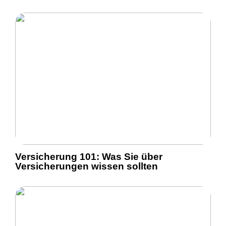
Versicherung 101: Was Sie über
Versicherungen wissen sollten