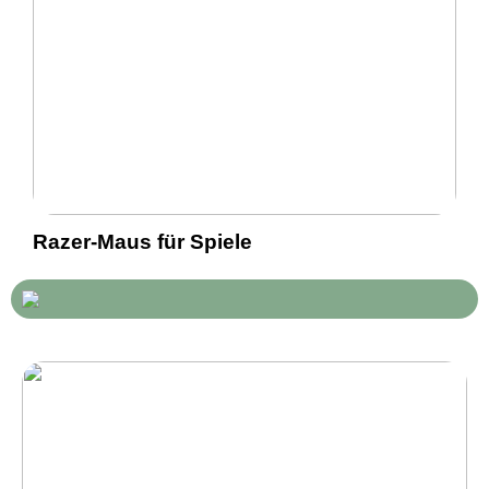
Razer-Maus für Spiele