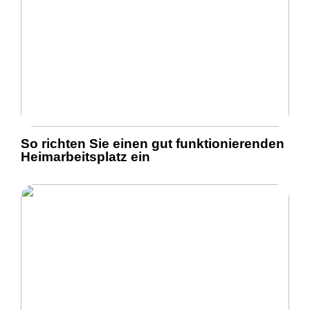
So richten Sie einen gut funktionierenden
Heimarbeitsplatz ein