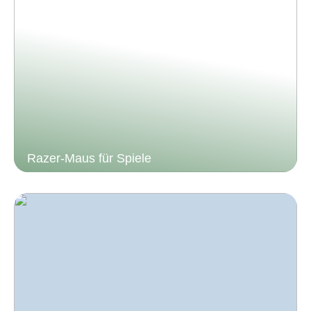
Razer-Maus für Spiele