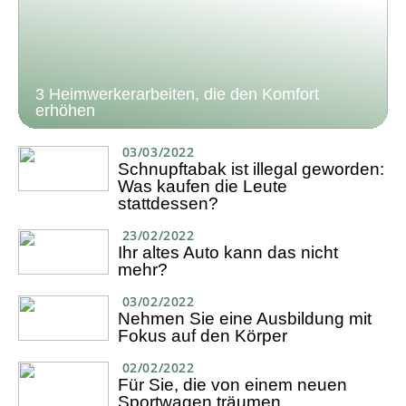
3 Heimwerkerarbeiten, die den Komfort
erhöhen
03/03/2022
Schnupftabak ist illegal geworden:
Was kaufen die Leute
stattdessen?
23/02/2022
Ihr altes Auto kann das nicht
mehr?
03/02/2022
Nehmen Sie eine Ausbildung mit
Fokus auf den Körper
02/02/2022
Für Sie, die von einem neuen
Sportwagen träumen