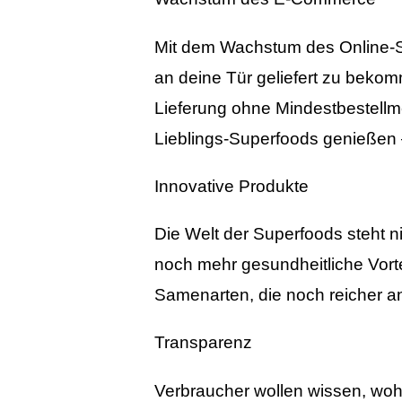
Mit dem Wachstum des Online-Sh
an deine Tür geliefert zu bekom
Lieferung ohne Mindestbestellm
Lieblings-Superfoods genießen 
Innovative Produkte
Die Welt der Superfoods steht ni
noch mehr gesundheitliche Vort
Samenarten, die noch reicher an
Transparenz
Verbraucher wollen wissen, wohe