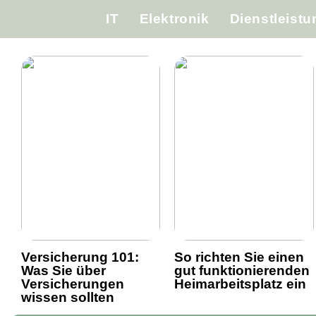
IT
Elektronik
Dienstleist
Versicherung 101:
So richten Sie einen
Was Sie über
gut funktionierenden
Versicherungen
Heimarbeitsplatz ein
wissen sollten