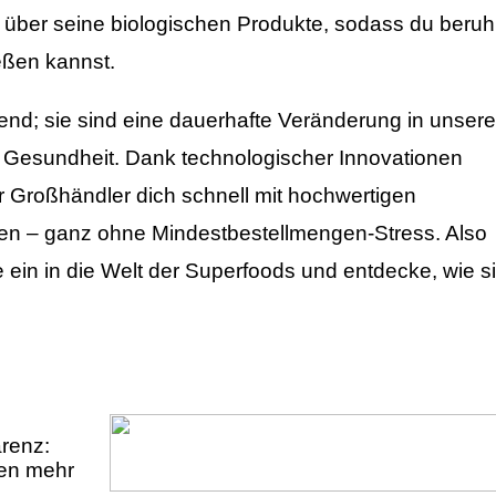
 über seine biologischen Produkte, sodass du beruh
eßen kannst.
rend; sie sind eine dauerhafte Veränderung in unsere
Gesundheit. Dank technologischer Innovationen
Großhändler dich schnell mit hochwertigen
en – ganz ohne Mindestbestellmengen-Stress. Also
ein in die Welt der Superfoods und entdecke, wie s
arenz:
ren mehr