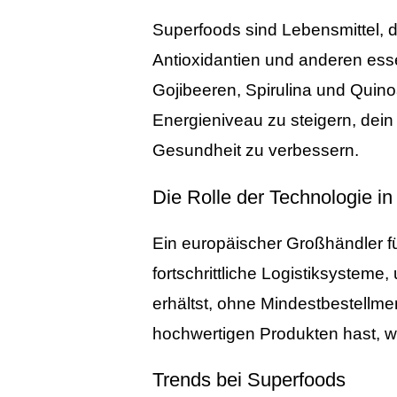
Superfoods sind Lebensmittel, d
Antioxidantien und anderen ess
Gojibeeren, Spirulina und Quino
Energieniveau zu steigern, dei
Gesundheit zu verbessern.
Die Rolle der Technologie in
Ein europäischer Großhändler f
fortschrittliche Logistiksysteme
erhältst, ohne Mindestbestellm
hochwertigen Produkten hast, w
Trends bei Superfoods