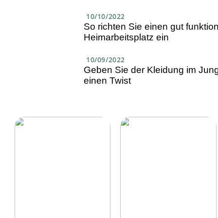
10/10/2022
So richten Sie einen gut funkti
Heimarbeitsplatz ein
10/09/2022
Geben Sie der Kleidung im Jun
einen Twist