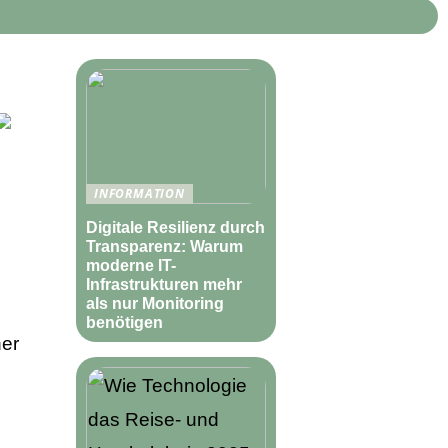
INFORMATION
Digitale Resilienz durch
Transparenz: Warum
moderne IT-
Infrastrukturen mehr
als nur Monitoring
benötigen
her