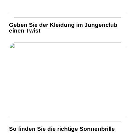
Geben Sie der Kleidung im Jungenclub
einen Twist
So finden Sie die richtige Sonnenbrille