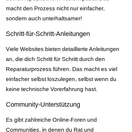
macht den Prozess nicht nur einfacher,
sondern auch unterhaltsamer!
Schritt-für-Schritt-Anleitungen
Viele Websites bieten detaillierte Anleitungen
an, die dich Schritt für Schritt durch den
Reparaturprozess führen. Das macht es viel
einfacher selbst loszulegen, selbst wenn du
keine technische Vorerfahrung hast.
Community-Unterstützung
Es gibt zahlreiche Online-Foren und
Communities, in denen du Rat und