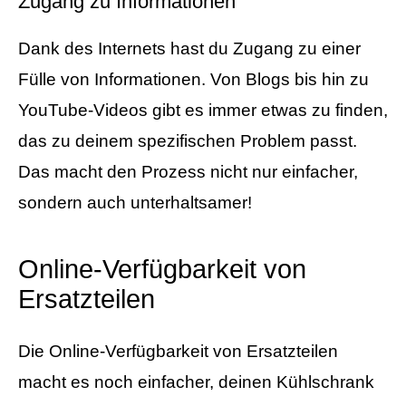
Zugang zu Informationen
Dank des Internets hast du Zugang zu einer
Fülle von Informationen. Von Blogs bis hin zu
YouTube-Videos gibt es immer etwas zu finden,
das zu deinem spezifischen Problem passt.
Das macht den Prozess nicht nur einfacher,
sondern auch unterhaltsamer!
Online-Verfügbarkeit von
Ersatzteilen
Die Online-Verfügbarkeit von Ersatzteilen
macht es noch einfacher, deinen Kühlschrank