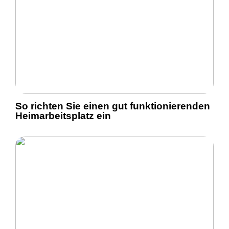
So richten Sie einen gut funktionierenden
Heimarbeitsplatz ein