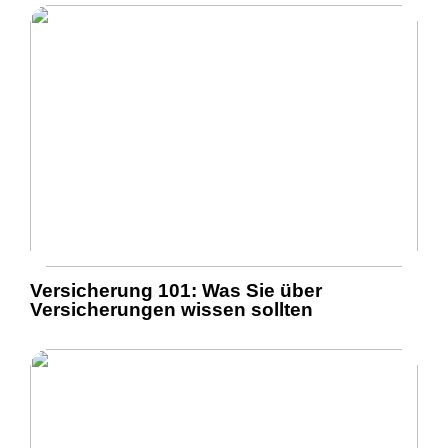
Versicherung 101: Was Sie über
Versicherungen wissen sollten