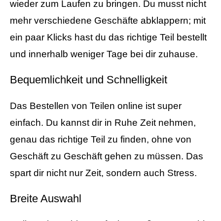
wieder zum Laufen zu bringen. Du musst nicht
mehr verschiedene Geschäfte abklappern; mit
ein paar Klicks hast du das richtige Teil bestellt
und innerhalb weniger Tage bei dir zuhause.
Bequemlichkeit und Schnelligkeit
Das Bestellen von Teilen online ist super
einfach. Du kannst dir in Ruhe Zeit nehmen,
genau das richtige Teil zu finden, ohne von
Geschäft zu Geschäft gehen zu müssen. Das
spart dir nicht nur Zeit, sondern auch Stress.
Breite Auswahl