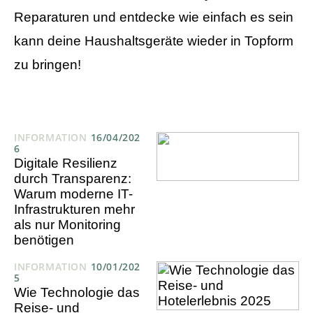
Reparaturen und entdecke wie einfach es sein
kann deine Haushaltsgeräte wieder in Topform
zu bringen!
INFORMATION
16/04/202
6
Digitale Resilienz
durch Transparenz:
Warum moderne IT-
Infrastrukturen mehr
als nur Monitoring
benötigen
INFORMATION
10/01/202
5
Wie Technologie das
Reise- und