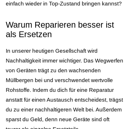
einfach wieder in Top-Zustand bringen kannst?
Warum Reparieren besser ist
als Ersetzen
In unserer heutigen Gesellschaft wird
Nachhaltigkeit immer wichtiger. Das Wegwerfen
von Geräten trägt zu den wachsenden
Müllbergen bei und verschwendet wertvolle
Rohstoffe. Indem du dich für eine Reparatur
anstatt für einen Austausch entscheidest, trägst
du zu einer nachhaltigeren Welt bei. Außerdem
sparst du Geld, denn neue Geräte sind oft