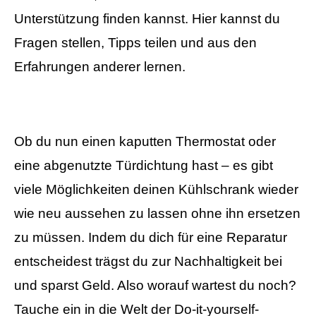
Unterstützung finden kannst. Hier kannst du
Fragen stellen, Tipps teilen und aus den
Erfahrungen anderer lernen.
Ob du nun einen kaputten Thermostat oder
eine abgenutzte Türdichtung hast – es gibt
viele Möglichkeiten deinen Kühlschrank wieder
wie neu aussehen zu lassen ohne ihn ersetzen
zu müssen. Indem du dich für eine Reparatur
entscheidest trägst du zur Nachhaltigkeit bei
und sparst Geld. Also worauf wartest du noch?
Tauche ein in die Welt der Do-it-yourself-