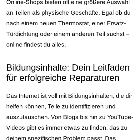
Online-Shops bieten oft eine größere Auswahl
an Teilen als physische Geschäfte. Egal ob du
nach einem neuen Thermostat, einer Ersatz-
Türdichtung oder einem anderen Teil suchst –
online findest du alles.
Bildungsinhalte: Dein Leitfaden
für erfolgreiche Reparaturen
Das Internet ist voll mit Bildungsinhalten, die dir
helfen können, Teile zu identifizieren und
auszutauschen. Von Blogs bis hin zu YouTube-
Videos gibt es immer etwas zu finden, das zu
deinem spezifischen Problem passt. Das