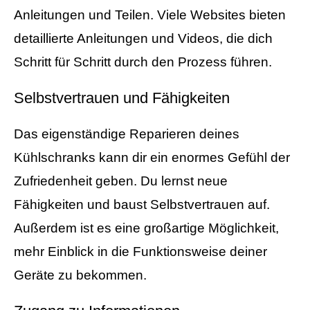
Anleitungen und Teilen. Viele Websites bieten
detaillierte Anleitungen und Videos, die dich
Schritt für Schritt durch den Prozess führen.
Selbstvertrauen und Fähigkeiten
Das eigenständige Reparieren deines
Kühlschranks kann dir ein enormes Gefühl der
Zufriedenheit geben. Du lernst neue
Fähigkeiten und baust Selbstvertrauen auf.
Außerdem ist es eine großartige Möglichkeit,
mehr Einblick in die Funktionsweise deiner
Geräte zu bekommen.