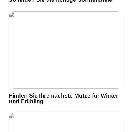
Finden Sie Ihre nächste Mütze für Winter
und Frühling