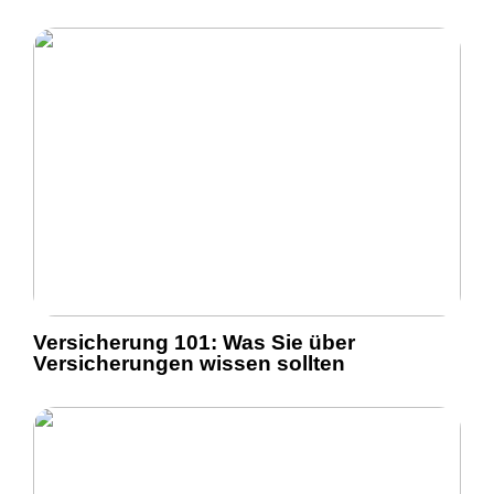
Versicherung 101: Was Sie über
Versicherungen wissen sollten