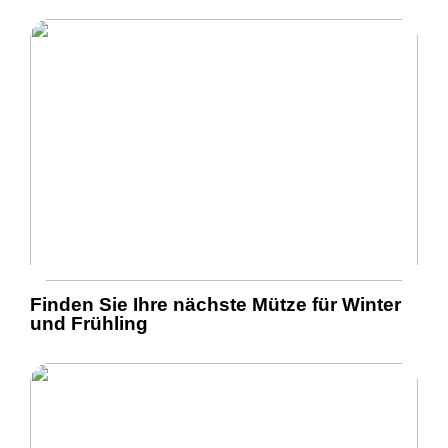
Finden Sie Ihre nächste Mütze für Winter
und Frühling