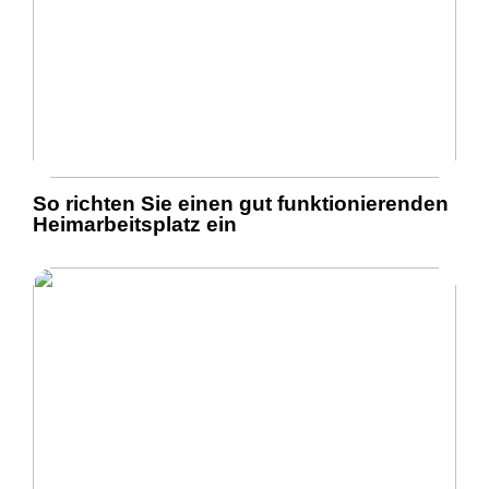
So richten Sie einen gut funktionierenden
Heimarbeitsplatz ein