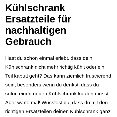
Kühlschrank
Ersatzteile für
nachhaltigen
Gebrauch
Hast du schon einmal erlebt, dass dein
Kühlschrank nicht mehr richtig kühlt oder ein
Teil kaputt geht? Das kann ziemlich frustrierend
sein, besonders wenn du denkst, dass du
sofort einen neuen Kühlschrank kaufen musst.
Aber warte mal! Wusstest du, dass du mit den
richtigen Ersatzteilen deinen Kühlschrank ganz