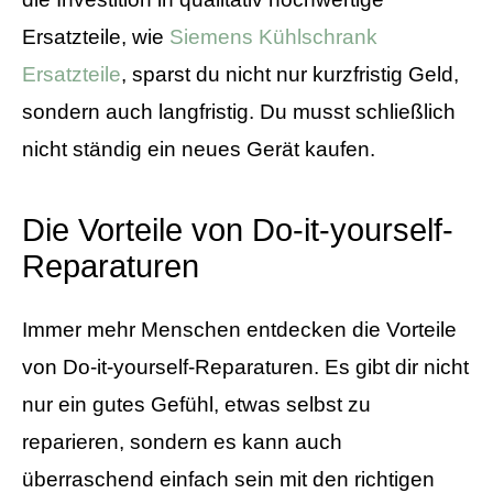
Ersatzteile, wie
Siemens Kühlschrank
Ersatzteile
, sparst du nicht nur kurzfristig Geld,
sondern auch langfristig. Du musst schließlich
nicht ständig ein neues Gerät kaufen.
Die Vorteile von Do-it-yourself-
Reparaturen
Immer mehr Menschen entdecken die Vorteile
von Do-it-yourself-Reparaturen. Es gibt dir nicht
nur ein gutes Gefühl, etwas selbst zu
reparieren, sondern es kann auch
überraschend einfach sein mit den richtigen