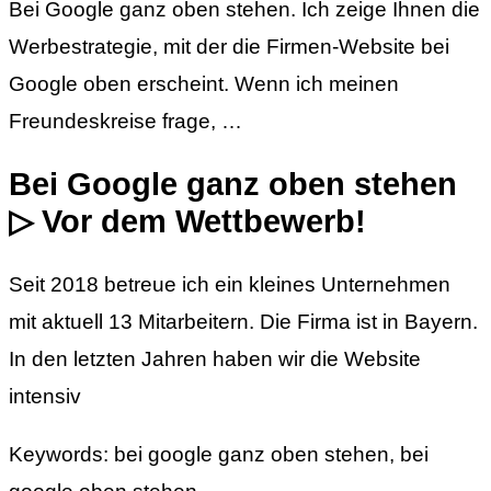
Bei Google ganz oben stehen. Ich zeige Ihnen die
Werbestrategie, mit der die Firmen-Website bei
Google oben erscheint. Wenn ich meinen
Freundeskreise frage, …
Bei Google ganz oben stehen
▷ Vor dem Wettbewerb!
Seit 2018 betreue ich ein kleines Unternehmen
mit aktuell 13 Mitarbeitern. Die Firma ist in Bayern.
In den letzten Jahren haben wir die Website
intensiv
Keywords: bei google ganz oben stehen, bei