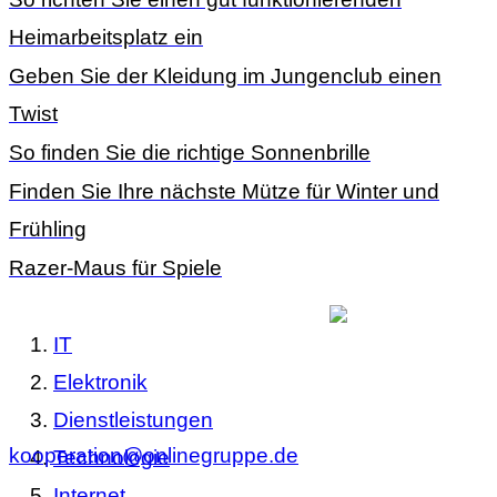
Heimarbeitsplatz ein
Geben Sie der Kleidung im Jungenclub einen
Twist
So finden Sie die richtige Sonnenbrille
Finden Sie Ihre nächste Mütze für Winter und
Frühling
Razer-Maus für Spiele
IT
Elektronik
Dienstleistungen
kooperation@onlinegruppe.de
Technologie
Internet