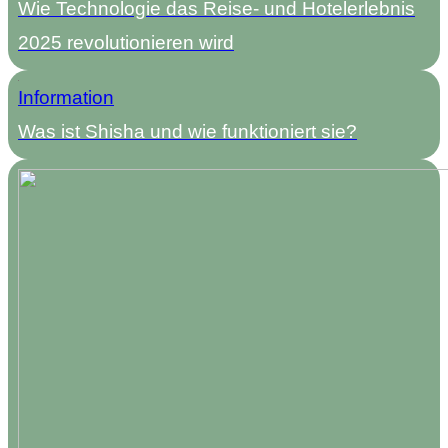
Wie Technologie das Reise- und Hotelerlebnis
2025 revolutionieren wird
Information
Was ist Shisha und wie funktioniert sie?