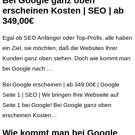
Bei Google ganz oben
erscheinen Kosten | SEO | ab
349,00€
Egal ob SEO Anfänger oder Top-Profis, alle haben
ein Ziel, sie möchten, daß die Websites Ihrer
Kunden ganz oben stehen. Doch wie kommt man
bei Google nach …
Bei Google erscheinen | ab 349,00€ | Google
Seite 1 | SEO | Wir bringen Ihre Webseite auf
Seite 1 bei Google! Bei Google ganz oben
erscheinen Kosten…
Wie kommt man bei Google