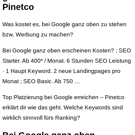
Pinetco
Was kostet es, bei Google ganz oben zu stehen
bzw. Werbung zu machen?
Bei Google ganz oben erscheinen Kosten? ; SEO
Starter. Ab 400* / Monat. 6 Stunden SEO Leistung
· 1 Haupt Keyword. 2 neue Landingpages pro
Monat ; SEO Basic. Ab 750 …
Top Platzierung bei Google erreichen – Pinetco
erklärt dir wie das geht. Welche Keywords sind
wirklich sinnvoll fürs Ranking?