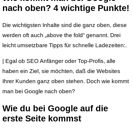
nach oben? 4 wichtige Punkte!
Die wichtigsten Inhalte sind die ganz oben, diese
werden oft auch „above the fold“ genannt. Drei
leicht umsetzbare Tipps für schnelle Ladezeiten:.
| Egal ob SEO Anfänger oder Top-Profis, alle
haben ein Ziel, sie möchten, daß die Websites
Ihrer Kunden ganz oben stehen. Doch wie kommt
man bei Google nach oben?
Wie du bei Google auf die
erste Seite kommst