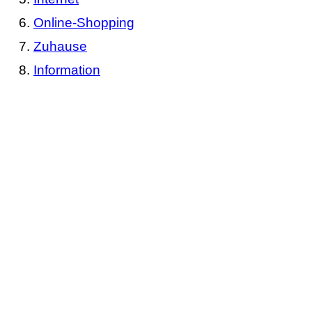
Online-Shopping
Zuhause
Information