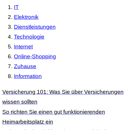
IT
Elektronik
Dienstleistungen
Technologie
Internet
Online-Shopping
Zuhause
Information
Versicherung 101: Was Sie über Versicherungen
wissen sollten
So richten Sie einen gut funktionierenden
Heimarbeitsplatz ein