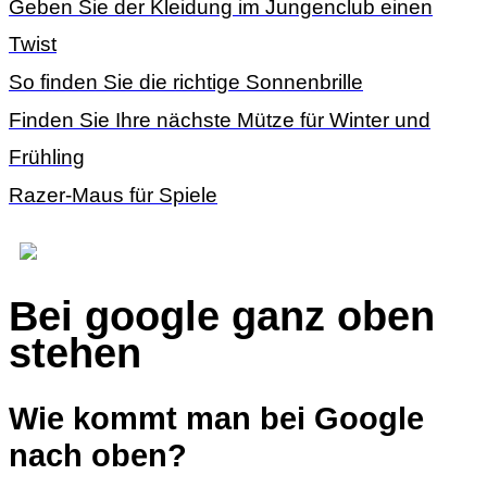
Geben Sie der Kleidung im Jungenclub einen
Twist
So finden Sie die richtige Sonnenbrille
Finden Sie Ihre nächste Mütze für Winter und
Frühling
Razer-Maus für Spiele
Bei google ganz oben
stehen
Wie kommt man bei Google
nach oben?