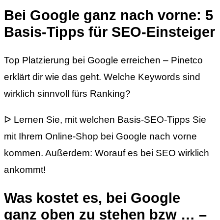
Bei Google ganz nach vorne: 5
Basis-Tipps für SEO-Einsteiger
Top Platzierung bei Google erreichen – Pinetco
erklärt dir wie das geht. Welche Keywords sind
wirklich sinnvoll fürs Ranking?
ᐅ Lernen Sie, mit welchen Basis-SEO-Tipps Sie
mit Ihrem Online-Shop bei Google nach vorne
kommen. Außerdem: Worauf es bei SEO wirklich
ankommt!
Was kostet es, bei Google
ganz oben zu stehen bzw … –