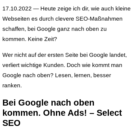
17.10.2022 — Heute zeige ich dir, wie auch kleine
Webseiten es durch clevere SEO-Maßnahmen
schaffen, bei Google ganz nach oben zu
kommen. Keine Zeit?
Wer nicht auf der ersten Seite bei Google landet,
verliert wichtige Kunden. Doch wie kommt man
Google nach oben? Lesen, lernen, besser
ranken.
Bei Google nach oben
kommen. Ohne Ads! – Select
SEO