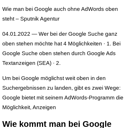
Wie man bei Google auch ohne AdWords oben
steht – Sputnik Agentur
04.01.2022 — Wer bei der Google Suche ganz
oben stehen möchte hat 4 Möglichkeiten · 1. Bei
Google Suche oben stehen durch Google Ads
Textanzeigen (SEA) · 2.
Um bei Google möglichst weit oben in den
Suchergebnissen zu landen, gibt es zwei Wege:
Google bietet mit seinem AdWords-Programm die
Möglichkeit, Anzeigen
Wie kommt man bei Google