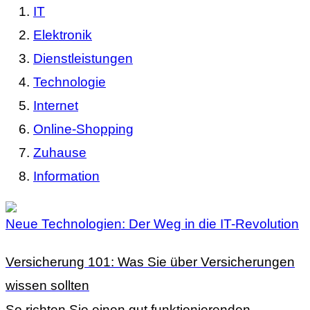
IT
Elektronik
Dienstleistungen
Technologie
Internet
Online-Shopping
Zuhause
Information
Neue Technologien: Der Weg in die IT-Revolution
Versicherung 101: Was Sie über Versicherungen
wissen sollten
So richten Sie einen gut funktionierenden