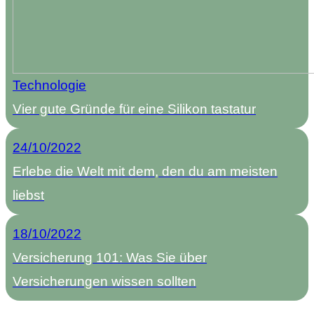
Technologie
Vier gute Gründe für eine Silikon tastatur
24/10/2022
Erlebe die Welt mit dem, den du am meisten
liebst
18/10/2022
Versicherung 101: Was Sie über
Versicherungen wissen sollten