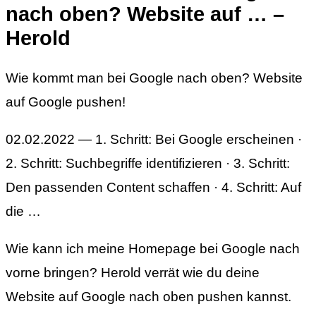
nach oben? Website auf … –
Herold
Wie kommt man bei Google nach oben? Website
auf Google pushen!
02.02.2022 — 1. Schritt: Bei Google erscheinen ·
2. Schritt: Suchbegriffe identifizieren · 3. Schritt:
Den passenden Content schaffen · 4. Schritt: Auf
die …
Wie kann ich meine Homepage bei Google nach
vorne bringen? Herold verrät wie du deine
Website auf Google nach oben pushen kannst.