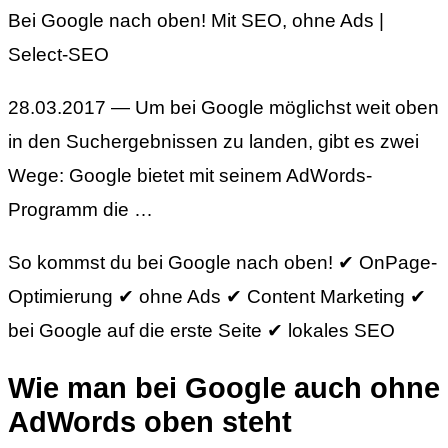
Bei Google nach oben! Mit SEO, ohne Ads |
Select-SEO
28.03.2017 — Um bei Google möglichst weit oben
in den Suchergebnissen zu landen, gibt es zwei
Wege: Google bietet mit seinem AdWords-
Programm die …
So kommst du bei Google nach oben! ✔ OnPage-
Optimierung ✔ ohne Ads ✔ Content Marketing ✔
bei Google auf die erste Seite ✔ lokales SEO
Wie man bei Google auch ohne
AdWords oben steht