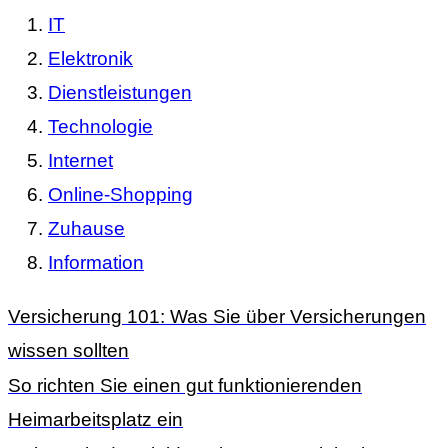
IT
Elektronik
Dienstleistungen
Technologie
Internet
Online-Shopping
Zuhause
Information
Versicherung 101: Was Sie über Versicherungen
wissen sollten
So richten Sie einen gut funktionierenden
Heimarbeitsplatz ein