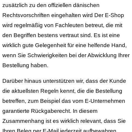
zusätzlich zu den offiziellen dänischen
Rechtsvorschriften eingehalten wird Der E-Shop
wird regelmäßig von Fachleuten betreut, die mit
den Begriffen bestens vertraut sind. Es ist eine
wirklich gute Gelegenheit für eine helfende Hand,
wenn Sie Schwierigkeiten bei der Abwicklung Ihrer
Bestellung haben.
Darüber hinaus unterstützen wir, dass der Kunde
die aktuellsten Regeln kennt, die die Bestellung
betreffen, zum Beispiel das vom E-Unternehmen
garantierte Rückgaberecht. In diesem
Zusammenhang ist es wirklich relevant, dass Sie
Ihren Beleg per E-Mail jederzeit aufbewahren,