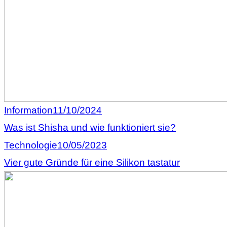
Information
11/10/2024
Was ist Shisha und wie funktioniert sie?
Technologie
10/05/2023
Vier gute Gründe für eine Silikon tastatur