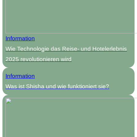
Information
Wie Technologie das Reise- und Hotelerlebnis
2025 revolutionieren wird
Information
Was ist Shisha und wie funktioniert sie?