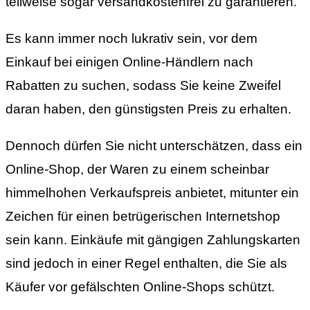
teilweise sogar versandkostenfrei zu garantieren.
Es kann immer noch lukrativ sein, vor dem
Einkauf bei einigen Online-Händlern nach
Rabatten zu suchen, sodass Sie keine Zweifel
daran haben, den günstigsten Preis zu erhalten.
Dennoch dürfen Sie nicht unterschätzen, dass ein
Online-Shop, der Waren zu einem scheinbar
himmelhohen Verkaufspreis anbietet, mitunter ein
Zeichen für einen betrügerischen Internetshop
sein kann. Einkäufe mit gängigen Zahlungskarten
sind jedoch in einer Regel enthalten, die Sie als
Käufer vor gefälschten Online-Shops schützt.