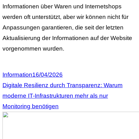
Informationen über Waren und Internetshops
werden oft unterstützt, aber wir können nicht für
Anpassungen garantieren, die seit der letzten
Aktualisierung der Informationen auf der Website
vorgenommen wurden.
Information
16/04/2026
Digitale Resilienz durch Transparenz: Warum
moderne IT-Infrastrukturen mehr als nur
Monitoring benötigen