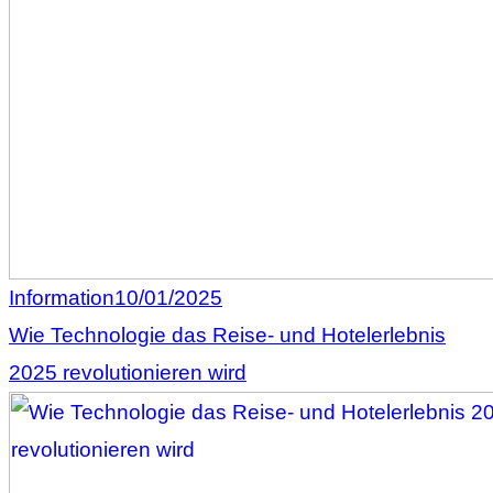
Information
10/01/2025
Wie Technologie das Reise- und Hotelerlebnis
2025 revolutionieren wird