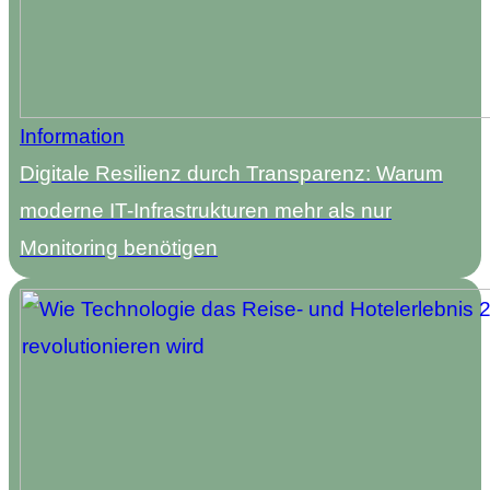
Information
Digitale Resilienz durch Transparenz: Warum
moderne IT-Infrastrukturen mehr als nur
Monitoring benötigen