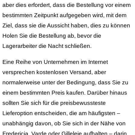
aber dies erfordert, dass die Bestellung vor einem
bestimmten Zeitpunkt aufgegeben wird, mit dem
Ziel, dass sie die Aussicht haben, dies zu können
Holen Sie die Bestellung ab, bevor die
Lagerarbeiter die Nacht schließen.
Eine Reihe von Unternehmen im Internet
versprechen kostenlosen Versand, aber
normalerweise unter der Bedingung, dass Sie zu
einem bestimmten Preis kaufen. Darüber hinaus
sollten Sie sich für die preisbewussteste
Lieferoption entscheiden, die am häufigsten –
unabhängig davon, ob Sie sich in der Nähe von
Fredericia, Varde oder Gilleleje aufhalten – darin