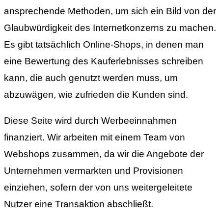
ansprechende Methoden, um sich ein Bild von der
Glaubwürdigkeit des Internetkonzerns zu machen.
Es gibt tatsächlich Online-Shops, in denen man
eine Bewertung des Kauferlebnisses schreiben
kann, die auch genutzt werden muss, um
abzuwägen, wie zufrieden die Kunden sind.
Diese Seite wird durch Werbeeinnahmen
finanziert. Wir arbeiten mit einem Team von
Webshops zusammen, da wir die Angebote der
Unternehmen vermarkten und Provisionen
einziehen, sofern der von uns weitergeleitete
Nutzer eine Transaktion abschließt.