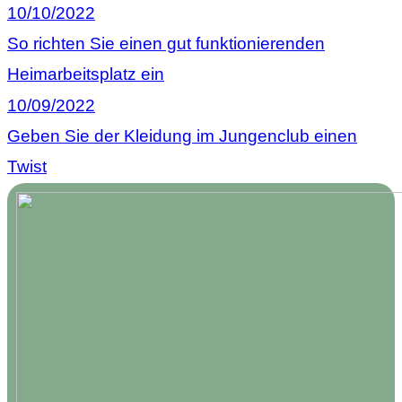
10/10/2022
So richten Sie einen gut funktionierenden
Heimarbeitsplatz ein
10/09/2022
Geben Sie der Kleidung im Jungenclub einen
Twist