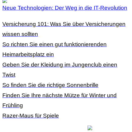
Neue Technologien: Der Weg in die IT-Revolution
Versicherung 101: Was Sie über Versicherungen
wissen sollten
So richten Sie einen gut funktionierenden
Heimarbeitsplatz ein
Geben Sie der Kleidung im Jungenclub einen
Twist
So finden Sie die richtige Sonnenbrille
Finden Sie Ihre nächste Mütze für Winter und
Frühling
Razer-Maus für Spiele