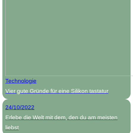
Technologie
Vier gute Gründe für eine Silikon tastatur
24/10/2022
Erlebe die Welt mit dem, den du am meisten
liebst