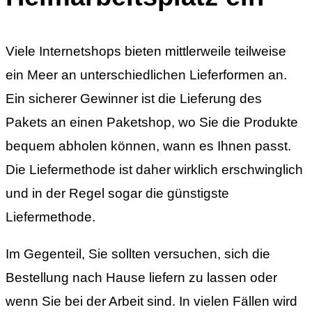
Viele Internetshops bieten mittlerweile teilweise
ein Meer an unterschiedlichen Lieferformen an.
Ein sicherer Gewinner ist die Lieferung des
Pakets an einen Paketshop, wo Sie die Produkte
bequem abholen können, wann es Ihnen passt.
Die Liefermethode ist daher wirklich erschwinglich
und in der Regel sogar die günstigste
Liefermethode.
Im Gegenteil, Sie sollten versuchen, sich die
Bestellung nach Hause liefern zu lassen oder
wenn Sie bei der Arbeit sind. In vielen Fällen wird