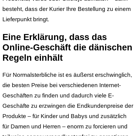
besteht, dass der Kurier Ihre Bestellung zu einem
Lieferpunkt bringt.
Eine Erklärung, dass das
Online-Geschäft die dänischen
Regeln einhält
Für Normalsterbliche ist es äußerst erschwinglich,
die besten Preise bei verschiedenen Internet-
Geschäften zu finden und dadurch viele E-
Geschäfte zu erzwingen die Endkundenpreise der
Produkte – für Kinder und Babys und zusätzlich
für Damen und Herren – enorm zu forcieren und