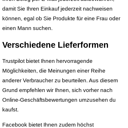
damit Sie Ihren Einkauf jederzeit nachweisen
können, egal ob Sie Produkte für eine Frau oder
einen Mann suchen.
Verschiedene Lieferformen
Trustpilot bietet Ihnen hervorragende
Möglichkeiten, die Meinungen einer Reihe
anderer Verbraucher zu beurteilen. Aus diesem
Grund empfehlen wir Ihnen, sich vorher nach
Online-Geschäftsbewertungen umzusehen du
kaufst.
Facebook bietet Ihnen zudem höchst