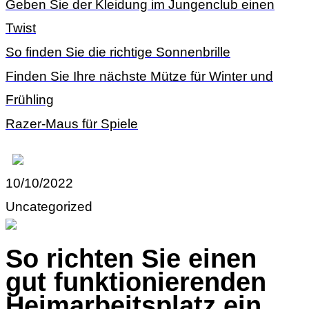
Geben Sie der Kleidung im Jungenclub einen
Twist
So finden Sie die richtige Sonnenbrille
Finden Sie Ihre nächste Mütze für Winter und
Frühling
Razer-Maus für Spiele
10/10/2022
Uncategorized
So richten Sie einen
gut funktionierenden
Heimarbeitsplatz ein