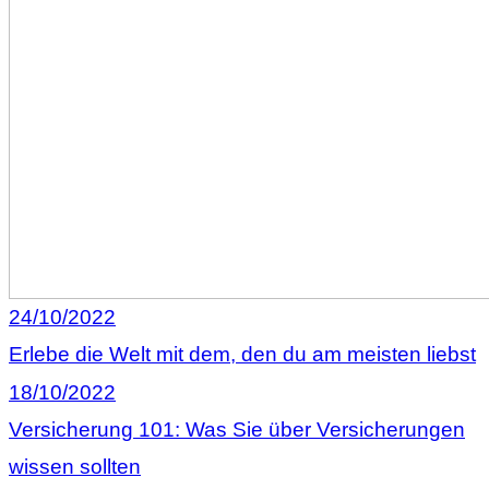
24/10/2022
Erlebe die Welt mit dem, den du am meisten liebst
18/10/2022
Versicherung 101: Was Sie über Versicherungen
wissen sollten