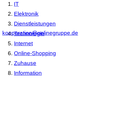
IT
Elektronik
Dienstleistungen
kooperation@onlinegruppe.de
Technologie
Internet
Online-Shopping
Zuhause
Information