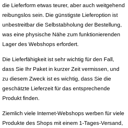
die Lieferform etwas teurer, aber auch weitgehend
reibungslos sein. Die günstigste Lieferoption ist
unbestreitbar die Selbstabholung der Bestellung,
was eine physische Nähe zum funktionierenden
Lager des Webshops erfordert.
Die Lieferfähigkeit ist sehr wichtig für den Fall,
dass Sie Ihr Paket in kurzer Zeit vermissen, und
zu diesem Zweck ist es wichtig, dass Sie die
geschätzte Lieferzeit für das entsprechende
Produkt finden.
Ziemlich viele Internet-Webshops werben für viele
Produkte des Shops mit einem 1-Tages-Versand,