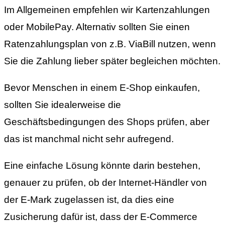
Im Allgemeinen empfehlen wir Kartenzahlungen
oder MobilePay. Alternativ sollten Sie einen
Ratenzahlungsplan von z.B. ViaBill nutzen, wenn
Sie die Zahlung lieber später begleichen möchten.
Bevor Menschen in einem E-Shop einkaufen,
sollten Sie idealerweise die
Geschäftsbedingungen des Shops prüfen, aber
das ist manchmal nicht sehr aufregend.
Eine einfache Lösung könnte darin bestehen,
genauer zu prüfen, ob der Internet-Händler von
der E-Mark zugelassen ist, da dies eine
Zusicherung dafür ist, dass der E-Commerce