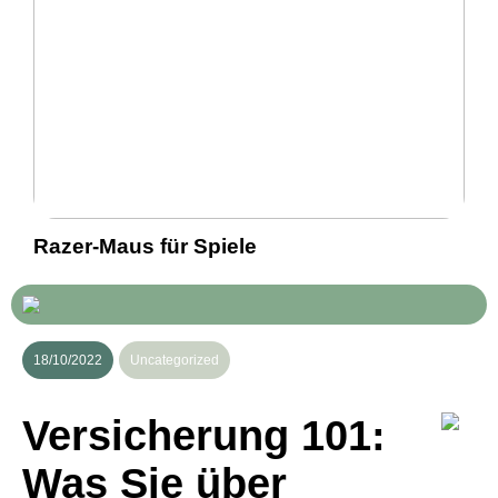
Razer-Maus für Spiele
18/10/2022
Uncategorized
Versicherung 101:
Was Sie über