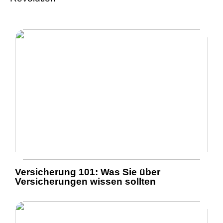
Versicherung 101: Was Sie über
Versicherungen wissen sollten