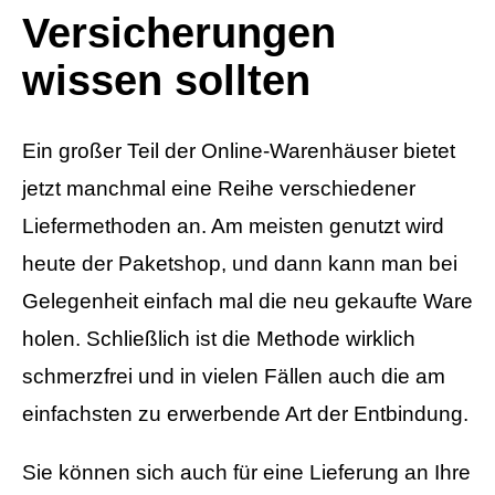
Versicherungen
wissen sollten
Ein großer Teil der Online-Warenhäuser bietet
jetzt manchmal eine Reihe verschiedener
Liefermethoden an. Am meisten genutzt wird
heute der Paketshop, und dann kann man bei
Gelegenheit einfach mal die neu gekaufte Ware
holen. Schließlich ist die Methode wirklich
schmerzfrei und in vielen Fällen auch die am
einfachsten zu erwerbende Art der Entbindung.
Sie können sich auch für eine Lieferung an Ihre