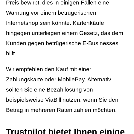
Preis bewirbt, dies in einigen Fällen eine
Warnung vor einem betrügerischen
Internetshop sein könnte. Kartenkäufe
hingegen unterliegen einem Gesetz, das dem
Kunden gegen betrügerische E-Businesses
hilft.
Wir empfehlen den Kauf mit einer
Zahlungskarte oder MobilePay. Alternativ
sollten Sie eine Bezahllösung von
beispielsweise ViaBill nutzen, wenn Sie den
Betrag in mehreren Raten zahlen möchten.
Trustpilot bietet Ihnen einige