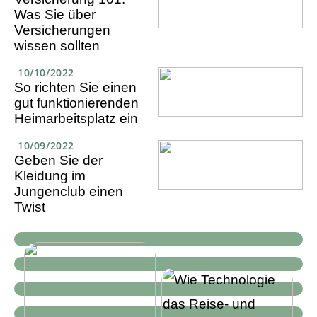
Was Sie über
Versicherungen
wissen sollten
10/10/2022
So richten Sie einen
gut funktionierenden
Heimarbeitsplatz ein
10/09/2022
Geben Sie der
Kleidung im
Jungenclub einen
Twist