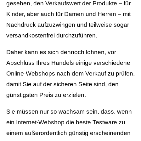
gesehen, den Verkaufswert der Produkte – für
Kinder, aber auch für Damen und Herren – mit
Nachdruck aufzuzwingen und teilweise sogar
versandkostenfrei durchzuführen.
Daher kann es sich dennoch lohnen, vor
Abschluss Ihres Handels einige verschiedene
Online-Webshops nach dem Verkauf zu prüfen,
damit Sie auf der sicheren Seite sind, den
günstigsten Preis zu erzielen.
Sie müssen nur so wachsam sein, dass, wenn
ein Internet-Webshop die beste Testware zu
einem außerordentlich günstig erscheinenden