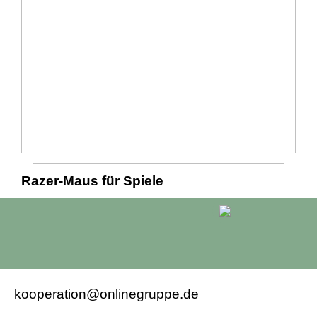
Razer-Maus für Spiele
kooperation@onlinegruppe.de