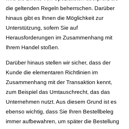
die geltenden Regeln beherrschen. Darüber
hinaus gibt es Ihnen die Möglichkeit zur
Unterstützung, sofern Sie auf
Herausforderungen im Zusammenhang mit
Ihrem Handel stoßen.
Darüber hinaus stellen wir sicher, dass der
Kunde die elementaren Richtlinien im
Zusammenhang mit der Transaktion kennt,
zum Beispiel das Umtauschrecht, das das
Unternehmen nutzt. Aus diesem Grund ist es
ebenso wichtig, dass Sie Ihren Bestellbeleg
immer aufbewahren, um später die Bestellung