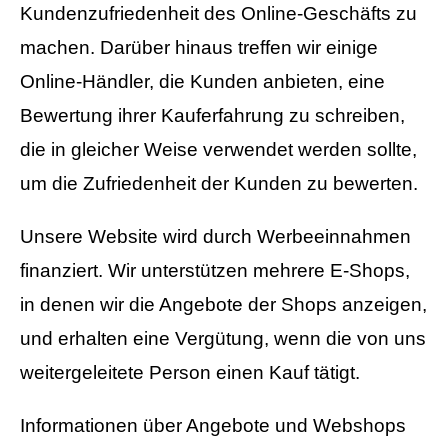
Kundenzufriedenheit des Online-Geschäfts zu
machen. Darüber hinaus treffen wir einige
Online-Händler, die Kunden anbieten, eine
Bewertung ihrer Kauferfahrung zu schreiben,
die in gleicher Weise verwendet werden sollte,
um die Zufriedenheit der Kunden zu bewerten.
Unsere Website wird durch Werbeeinnahmen
finanziert. Wir unterstützen mehrere E-Shops,
in denen wir die Angebote der Shops anzeigen,
und erhalten eine Vergütung, wenn die von uns
weitergeleitete Person einen Kauf tätigt.
Informationen über Angebote und Webshops