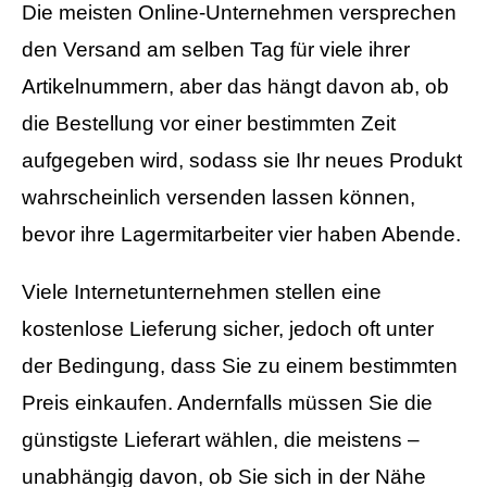
Die meisten Online-Unternehmen versprechen
den Versand am selben Tag für viele ihrer
Artikelnummern, aber das hängt davon ab, ob
die Bestellung vor einer bestimmten Zeit
aufgegeben wird, sodass sie Ihr neues Produkt
wahrscheinlich versenden lassen können,
bevor ihre Lagermitarbeiter vier haben Abende.
Viele Internetunternehmen stellen eine
kostenlose Lieferung sicher, jedoch oft unter
der Bedingung, dass Sie zu einem bestimmten
Preis einkaufen. Andernfalls müssen Sie die
günstigste Lieferart wählen, die meistens –
unabhängig davon, ob Sie sich in der Nähe