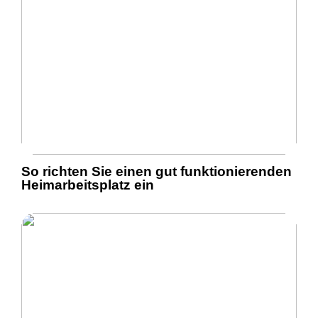
So richten Sie einen gut funktionierenden
Heimarbeitsplatz ein