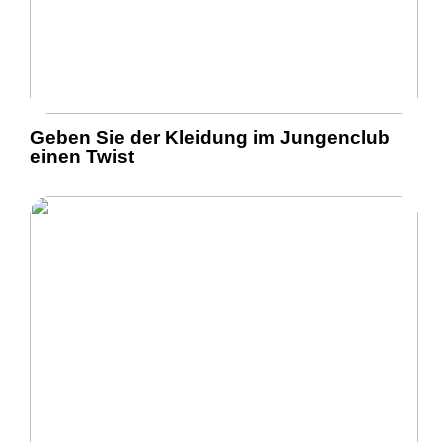
Geben Sie der Kleidung im Jungenclub
einen Twist