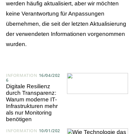
werden häufig aktualisiert, aber wir möchten
keine Verantwortung für Anpassungen
übernehmen, die seit der letzten Aktualisierung
der verwendeten Informationen vorgenommen
wurden.
INFORMATION
16/04/202
6
Digitale Resilienz
durch Transparenz:
Warum moderne IT-
Infrastrukturen mehr
als nur Monitoring
benötigen
INFORMATION
10/01/202