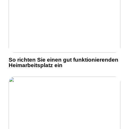
So richten Sie einen gut funktionierenden
Heimarbeitsplatz ein