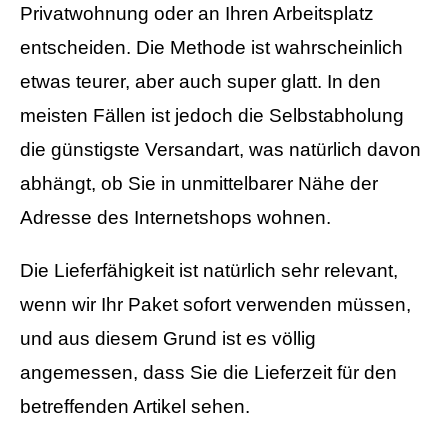
Privatwohnung oder an Ihren Arbeitsplatz
entscheiden. Die Methode ist wahrscheinlich
etwas teurer, aber auch super glatt. In den
meisten Fällen ist jedoch die Selbstabholung
die günstigste Versandart, was natürlich davon
abhängt, ob Sie in unmittelbarer Nähe der
Adresse des Internetshops wohnen.
Die Lieferfähigkeit ist natürlich sehr relevant,
wenn wir Ihr Paket sofort verwenden müssen,
und aus diesem Grund ist es völlig
angemessen, dass Sie die Lieferzeit für den
betreffenden Artikel sehen.