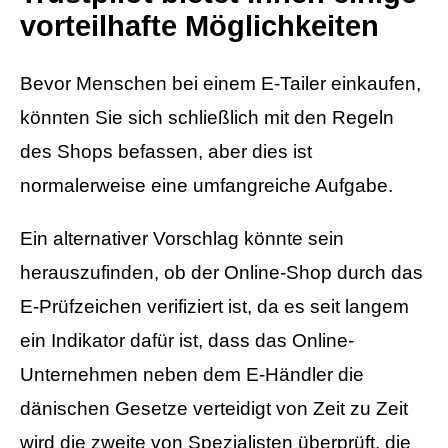
vorteilhafte Möglichkeiten
Bevor Menschen bei einem E-Tailer einkaufen,
könnten Sie sich schließlich mit den Regeln
des Shops befassen, aber dies ist
normalerweise eine umfangreiche Aufgabe.
Ein alternativer Vorschlag könnte sein
herauszufinden, ob der Online-Shop durch das
E-Prüfzeichen verifiziert ist, da es seit langem
ein Indikator dafür ist, dass das Online-
Unternehmen neben dem E-Händler die
dänischen Gesetze verteidigt von Zeit zu Zeit
wird die zweite von Spezialisten überprüft, die