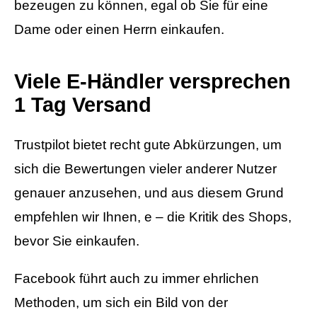
bezeugen zu können, egal ob Sie für eine
Dame oder einen Herrn einkaufen.
Viele E-Händler versprechen
1 Tag Versand
Trustpilot bietet recht gute Abkürzungen, um
sich die Bewertungen vieler anderer Nutzer
genauer anzusehen, und aus diesem Grund
empfehlen wir Ihnen, e – die Kritik des Shops,
bevor Sie einkaufen.
Facebook führt auch zu immer ehrlichen
Methoden, um sich ein Bild von der