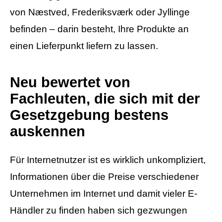
von Næstved, Frederiksværk oder Jyllinge
befinden – darin besteht, Ihre Produkte an
einen Lieferpunkt liefern zu lassen.
Neu bewertet von
Fachleuten, die sich mit der
Gesetzgebung bestens
auskennen
Für Internetnutzer ist es wirklich unkompliziert,
Informationen über die Preise verschiedener
Unternehmen im Internet und damit vieler E-
Händler zu finden haben sich gezwungen