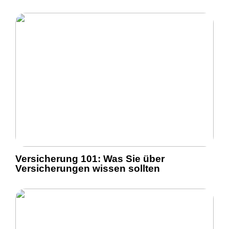
Versicherung 101: Was Sie über
Versicherungen wissen sollten