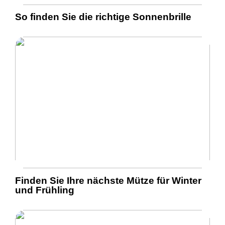
So finden Sie die richtige Sonnenbrille
Finden Sie Ihre nächste Mütze für Winter
und Frühling