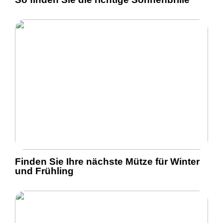
Finden Sie Ihre nächste Mütze für Winter
und Frühling