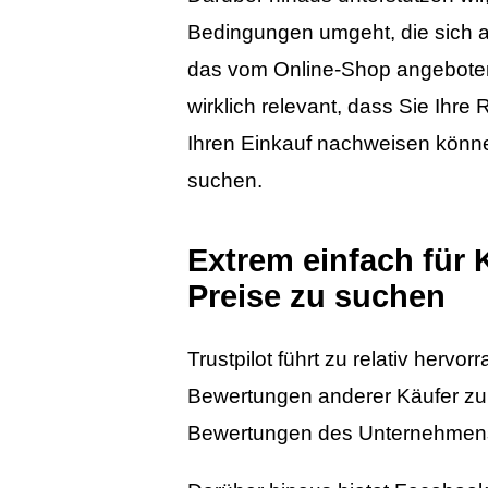
Bedingungen umgeht, die sich a
das vom Online-Shop angebote
wirklich relevant, dass Sie Ihr
Ihren Einkauf nachweisen könne
suchen.
Extrem einfach für 
Preise zu suchen
Trustpilot führt zu relativ her
Bewertungen anderer Käufer zu f
Bewertungen des Unternehmens,