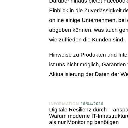
Darüber hinaus bietet Facebook
Einblick in die Zuverlässigkeit 
online einige Unternehmen, bei
abgeben können, was auch gen
wie zufrieden die Kunden sind.
Hinweise zu Produkten und Inte
ist uns nicht möglich, Garantien
Aktualisierung der Daten der 
INFORMATION
16/04/2026
Digitale Resilienz durch Transp
Warum moderne IT-Infrastruktu
als nur Monitoring benötigen