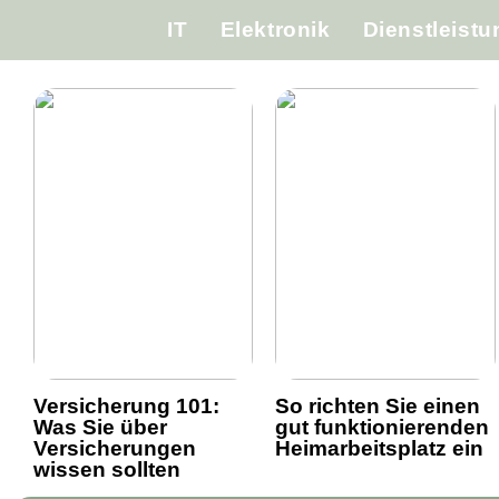
IT
Elektronik
Dienstleist
Versicherung 101:
So richten Sie einen
Was Sie über
gut funktionierenden
Versicherungen
Heimarbeitsplatz ein
wissen sollten