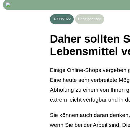
07/08/2022
Uncategorized
Daher sollten 
Lebensmittel 
Einige Online-Shops vergeben gl
Eine heute sehr verbreitete Mög
Abholung zu einem von Ihnen gew
extrem leicht verfügbar und in d
Sie können auch daran denken,
wenn Sie bei der Arbeit sind. Di