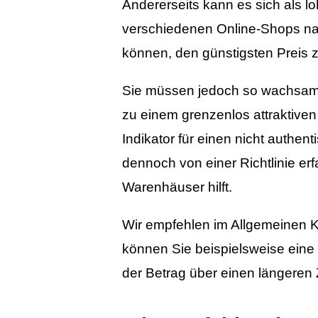
Andererseits kann es sich als l
verschiedenen Online-Shops nac
können, den günstigsten Preis 
Sie müssen jedoch so wachsam s
zu einem grenzenlos attraktiven 
Indikator für einen nicht authe
dennoch von einer Richtlinie er
Warenhäuser hilft.
Wir empfehlen im Allgemeinen K
können Sie beispielsweise eine
der Betrag über einen längeren 