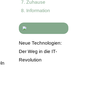
Zuhause
Information
Neue Technologien:
Der Weg in die IT-
Revolution
eln