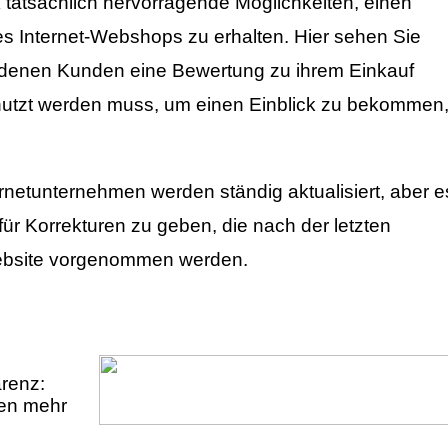
 tatsächlich hervorragende Möglichkeiten, einen
des Internet-Webshops zu erhalten. Hier sehen Sie
 denen Kunden eine Bewertung zu ihrem Einkauf
utzt werden muss, um einen Einblick zu bekommen
rnetunternehmen werden ständig aktualisiert, aber e
 für Korrekturen zu geben, die nach der letzten
Website vorgenommen werden.
arenz:
ren mehr