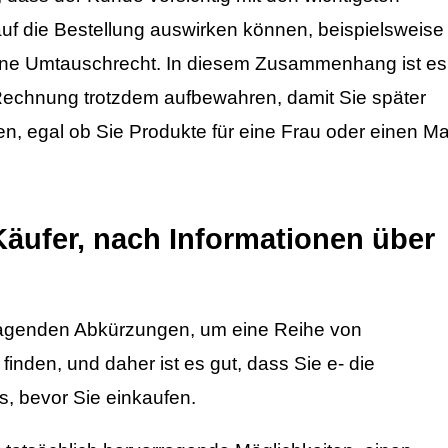
uf die Bestellung auswirken können, beispielsweise
ne Umtauschrecht. In diesem Zusammenhang ist es
e Rechnung trotzdem aufbewahren, damit Sie später
n, egal ob Sie Produkte für eine Frau oder einen M
Käufer, nach Informationen über
vorragenden Abkürzungen, um eine Reihe von
inden, und daher ist es gut, dass Sie e- die
 bevor Sie einkaufen.