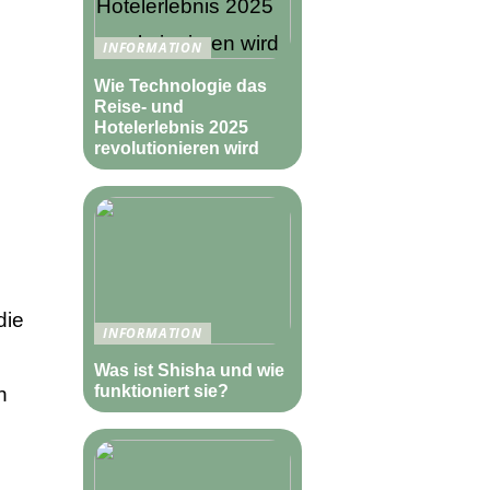
INFORMATION
Wie Technologie das
Reise- und
Hotelerlebnis 2025
revolutionieren wird
die
INFORMATION
Was ist Shisha und wie
funktioniert sie?
n