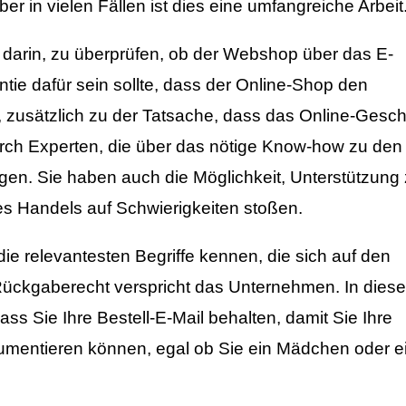
r in vielen Fällen ist dies eine umfangreiche Arbeit
 darin, zu überprüfen, ob der Webshop über das E-
ntie dafür sein sollte, dass der Online-Shop den
t, zusätzlich zu der Tatsache, dass das Online-Gesch
rch Experten, die über das nötige Know-how zu den
en. Sie haben auch die Möglichkeit, Unterstützung
es Handels auf Schwierigkeiten stoßen.
ie relevantesten Begriffe kennen, die sich auf den
Rückgaberecht verspricht das Unternehmen. In diese
ass Sie Ihre Bestell-E-Mail behalten, damit Sie Ihre
umentieren können, egal ob Sie ein Mädchen oder e