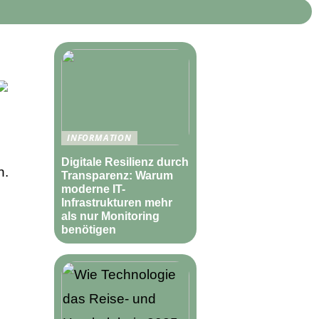
INFORMATION
Digitale Resilienz durch
n.
Transparenz: Warum
moderne IT-
Infrastrukturen mehr
als nur Monitoring
benötigen