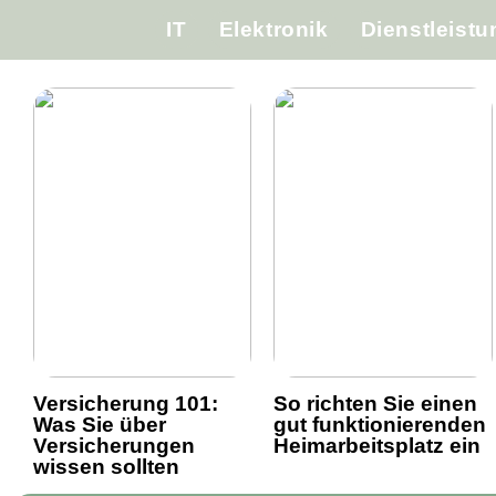
IT
Elektronik
Dienstleist
Versicherung 101:
So richten Sie einen
Was Sie über
gut funktionierenden
Versicherungen
Heimarbeitsplatz ein
wissen sollten