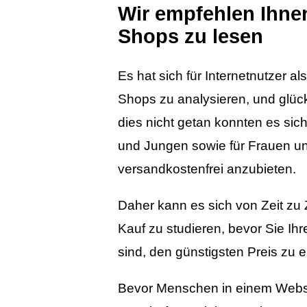
Wir empfehlen Ihne
Shops zu lesen
Es hat sich für Internetnutzer al
Shops zu analysieren, und glüc
dies nicht getan konnten es sic
und Jungen sowie für Frauen un
versandkostenfrei anzubieten.
Daher kann es sich von Zeit zu 
Kauf zu studieren, bevor Sie Ihr
sind, den günstigsten Preis zu e
Bevor Menschen in einem Websho