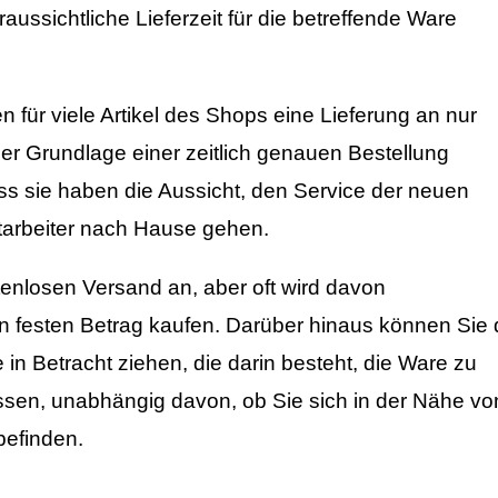
oraussichtliche Lieferzeit für die betreffende Ware
 für viele Artikel des Shops eine Lieferung an nur
er Grundlage einer zeitlich genauen Bestellung
ass sie haben die Aussicht, den Service der neuen
Mitarbeiter nach Hause gehen.
tenlosen Versand an, aber oft wird davon
n festen Betrag kaufen. Darüber hinaus können Sie 
in Betracht ziehen, die darin besteht, die Ware zu
assen, unabhängig davon, ob Sie sich in der Nähe vo
efinden.