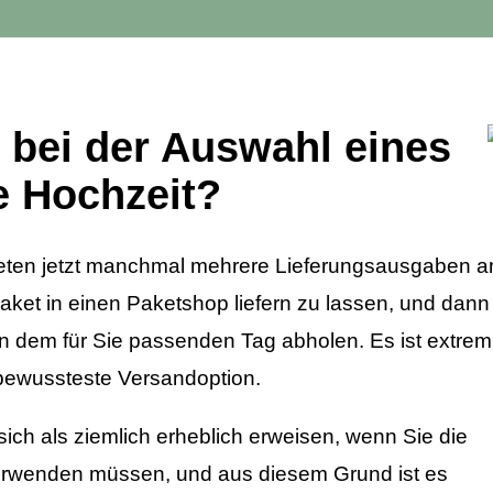
g bei der Auswahl eines
e Hochzeit?
bieten jetzt manchmal mehrere Lieferungsausgaben a
Paket in einen Paketshop liefern zu lassen, und dann
n dem für Sie passenden Tag abholen. Es ist extrem
bewussteste Versandoption.
sich als ziemlich erheblich erweisen, wenn Sie die
erwenden müssen, und aus diesem Grund ist es