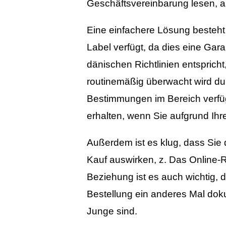
Geschäftsvereinbarung lesen, abe
Eine einfachere Lösung besteht
Label verfügt, da dies eine Gara
dänischen Richtlinien entsprich
routinemäßig überwacht wird du
Bestimmungen im Bereich verfüg
erhalten, wenn Sie aufgrund Ihr
Außerdem ist es klug, dass Sie d
Kauf auswirken, z. Das Online-
Beziehung ist es auch wichtig, d
Bestellung ein anderes Mal dok
Junge sind.