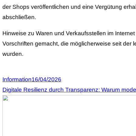
der Shops veröffentlichen und eine Vergütung erha
abschließen.
Hinweise zu Waren und Verkaufsstellen im Internet 
Vorschriften gemacht, die möglicherweise seit der l
wurden.
Information
16/04/2026
Digitale Resilienz durch Transparenz: Warum moder