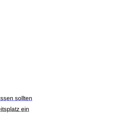
ssen sollten
tsplatz ein