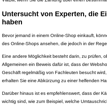
Untersucht von Experten, die Ei
haben
Bevor jemand in einem Online-Shop einkauft, könn
des Online-Shops ansehen, die jedoch in der Regel
Eine andere Möglichkeit besteht darin, zu prüfen, 
Allgemeinen ein Beweis dafür ist, dass der Websh
Geschäft regelmäßig von Fachleuten besucht wird, d
erhalten Sie eine Abkürzung zu einer helfenden Han
Darüber hinaus ist es empfehlenswert, dass der Käuf
wichtig sind, wie zum Beispiel, welche Umtauschri