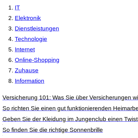
IT
Elektronik
Dienstleistungen
Technologie
Internet
Online-Shopping
Zuhause
Information
Versicherung 101: Was Sie über Versicherungen wi
So richten Sie einen gut funktionierenden Heimarbei
Geben Sie der Kleidung im Jungenclub einen Twist
So finden Sie die richtige Sonnenbrille