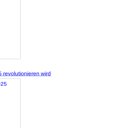
 revolutionieren wird