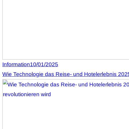
Information
10/01/2025
Wie Technologie das Reise- und Hotelerlebnis 2025