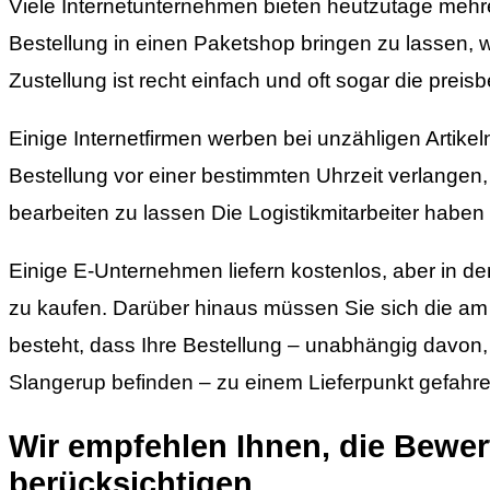
Viele Internetunternehmen bieten heutzutage mehrer
Bestellung in einen Paketshop bringen zu lassen, wo
Zustellung ist recht einfach und oft sogar die prei
Einige Internetfirmen werben bei unzähligen Artik
Bestellung vor einer bestimmten Uhrzeit verlangen, 
bearbeiten zu lassen Die Logistikmitarbeiter haben f
Einige E-Unternehmen liefern kostenlos, aber in den
zu kaufen. Darüber hinaus müssen Sie sich die am
besteht, dass Ihre Bestellung – unabhängig davon
Slangerup befinden – zu einem Lieferpunkt gefahre
Wir empfehlen Ihnen, die Bewer
berücksichtigen