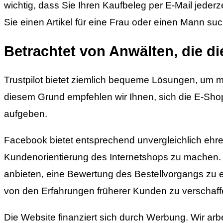
wichtig, dass Sie Ihren Kaufbeleg per E-Mail jeder
Sie einen Artikel für eine Frau oder einen Mann su
Betrachtet von Anwälten, die d
Trustpilot bietet ziemlich bequeme Lösungen, um 
diesem Grund empfehlen wir Ihnen, sich die E-Sh
aufgeben.
Facebook bietet entsprechend unvergleichlich ehre
Kundenorientierung des Internetshops zu machen. Da
anbieten, eine Bewertung des Bestellvorgangs zu e
von den Erfahrungen früherer Kunden zu verschaff
Die Website finanziert sich durch Werbung. Wir ar