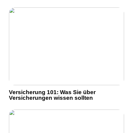
Versicherung 101: Was Sie über
Versicherungen wissen sollten