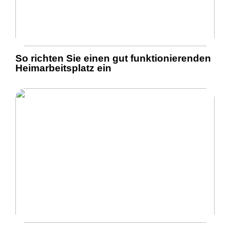
So richten Sie einen gut funktionierenden
Heimarbeitsplatz ein