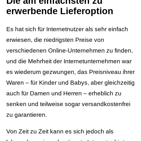
Die am einfachsten zu
erwerbende Lieferoption
Es hat sich für Internetnutzer als sehr einfach
erwiesen, die niedrigsten Preise von
verschiedenen Online-Unternehmen zu finden,
und die Mehrheit der Internetunternehmen war
es wiederum gezwungen, das Preisniveau ihrer
Waren – für Kinder und Babys, aber gleichzeitig
auch für Damen und Herren – erheblich zu
senken und teilweise sogar versandkostenfrei
zu garantieren.
Von Zeit zu Zeit kann es sich jedoch als