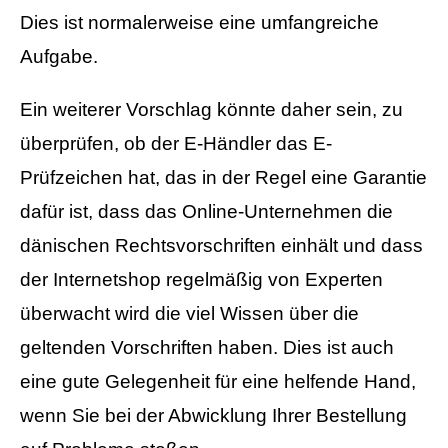
Dies ist normalerweise eine umfangreiche
Aufgabe.
Ein weiterer Vorschlag könnte daher sein, zu
überprüfen, ob der E-Händler das E-
Prüfzeichen hat, das in der Regel eine Garantie
dafür ist, dass das Online-Unternehmen die
dänischen Rechtsvorschriften einhält und dass
der Internetshop regelmäßig von Experten
überwacht wird die viel Wissen über die
geltenden Vorschriften haben. Dies ist auch
eine gute Gelegenheit für eine helfende Hand,
wenn Sie bei der Abwicklung Ihrer Bestellung