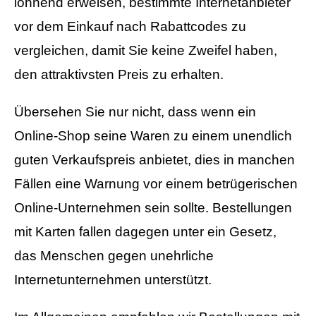
lohnend erweisen, bestimmte Internetanbieter
vor dem Einkauf nach Rabattcodes zu
vergleichen, damit Sie keine Zweifel haben,
den attraktivsten Preis zu erhalten.
Übersehen Sie nur nicht, dass wenn ein
Online-Shop seine Waren zu einem unendlich
guten Verkaufspreis anbietet, dies in manchen
Fällen eine Warnung vor einem betrügerischen
Online-Unternehmen sein sollte. Bestellungen
mit Karten fallen dagegen unter ein Gesetz,
das Menschen gegen unehrliche
Internetunternehmen unterstützt.