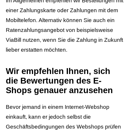
Im Allgemeinen empfehlen wir Bestellungen mit
einer Zahlungskarte oder Zahlungen mit dem
Mobiltelefon. Alternativ können Sie auch ein
Ratenzahlungsangebot von beispielsweise
ViaBill nutzen, wenn Sie die Zahlung in Zukunft
lieber erstatten möchten.
Wir empfehlen Ihnen, sich
die Bewertungen des E-
Shops genauer anzusehen
Bevor jemand in einem Internet-Webshop
einkauft, kann er jedoch selbst die
Geschäftsbedingungen des Webshops prüfen