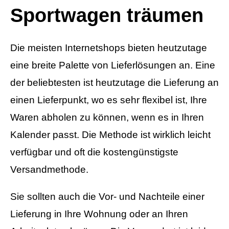
Sportwagen träumen
Die meisten Internetshops bieten heutzutage
eine breite Palette von Lieferlösungen an. Eine
der beliebtesten ist heutzutage die Lieferung an
einen Lieferpunkt, wo es sehr flexibel ist, Ihre
Waren abholen zu können, wenn es in Ihren
Kalender passt. Die Methode ist wirklich leicht
verfügbar und oft die kostengünstigste
Versandmethode.
Sie sollten auch die Vor- und Nachteile einer
Lieferung in Ihre Wohnung oder an Ihren