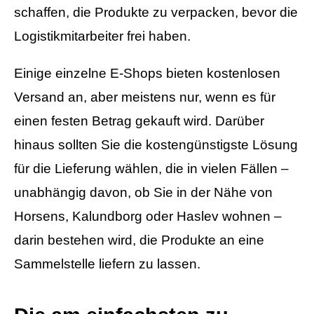
schaffen, die Produkte zu verpacken, bevor die
Logistikmitarbeiter frei haben.
Einige einzelne E-Shops bieten kostenlosen
Versand an, aber meistens nur, wenn es für
einen festen Betrag gekauft wird. Darüber
hinaus sollten Sie die kostengünstigste Lösung
für die Lieferung wählen, die in vielen Fällen –
unabhängig davon, ob Sie in der Nähe von
Horsens, Kalundborg oder Haslev wohnen –
darin bestehen wird, die Produkte an eine
Sammelstelle liefern zu lassen.