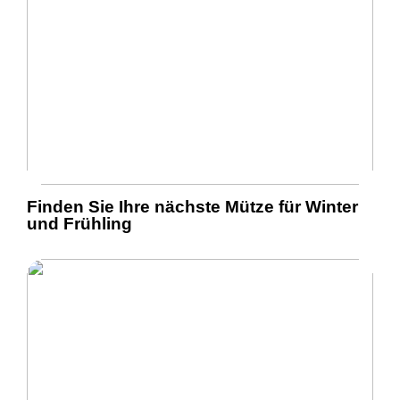
Finden Sie Ihre nächste Mütze für Winter
und Frühling