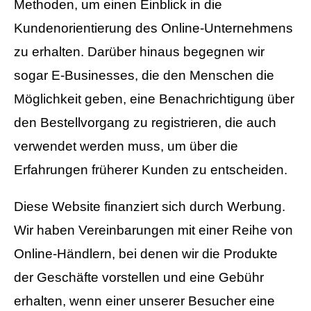
Methoden, um einen Einblick in die
Kundenorientierung des Online-Unternehmens
zu erhalten. Darüber hinaus begegnen wir
sogar E-Businesses, die den Menschen die
Möglichkeit geben, eine Benachrichtigung über
den Bestellvorgang zu registrieren, die auch
verwendet werden muss, um über die
Erfahrungen früherer Kunden zu entscheiden.
Diese Website finanziert sich durch Werbung.
Wir haben Vereinbarungen mit einer Reihe von
Online-Händlern, bei denen wir die Produkte
der Geschäfte vorstellen und eine Gebühr
erhalten, wenn einer unserer Besucher eine