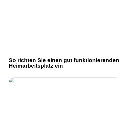
So richten Sie einen gut funktionierenden
Heimarbeitsplatz ein