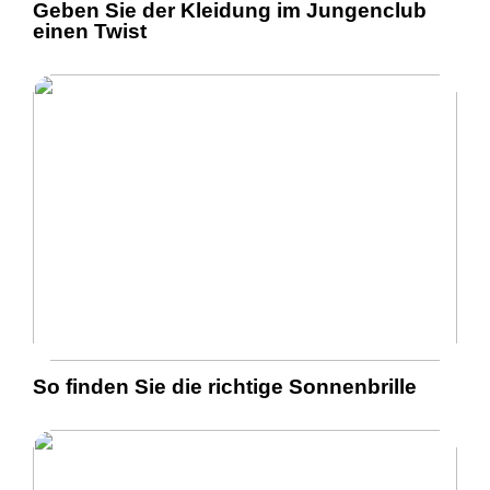
Geben Sie der Kleidung im Jungenclub
einen Twist
So finden Sie die richtige Sonnenbrille