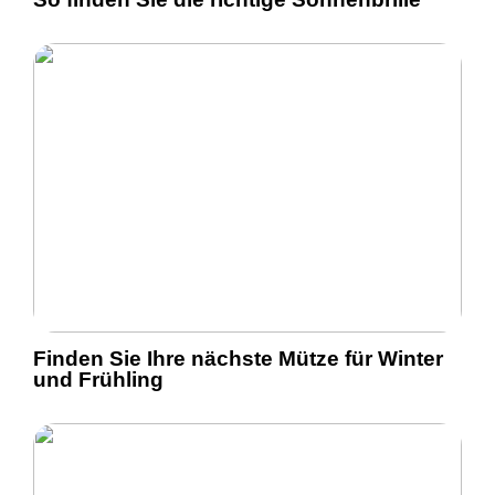
Finden Sie Ihre nächste Mütze für Winter
und Frühling