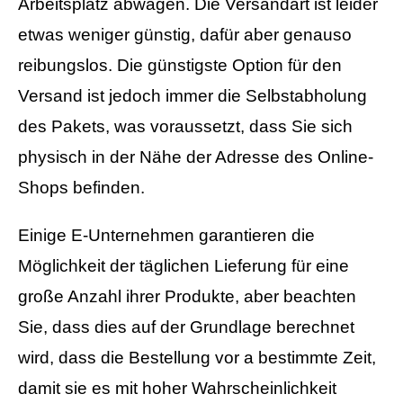
Arbeitsplatz abwägen. Die Versandart ist leider
etwas weniger günstig, dafür aber genauso
reibungslos. Die günstigste Option für den
Versand ist jedoch immer die Selbstabholung
des Pakets, was voraussetzt, dass Sie sich
physisch in der Nähe der Adresse des Online-
Shops befinden.
Einige E-Unternehmen garantieren die
Möglichkeit der täglichen Lieferung für eine
große Anzahl ihrer Produkte, aber beachten
Sie, dass dies auf der Grundlage berechnet
wird, dass die Bestellung vor a bestimmte Zeit,
damit sie es mit hoher Wahrscheinlichkeit