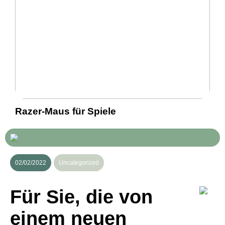
Razer-Maus für Spiele
02/02/2022
Uncategorized
Für Sie, die von
einem neuen