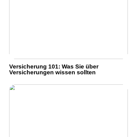
Versicherung 101: Was Sie über
Versicherungen wissen sollten