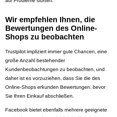
auf Probleme stoßen.
Wir empfehlen Ihnen, die
Bewertungen des Online-
Shops zu beobachten
Trustpilot impliziert immer gute Chancen, eine
große Anzahl bestehender
Kundenbeobachtungen zu beobachten, und
daher ist es vorzuziehen, dass Sie die des
Online-Shops erkunden Bewertungen, bevor
Sie Ihren Einkauf abschließen.
Facebook bietet ebenfalls mehrere geeignete