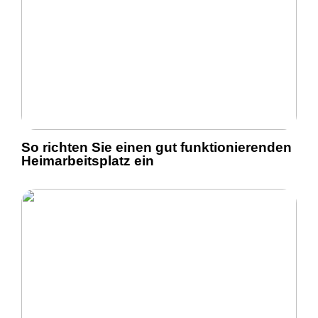
So richten Sie einen gut funktionierenden
Heimarbeitsplatz ein