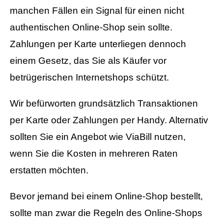
manchen Fällen ein Signal für einen nicht
authentischen Online-Shop sein sollte.
Zahlungen per Karte unterliegen dennoch
einem Gesetz, das Sie als Käufer vor
betrügerischen Internetshops schützt.
Wir befürworten grundsätzlich Transaktionen
per Karte oder Zahlungen per Handy. Alternativ
sollten Sie ein Angebot wie ViaBill nutzen,
wenn Sie die Kosten in mehreren Raten
erstatten möchten.
Bevor jemand bei einem Online-Shop bestellt,
sollte man zwar die Regeln des Online-Shops