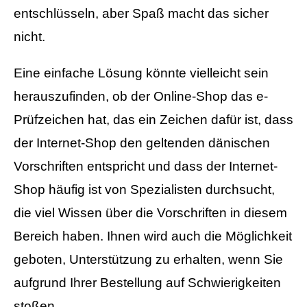
entschlüsseln, aber Spaß macht das sicher
nicht.
Eine einfache Lösung könnte vielleicht sein
herauszufinden, ob der Online-Shop das e-
Prüfzeichen hat, das ein Zeichen dafür ist, dass
der Internet-Shop den geltenden dänischen
Vorschriften entspricht und dass der Internet-
Shop häufig ist von Spezialisten durchsucht,
die viel Wissen über die Vorschriften in diesem
Bereich haben. Ihnen wird auch die Möglichkeit
geboten, Unterstützung zu erhalten, wenn Sie
aufgrund Ihrer Bestellung auf Schwierigkeiten
stoßen.