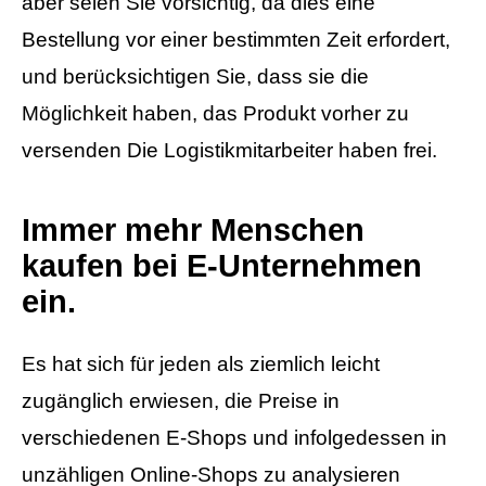
aber seien Sie vorsichtig, da dies eine
Bestellung vor einer bestimmten Zeit erfordert,
und berücksichtigen Sie, dass sie die
Möglichkeit haben, das Produkt vorher zu
versenden Die Logistikmitarbeiter haben frei.
Immer mehr Menschen
kaufen bei E-Unternehmen
ein.
Es hat sich für jeden als ziemlich leicht
zugänglich erwiesen, die Preise in
verschiedenen E-Shops und infolgedessen in
unzähligen Online-Shops zu analysieren