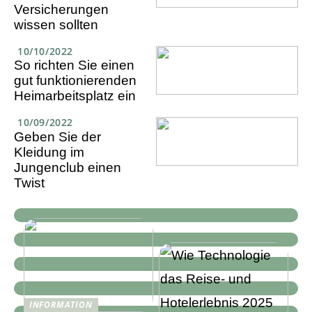
Versicherungen
wissen sollten
10/10/2022
So richten Sie einen
gut funktionierenden
Heimarbeitsplatz ein
10/09/2022
Geben Sie der
Kleidung im
Jungenclub einen
Twist
INFORMATION