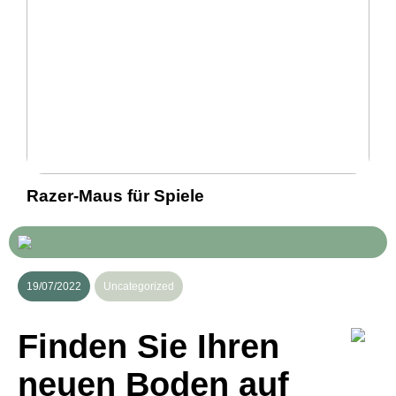
Razer-Maus für Spiele
19/07/2022
Uncategorized
Finden Sie Ihren
neuen Boden auf