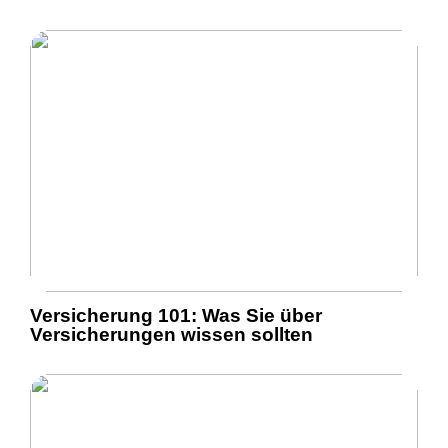
Versicherung 101: Was Sie über
Versicherungen wissen sollten