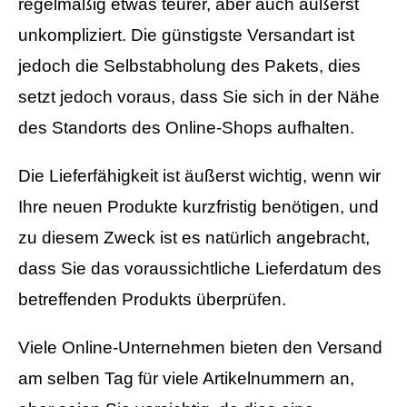
regelmäßig etwas teurer, aber auch äußerst
unkompliziert. Die günstigste Versandart ist
jedoch die Selbstabholung des Pakets, dies
setzt jedoch voraus, dass Sie sich in der Nähe
des Standorts des Online-Shops aufhalten.
Die Lieferfähigkeit ist äußerst wichtig, wenn wir
Ihre neuen Produkte kurzfristig benötigen, und
zu diesem Zweck ist es natürlich angebracht,
dass Sie das voraussichtliche Lieferdatum des
betreffenden Produkts überprüfen.
Viele Online-Unternehmen bieten den Versand
am selben Tag für viele Artikelnummern an,