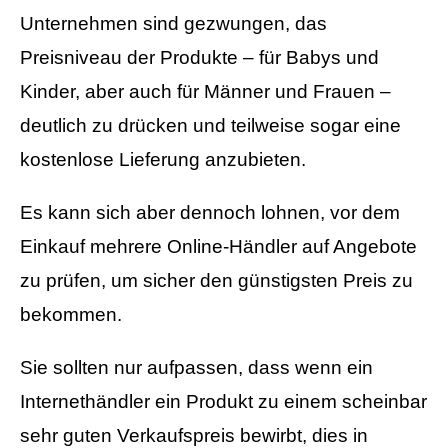
Unternehmen sind gezwungen, das
Preisniveau der Produkte – für Babys und
Kinder, aber auch für Männer und Frauen –
deutlich zu drücken und teilweise sogar eine
kostenlose Lieferung anzubieten.
Es kann sich aber dennoch lohnen, vor dem
Einkauf mehrere Online-Händler auf Angebote
zu prüfen, um sicher den günstigsten Preis zu
bekommen.
Sie sollten nur aufpassen, dass wenn ein
Internethändler ein Produkt zu einem scheinbar
sehr guten Verkaufspreis bewirbt, dies in