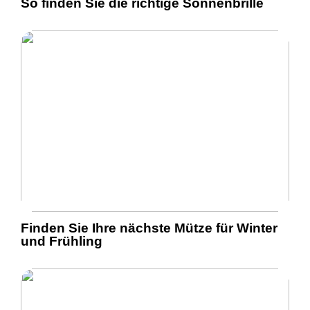
So finden Sie die richtige Sonnenbrille
Finden Sie Ihre nächste Mütze für Winter
und Frühling