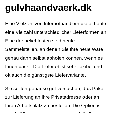
gulvhaandvaerk.dk
Eine Vielzahl von Internethändlern bietet heute
eine Vielzahl unterschiedlicher Lieferformen an.
Eine der beliebtesten sind heute
Sammelstellen, an denen Sie Ihre neue Ware
genau dann selbst abholen können, wenn es
Ihnen passt. Die Lieferart ist sehr flexibel und
oft auch die günstigste Liefervariante.
Sie sollten genauso gut versuchen, das Paket
zur Lieferung an Ihre Privatadresse oder an
Ihren Arbeitsplatz zu bestellen. Die Option ist