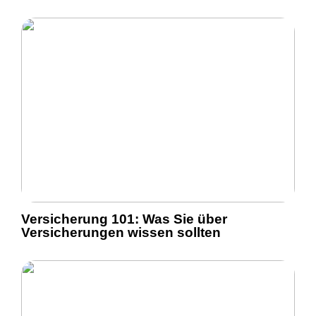
Versicherung 101: Was Sie über
Versicherungen wissen sollten