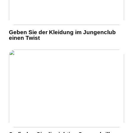
Geben Sie der Kleidung im Jungenclub
einen Twist