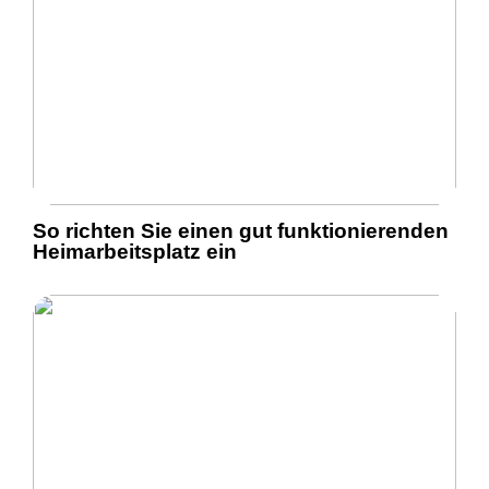
So richten Sie einen gut funktionierenden
Heimarbeitsplatz ein