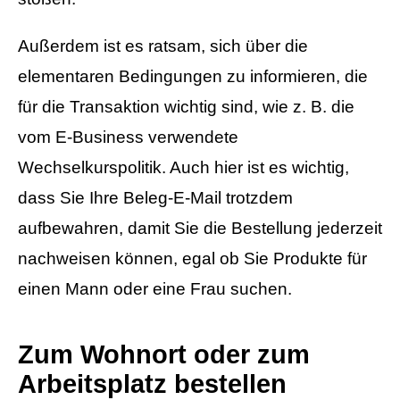
Außerdem ist es ratsam, sich über die
elementaren Bedingungen zu informieren, die
für die Transaktion wichtig sind, wie z. B. die
vom E-Business verwendete
Wechselkurspolitik. Auch hier ist es wichtig,
dass Sie Ihre Beleg-E-Mail trotzdem
aufbewahren, damit Sie die Bestellung jederzeit
nachweisen können, egal ob Sie Produkte für
einen Mann oder eine Frau suchen.
Zum Wohnort oder zum
Arbeitsplatz bestellen