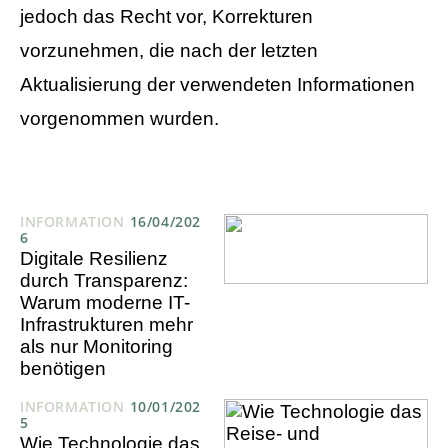
jedoch das Recht vor, Korrekturen
vorzunehmen, die nach der letzten
Aktualisierung der verwendeten Informationen
vorgenommen wurden.
INFORMATION
16/04/202
6
Digitale Resilienz
durch Transparenz:
Warum moderne IT-
Infrastrukturen mehr
als nur Monitoring
benötigen
INFORMATION
10/01/202
5
Wie Technologie das