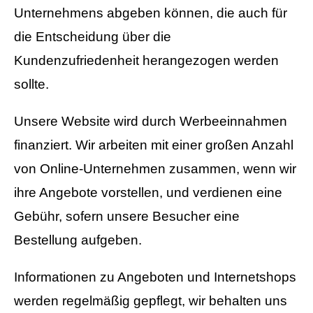
Unternehmens abgeben können, die auch für
die Entscheidung über die
Kundenzufriedenheit herangezogen werden
sollte.
Unsere Website wird durch Werbeeinnahmen
finanziert. Wir arbeiten mit einer großen Anzahl
von Online-Unternehmen zusammen, wenn wir
ihre Angebote vorstellen, und verdienen eine
Gebühr, sofern unsere Besucher eine
Bestellung aufgeben.
Informationen zu Angeboten und Internetshops
werden regelmäßig gepflegt, wir behalten uns