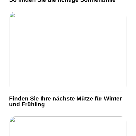
Finden Sie Ihre nächste Mütze für Winter
und Frühling