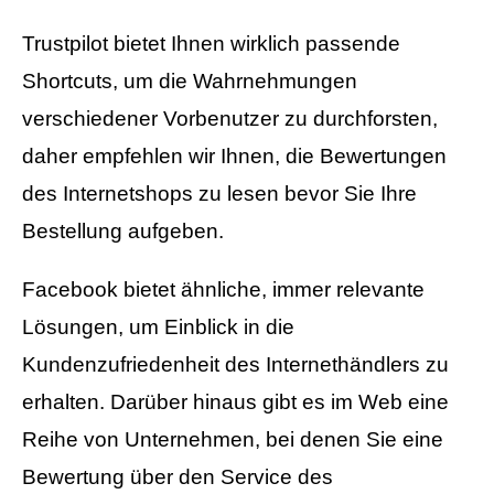
Trustpilot bietet Ihnen wirklich passende
Shortcuts, um die Wahrnehmungen
verschiedener Vorbenutzer zu durchforsten,
daher empfehlen wir Ihnen, die Bewertungen
des Internetshops zu lesen bevor Sie Ihre
Bestellung aufgeben.
Facebook bietet ähnliche, immer relevante
Lösungen, um Einblick in die
Kundenzufriedenheit des Internethändlers zu
erhalten. Darüber hinaus gibt es im Web eine
Reihe von Unternehmen, bei denen Sie eine
Bewertung über den Service des