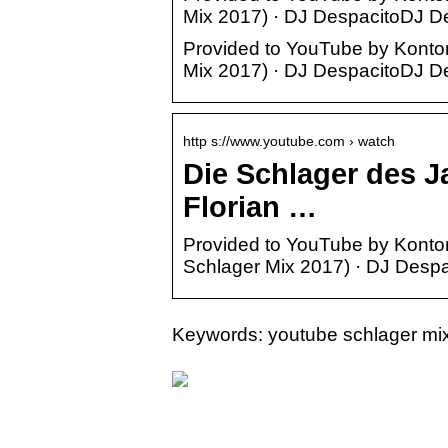
Mix 2017) · DJ DespacitoDJ De
Provided to YouTube by Konto
Mix 2017) · DJ DespacitoDJ De
http s://www.youtube.com › watch
Die Schlager des J
Florian …
Provided to YouTube by Konto
Schlager Mix 2017) · DJ Despaci
Keywords: youtube schlager mi