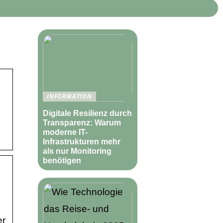
INFORMATION
Digitale Resilienz durch
Transparenz: Warum
moderne IT-
Infrastrukturen mehr
als nur Monitoring
benötigen
er