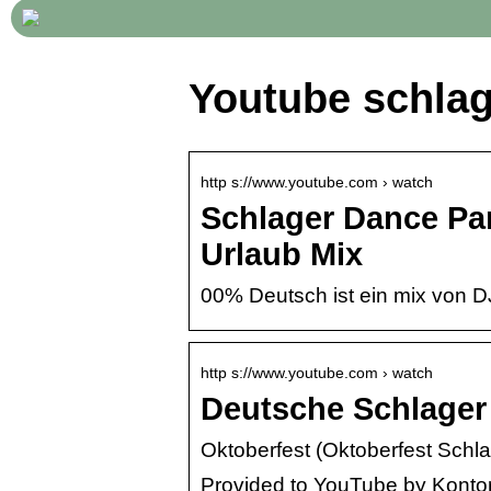
Youtube schlag
http s://www.youtube.com › watch
Schlager Dance Pa
Urlaub Mix
00% Deutsch ist ein mix von DJ
http s://www.youtube.com › watch
Deutsche Schlager
Oktoberfest (Oktoberfest Schl
Provided to YouTube by Konto