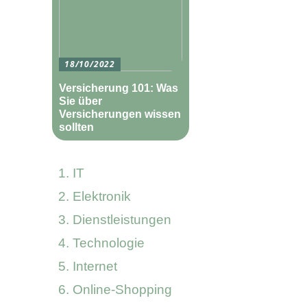
18/10/2022
Versicherung 101: Was
Sie über
Versicherungen wissen
sollten
IT
Elektronik
Dienstleistungen
Technologie
Internet
Online-Shopping