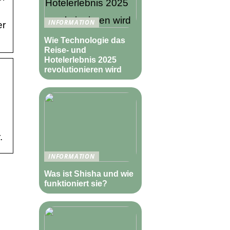
INFORMATION
er
Wie Technologie das
Reise- und
Hotelerlebnis 2025
revolutionieren wird
.
INFORMATION
Was ist Shisha und wie
funktioniert sie?