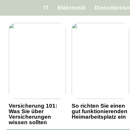
IT
Elektronik
Dienstleist
Versicherung 101:
So richten Sie einen
Was Sie über
gut funktionierenden
Versicherungen
Heimarbeitsplatz ein
wissen sollten