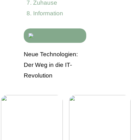
Zuhause
Information
Neue Technologien:
Der Weg in die IT-
Revolution