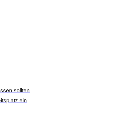
ssen sollten
tsplatz ein