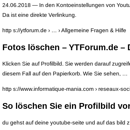
24.06.2018 — In den Kontoeinstellungen von Youtu
Da ist eine direkte Verlinkung.
http s://ytforum.de › … › Allgemeine Fragen & Hilfe
Fotos löschen – YTForum.de –
Klicken Sie auf Profilbild. Sie werden darauf zugr
diesem Fall auf den Papierkorb. Wie Sie sehen, …
http s://www.informatique-mania.com › reseaux-soc
So löschen Sie ein Profilbild 
du gehst auf deine youtube-seite und auf das bild z