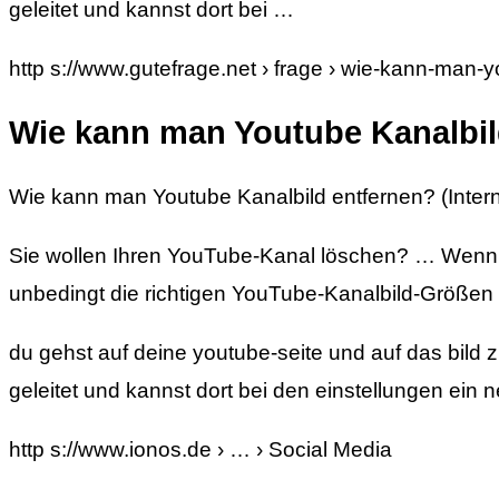
geleitet und kannst dort bei …
http s://www.gutefrage.net › frage › wie-kann-man-
Wie kann man Youtube Kanalbil
Wie kann man Youtube Kanalbild entfernen? (Intern
Sie wollen Ihren YouTube-Kanal löschen? … Wenn S
unbedingt die richtigen YouTube-Kanalbild-Größe
du gehst auf deine youtube-seite und auf das bild z
geleitet und kannst dort bei den einstellungen ei
http s://www.ionos.de › … › Social Media