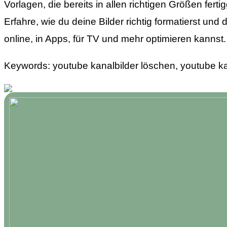
Vorlagen, die bereits in allen richtigen Größen ferti
Erfahre, wie du deine Bilder richtig formatierst u
online, in Apps, für TV und mehr optimieren kannst.
Keywords: youtube kanalbilder löschen, youtube ka