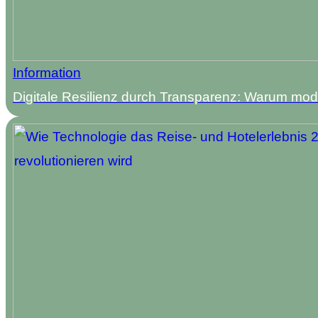
Information
Digitale Resilienz durch Transparenz: Warum mode