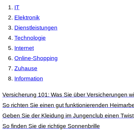
IT
Elektronik
Dienstleistungen
Technologie
Internet
Online-Shopping
Zuhause
Information
Versicherung 101: Was Sie über Versicherungen wi
So richten Sie einen gut funktionierenden Heimarbei
Geben Sie der Kleidung im Jungenclub einen Twist
So finden Sie die richtige Sonnenbrille