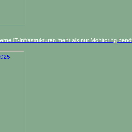
rne IT-Infrastrukturen mehr als nur Monitoring benö