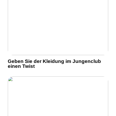
Geben Sie der Kleidung im Jungenclub
einen Twist