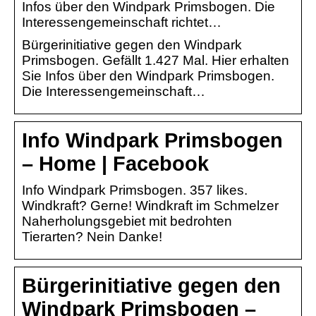
Infos über den Windpark Primsbogen. Die
Interessengemeinschaft richtet…
Bürgerinitiative gegen den Windpark
Primsbogen. Gefällt 1.427 Mal. Hier erhalten
Sie Infos über den Windpark Primsbogen.
Die Interessengemeinschaft…
Info Windpark Primsbogen
– Home | Facebook
Info Windpark Primsbogen. 357 likes.
Windkraft? Gerne! Windkraft im Schmelzer
Naherholungsgebiet mit bedrohten
Tierarten? Nein Danke!
Bürgerinitiative gegen den
Windpark Primsbogen –