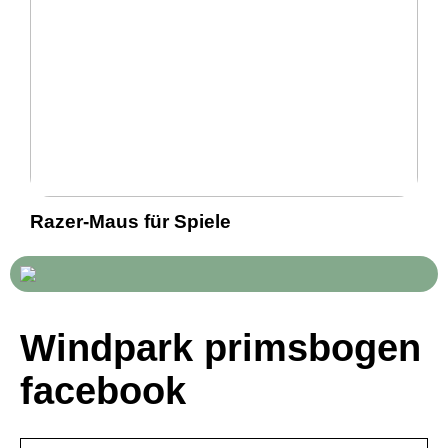
Razer-Maus für Spiele
Windpark primsbogen
facebook