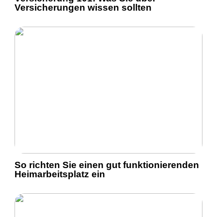
Versicherungen wissen sollten
So richten Sie einen gut funktionierenden
Heimarbeitsplatz ein