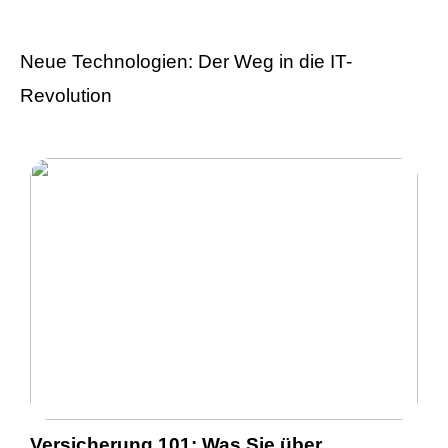
Neue Technologien: Der Weg in die IT-
Revolution
Versicherung 101: Was Sie über