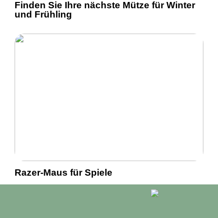
Finden Sie Ihre nächste Mütze für Winter
und Frühling
Razer-Maus für Spiele