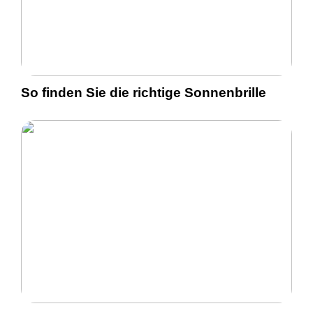
So finden Sie die richtige Sonnenbrille