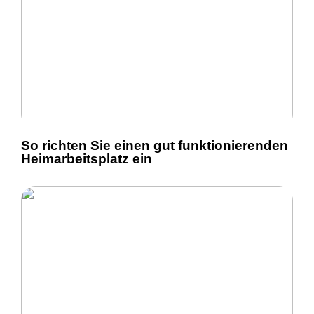
So richten Sie einen gut funktionierenden
Heimarbeitsplatz ein