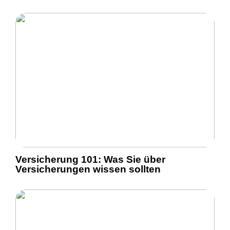
Versicherung 101: Was Sie über
Versicherungen wissen sollten