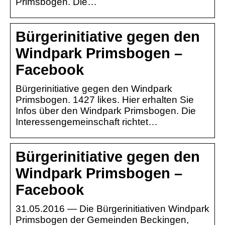
Primsbogen. Die…
Bürgerinitiative gegen den
Windpark Primsbogen –
Facebook
Bürgerinitiative gegen den Windpark
Primsbogen. 1427 likes. Hier erhalten Sie
Infos über den Windpark Primsbogen. Die
Interessengemeinschaft richtet…
Bürgerinitiative gegen den
Windpark Primsbogen –
Facebook
31.05.2016 — Die Bürgerinitiativen Windpark
Primsbogen der Gemeinden Beckingen,