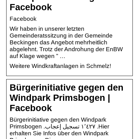
Facebook
Facebook
Wir haben in unserer letzten
Gemeinderatssitzung in der Gemeinde
Beckingen das Angebot mehrheitlich
abgelehnt. Trotz der Androhung der EnBW
auf Klage wegen ” …
Weitere Windkraftanlagen in Schmelz!
Bürgerinitiative gegen den
Windpark Primsbogen |
Facebook
Bürgerinitiative gegen den Windpark
Primsbogen‎‏. ‏‏١٬٤٢٧‏ تسجيل إعجاب‏. ‏‎Hier
erhalten Sie Infos über den Windpark