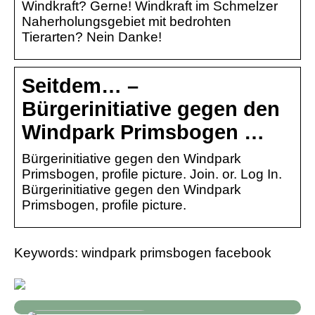
Windkraft? Gerne! Windkraft im Schmelzer
Naherholungsgebiet mit bedrohten
Tierarten? Nein Danke!
Seitdem… –
Bürgerinitiative gegen den
Windpark Primsbogen …
Bürgerinitiative gegen den Windpark
Primsbogen, profile picture. Join. or. Log In.
Bürgerinitiative gegen den Windpark
Primsbogen, profile picture.
Keywords: windpark primsbogen facebook