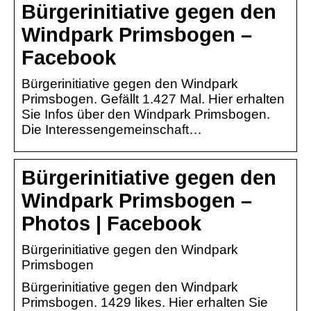
Bürgerinitiative gegen den
Windpark Primsbogen –
Facebook
Bürgerinitiative gegen den Windpark
Primsbogen. Gefällt 1.427 Mal. Hier erhalten
Sie Infos über den Windpark Primsbogen.
Die Interessengemeinschaft…
Bürgerinitiative gegen den
Windpark Primsbogen –
Photos | Facebook
Bürgerinitiative gegen den Windpark
Primsbogen
Bürgerinitiative gegen den Windpark
Primsbogen. 1429 likes. Hier erhalten Sie