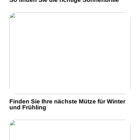
Finden Sie Ihre nächste Mütze für Winter
und Frühling