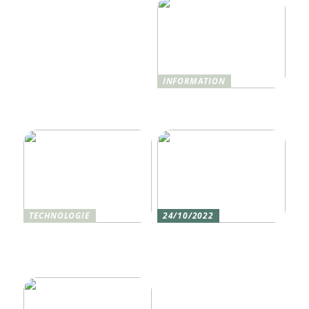
INFORMATION
Was ist Shisha und wie
funktioniert sie?
TECHNOLOGIE
24/10/2022
Vier gute Gründe für
Erlebe die Welt mit dem,
eine Silikon tastatur
den du am meisten
liebst