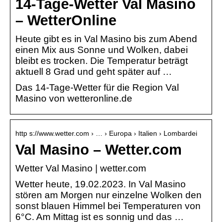
14-Tage-Wetter Val Masino
– WetterOnline
Heute gibt es in Val Masino bis zum Abend
einen Mix aus Sonne und Wolken, dabei
bleibt es trocken. Die Temperatur beträgt
aktuell 8 Grad und geht später auf …
Das 14-Tage-Wetter für die Region Val
Masino von wetteronline.de
http s://www.wetter.com › … › Europa › Italien › Lombardei
Val Masino – Wetter.com
Wetter Val Masino | wetter.com
Wetter heute, 19.02.2023. In Val Masino
stören am Morgen nur einzelne Wolken den
sonst blauen Himmel bei Temperaturen von
6°C. Am Mittag ist es sonnig und das …