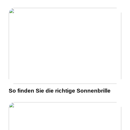
So finden Sie die richtige Sonnenbrille