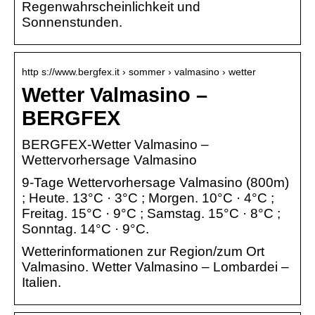
Regenwahrscheinlichkeit und
Sonnenstunden.
http s://www.bergfex.it › sommer › valmasino › wetter
Wetter Valmasino –
BERGFEX
BERGFEX-Wetter Valmasino –
Wettervorhersage Valmasino
9-Tage Wettervorhersage Valmasino (800m)
; Heute. 13°C · 3°C ; Morgen. 10°C · 4°C ;
Freitag. 15°C · 9°C ; Samstag. 15°C · 8°C ;
Sonntag. 14°C · 9°C.
Wetterinformationen zur Region/zum Ort
Valmasino. Wetter Valmasino – Lombardei –
Italien.