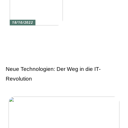
18/10/2022
Versicherung 101: Was
Sie über
Versicherungen wissen
sollten
Neue Technologien: Der Weg in die IT-
Revolution