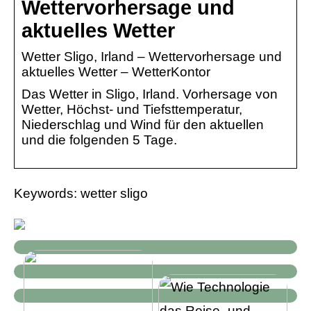
Wettervorhersage und
aktuelles Wetter
Wetter Sligo, Irland – Wettervorhersage und
aktuelles Wetter – WetterKontor
Das Wetter in Sligo, Irland. Vorhersage von
Wetter, Höchst- und Tiefsttemperatur,
Niederschlag und Wind für den aktuellen
und die folgenden 5 Tage.
Keywords: wetter sligo