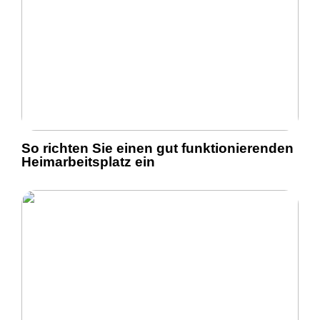
So richten Sie einen gut funktionierenden
Heimarbeitsplatz ein