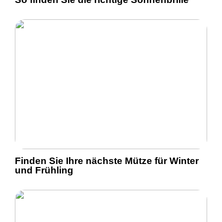
Finden Sie Ihre nächste Mütze für Winter
und Frühling