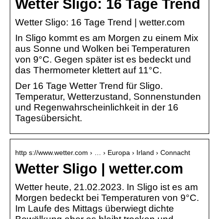
Wetter Sligo: 16 Tage Trend
Wetter Sligo: 16 Tage Trend | wetter.com
In Sligo kommt es am Morgen zu einem Mix
aus Sonne und Wolken bei Temperaturen
von 9°C. Gegen später ist es bedeckt und
das Thermometer klettert auf 11°C.
Der 16 Tage Wetter Trend für Sligo.
Temperatur, Wetterzustand, Sonnenstunden
und Regenwahrscheinlichkeit in der 16
Tagesübersicht.
http s://www.wetter.com › … › Europa › Irland › Connacht
Wetter Sligo | wetter.com
Wetter heute, 21.02.2023. In Sligo ist es am
Morgen bedeckt bei Temperaturen von 9°C.
Im Laufe des Mittags überwiegt dichte