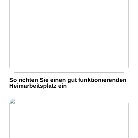
So richten Sie einen gut funktionierenden
Heimarbeitsplatz ein