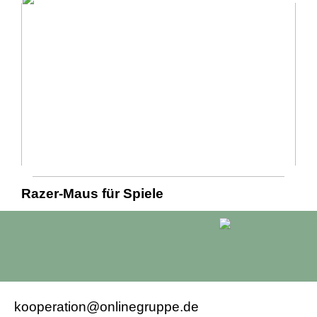
Razer-Maus für Spiele
kooperation@onlinegruppe.de