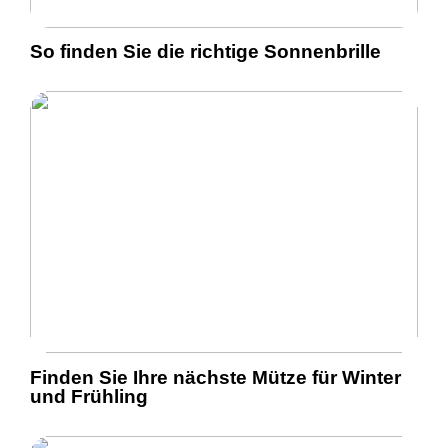
So finden Sie die richtige Sonnenbrille
Finden Sie Ihre nächste Mütze für Winter
und Frühling