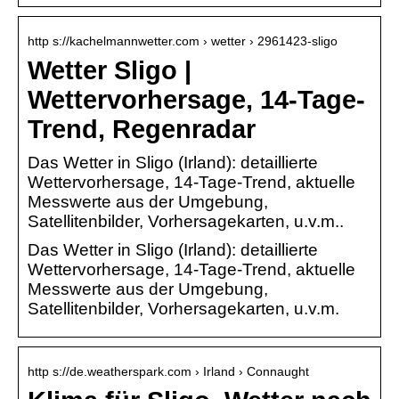
http s://kachelmannwetter.com › wetter › 2961423-sligo
Wetter Sligo |
Wettervorhersage, 14-Tage-
Trend, Regenradar
Das Wetter in Sligo (Irland): detaillierte
Wettervorhersage, 14-Tage-Trend, aktuelle
Messwerte aus der Umgebung,
Satellitenbilder, Vorhersagekarten, u.v.m..
Das Wetter in Sligo (Irland): detaillierte
Wettervorhersage, 14-Tage-Trend, aktuelle
Messwerte aus der Umgebung,
Satellitenbilder, Vorhersagekarten, u.v.m.
http s://de.weatherspark.com › Irland › Connaught