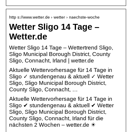
http s://www.wetter.de › wetter › naechste-woche
Wetter Sligo 14 Tage –
Wetter.de
Wetter Sligo 14 Tage – Wettertrend Sligo,
Sligo Municipal Borough District, County
Sligo, Connacht, Irland | wetter.de
Aktuelle Wettervorhersage für 14 Tage in
Sligo ✓ stundengenau & aktuell ✓ Wetter
Sligo, Sligo Municipal Borough District,
County Sligo, Connacht, …
Aktuelle Wettervorhersage für 14 Tage in
Sligo ✔ stundengenau & aktuell ✔ Wetter
Sligo, Sligo Municipal Borough District,
County Sligo, Connacht, Irland für die
nächsten 2 Wochen – wetter.de ☀