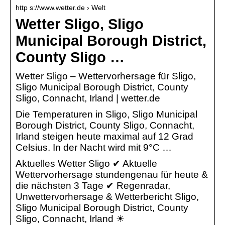
http s://www.wetter.de › Welt
Wetter Sligo, Sligo
Municipal Borough District,
County Sligo …
Wetter Sligo – Wettervorhersage für Sligo,
Sligo Municipal Borough District, County
Sligo, Connacht, Irland | wetter.de
Die Temperaturen in Sligo, Sligo Municipal
Borough District, County Sligo, Connacht,
Irland steigen heute maximal auf 12 Grad
Celsius. In der Nacht wird mit 9°C …
Aktuelles Wetter Sligo ✔ Aktuelle
Wettervorhersage stundengenau für heute &
die nächsten 3 Tage ✔ Regenradar,
Unwettervorhersage & Wetterbericht Sligo,
Sligo Municipal Borough District, County
Sligo, Connacht, Irland ☀