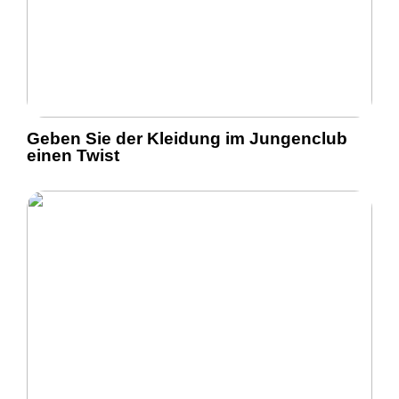
Geben Sie der Kleidung im Jungenclub
einen Twist