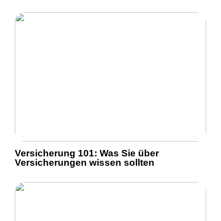
Versicherung 101: Was Sie über
Versicherungen wissen sollten