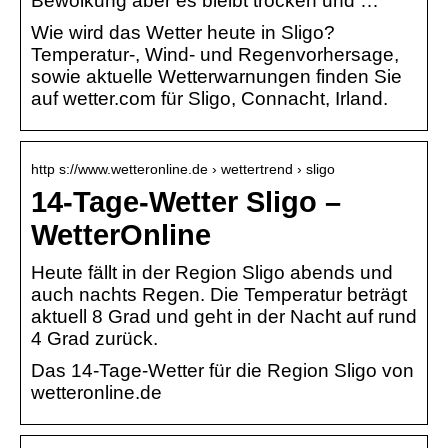
Bewölkung aber es bleibt trocken und …
Wie wird das Wetter heute in Sligo?
Temperatur-, Wind- und Regenvorhersage,
sowie aktuelle Wetterwarnungen finden Sie
auf wetter.com für Sligo, Connacht, Irland.
http s://www.wetteronline.de › wettertrend › sligo
14-Tage-Wetter Sligo –
WetterOnline
Heute fällt in der Region Sligo abends und
auch nachts Regen. Die Temperatur beträgt
aktuell 8 Grad und geht in der Nacht auf rund
4 Grad zurück.
Das 14-Tage-Wetter für die Region Sligo von
wetteronline.de