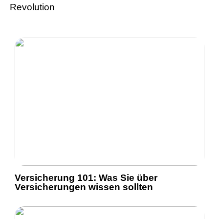
Revolution
Versicherung 101: Was Sie über
Versicherungen wissen sollten