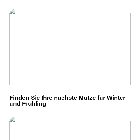
Finden Sie Ihre nächste Mütze für Winter
und Frühling