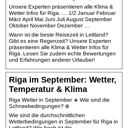
Unsere Experten präsentieren alle Klima &
Wetter Infos für Riga. … 1/2 Januar Februar
März April Mai Juni Juli August September
Oktober November Dezember …
Wann ist die beste Reisezeit in Lettland?
Gibt es eine Regenzeit? Unsere Experten
präsentieren alle Klima & Wetter Infos für
Riga. Lesen Sie zudem echte Bewertungen
und Erfahrungen anderer Urlauber!
Riga im September: Wetter,
Temperatur & Klima
Riga Wetter in September ☀️ Wie sind die
Schneebedingungen? ❄️
Wie sind die durchschnittlichen
Wetterbedingungen in September für Riga in
Lettland? Wie hoch ist die