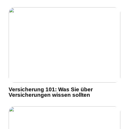
Versicherung 101: Was Sie über
Versicherungen wissen sollten