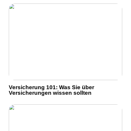
Versicherung 101: Was Sie über
Versicherungen wissen sollten