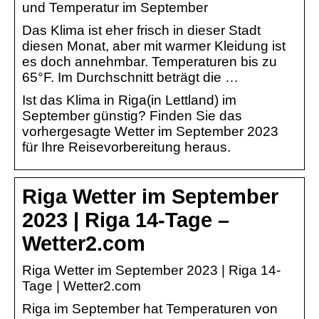
und Temperatur im September
Das Klima ist eher frisch in dieser Stadt
diesen Monat, aber mit warmer Kleidung ist
es doch annehmbar. Temperaturen bis zu
65°F. Im Durchschnitt beträgt die …
Ist das Klima in Riga(in Lettland) im
September günstig? Finden Sie das
vorhergesagte Wetter im September 2023
für Ihre Reisevorbereitung heraus.
Riga Wetter im September
2023 | Riga 14-Tage –
Wetter2.com
Riga Wetter im September 2023 | Riga 14-
Tage | Wetter2.com
Riga im September hat Temperaturen von