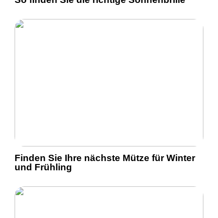
Finden Sie Ihre nächste Mütze für Winter
und Frühling