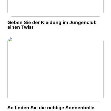
Geben Sie der Kleidung im Jungenclub
einen Twist
So finden Sie die richtige Sonnenbrille