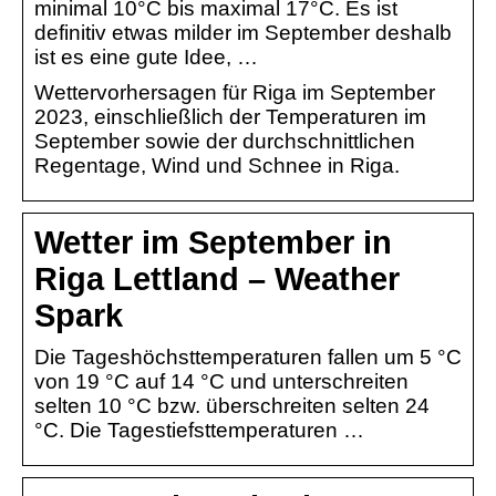
minimal 10°C bis maximal 17°C. Es ist
definitiv etwas milder im September deshalb
ist es eine gute Idee, …
Wettervorhersagen für Riga im September
2023, einschließlich der Temperaturen im
September sowie der durchschnittlichen
Regentage, Wind und Schnee in Riga.
Wetter im September in
Riga Lettland – Weather
Spark
Die Tageshöchsttemperaturen fallen um 5 °C
von 19 °C auf 14 °C und unterschreiten
selten 10 °C bzw. überschreiten selten 24
°C. Die Tagestiefsttemperaturen …