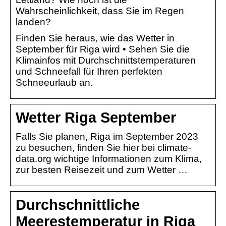
Wahrscheinlichkeit, dass Sie im Regen
landen?
Finden Sie heraus, wie das Wetter in
September für Riga wird • Sehen Sie die
Klimainfos mit Durchschnittstemperaturen
und Schneefall für Ihren perfekten
Schneeurlaub an.
Wetter Riga September
Falls Sie planen, Riga im September 2023
zu besuchen, finden Sie hier bei climate-
data.org wichtige Informationen zum Klima,
zur besten Reisezeit und zum Wetter …
Durchschnittliche
Meerestemperatur in Riga