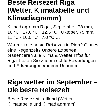
Beste Reisezeit Riga
(Wetter, Klimatabelle und
Klimadiagramm)
Klimadiagramm Riga ; September, 78 mm,
16 °C · 17.0 °C · 12.5 °C ; Oktober, 75 mm,
11 °C · 10.0 °C · 7.0 °C …
Wann ist die beste Reisezeit in Riga? Gibt es
eine Regenzeit? Unsere Experten
präsentieren alle Klima & Wetter Infos für
Riga. Lesen Sie zudem echte Bewertungen
und Erfahrungen anderer Urlauber!
Riga wetter im September –
Die beste Reisezeit
Beste Reisezeit Lettland (Wetter,
Klimatabelle und Klimadiagramm)