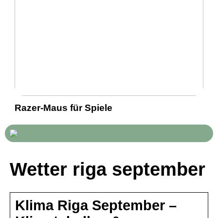
Razer-Maus für Spiele
Wetter riga september
Klima Riga September –