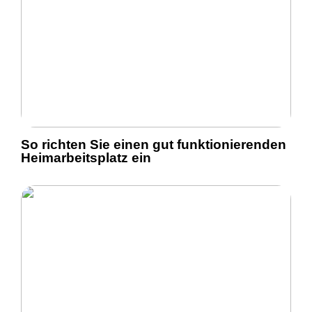
So richten Sie einen gut funktionierenden
Heimarbeitsplatz ein