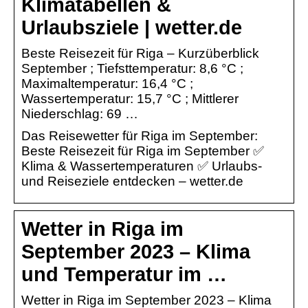
Klimatabellen &
Urlaubsziele | wetter.de
Beste Reisezeit für Riga – Kurzüberblick
September ; Tiefsttemperatur: 8,6 °C ;
Maximaltemperatur: 16,4 °C ;
Wassertemperatur: 15,7 °C ; Mittlerer
Niederschlag: 69 …
Das Reisewetter für Riga im September:
Beste Reisezeit für Riga im September ✅
Klima & Wassertemperaturen ✅ Urlaubs-
und Reiseziele entdecken – wetter.de
Wetter in Riga im
September 2023 – Klima
und Temperatur im …
Wetter in Riga im September 2023 – Klima