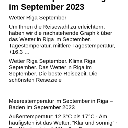
im September 2023
Wetter Riga September
Um Ihnen die Reisewahl zu erleichtern,
haben wir die nachstehende Graphik über
das Wetter in Riga im September.
Tagestemperatur, mittlere Tagestemperatur,
+16.3 …
Wetter Riga September. Klima Riga
September. Das Wetter in Riga im
September. Die beste Reisezeit. Die
schönsten Reiseziele
Meerestemperatur im September in Riga –
Baden im September 2023
Außentemperatur: 12.3°C bis 17°C · Am
häufigsten ist das Wetter: “Klar und sonnig” ·