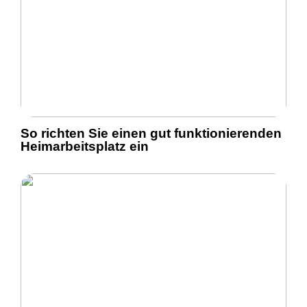
So richten Sie einen gut funktionierenden
Heimarbeitsplatz ein