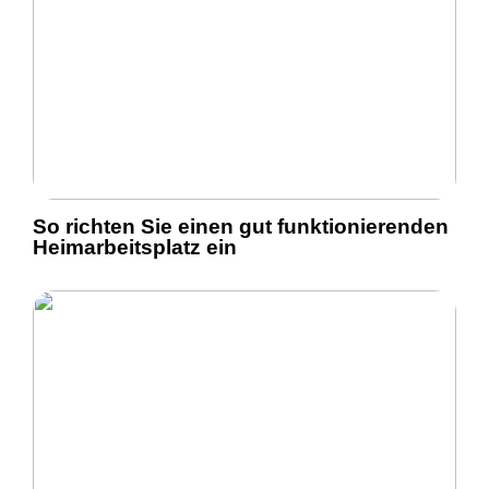
So richten Sie einen gut funktionierenden
Heimarbeitsplatz ein