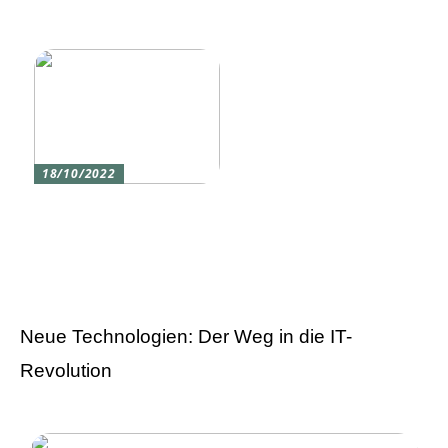
eine Silikon tastatur
den du am meisten
liebst
18/10/2022
Versicherung 101: Was
Sie über
Versicherungen wissen
sollten
Neue Technologien: Der Weg in die IT-
Revolution