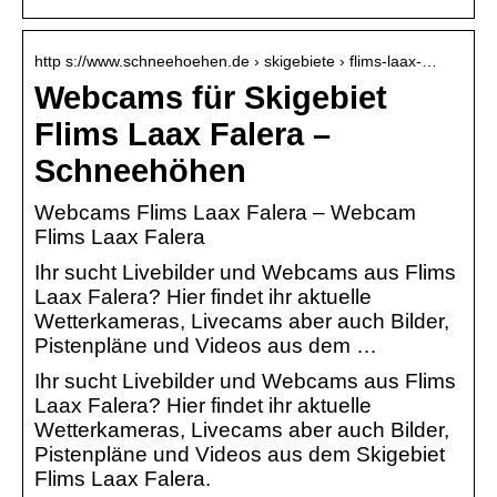
http s://www.schneehoehen.de › skigebiete › flims-laax-…
Webcams für Skigebiet
Flims Laax Falera –
Schneehöhen
Webcams Flims Laax Falera – Webcam
Flims Laax Falera
Ihr sucht Livebilder und Webcams aus Flims
Laax Falera? Hier findet ihr aktuelle
Wetterkameras, Livecams aber auch Bilder,
Pistenpläne und Videos aus dem …
Ihr sucht Livebilder und Webcams aus Flims
Laax Falera? Hier findet ihr aktuelle
Wetterkameras, Livecams aber auch Bilder,
Pistenpläne und Videos aus dem Skigebiet
Flims Laax Falera.