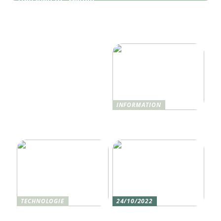
Wie Technologie das
moderne IT-
Reise- und
Infrastrukturen mehr als
Hotelerlebnis 2025
nur Monitoring
revolutionieren wird
benötigen
INFORMATION
Was ist Shisha und wie
funktioniert sie?
TECHNOLOGIE
24/10/2022
Vier gute Gründe für
Erlebe die Welt mit dem,