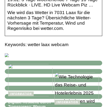
Rückblick · LIVE. HD Live Webcam Piz …
Wie wird das Wetter in 7031 Laax für die
nächsten 3 Tage? Übersichtliche Wetter-
Vorhersage mit Temperatur, Wind und
Regenrisiko bei wetter.com.
Keywords: wetter laax webcam
INFORMATION
Digitale Resilienz durch
INFORMATION
Transparenz: Warum