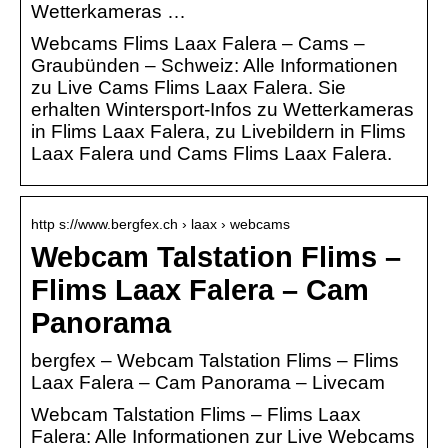
Wetterkameras …
Webcams Flims Laax Falera – Cams –
Graubünden – Schweiz: Alle Informationen
zu Live Cams Flims Laax Falera. Sie
erhalten Wintersport-Infos zu Wetterkameras
in Flims Laax Falera, zu Livebildern in Flims
Laax Falera und Cams Flims Laax Falera.
http s://www.bergfex.ch › laax › webcams
Webcam Talstation Flims –
Flims Laax Falera – Cam
Panorama
bergfex – Webcam Talstation Flims – Flims
Laax Falera – Cam Panorama – Livecam
Webcam Talstation Flims – Flims Laax
Falera: Alle Informationen zur Live Webcams