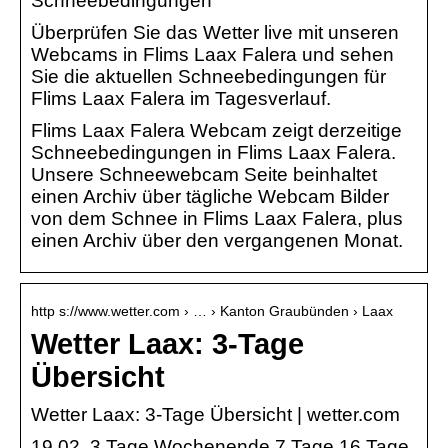
Schneebedingungen
Überprüfen Sie das Wetter live mit unseren
Webcams in Flims Laax Falera und sehen
Sie die aktuellen Schneebedingungen für
Flims Laax Falera im Tagesverlauf.
Flims Laax Falera Webcam zeigt derzeitige
Schneebedingungen in Flims Laax Falera.
Unsere Schneewebcam Seite beinhaltet
einen Archiv über tägliche Webcam Bilder
von dem Schnee in Flims Laax Falera, plus
einen Archiv über den vergangenen Monat.
http s://www.wetter.com › … › Kanton Graubünden › Laax
Wetter Laax: 3-Tage
Übersicht
Wetter Laax: 3-Tage Übersicht | wetter.com
19.02. 3 Tage Wochenende 7 Tage 16 Tage