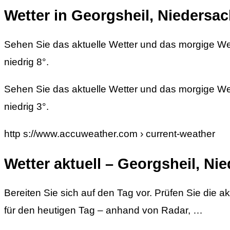
Wetter in Georgsheil, Niedersa
Sehen Sie das aktuelle Wetter und das morgige Wet
niedrig 8°.
Sehen Sie das aktuelle Wetter und das morgige Wett
niedrig 3°.
http s://www.accuweather.com › current-weather
Wetter aktuell – Georgsheil, N
Bereiten Sie sich auf den Tag vor. Prüfen Sie die
für den heutigen Tag – anhand von Radar, …