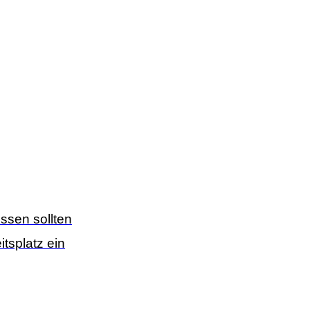
ssen sollten
tsplatz ein