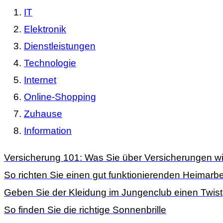
IT
Elektronik
Dienstleistungen
Technologie
Internet
Online-Shopping
Zuhause
Information
Versicherung 101: Was Sie über Versicherungen wi
So richten Sie einen gut funktionierenden Heimarbei
Geben Sie der Kleidung im Jungenclub einen Twist
So finden Sie die richtige Sonnenbrille