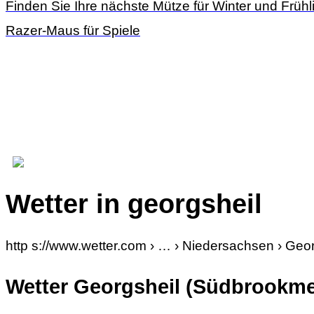
Finden Sie Ihre nächste Mütze für Winter und Frühl
Razer-Maus für Spiele
Wetter in georgsheil
http s://www.wetter.com › … › Niedersachsen › Geo
Wetter Georgsheil (Südbrookme