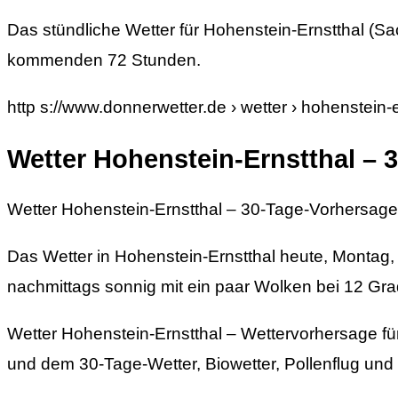
Das stündliche Wetter für Hohenstein-Ernstthal (Sa
kommenden 72 Stunden.
http s://www.donnerwetter.de › wetter › hohenstein
Wetter Hohenstein-Ernstthal – 
Wetter Hohenstein-Ernstthal – 30-Tage-Vorhersage
Das Wetter in Hohenstein-Ernstthal heute, Montag,
nachmittags sonnig mit ein paar Wolken bei 12 Gra
Wetter Hohenstein-Ernstthal – Wettervorhersage für 
und dem 30-Tage-Wetter, Biowetter, Pollenflug und