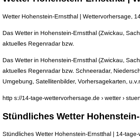
Wetter Hohenstein-Ernstthal | Wettervorhersage, 
Das Wetter in Hohenstein-Ernstthal (Zwickau, Sach
aktuelles Regenradar bzw.
Das Wetter in Hohenstein-Ernstthal (Zwickau, Sach
aktuelles Regenradar bzw. Schneeradar, Niedersch
Umgebung, Satellitenbilder, Vorhersagekarten, u.v.
http s://14-tage-wettervorhersage.de › wetter › stue
Stündliches Wetter Hohenstein-
Stündliches Wetter Hohenstein-Ernstthal | 14-tage