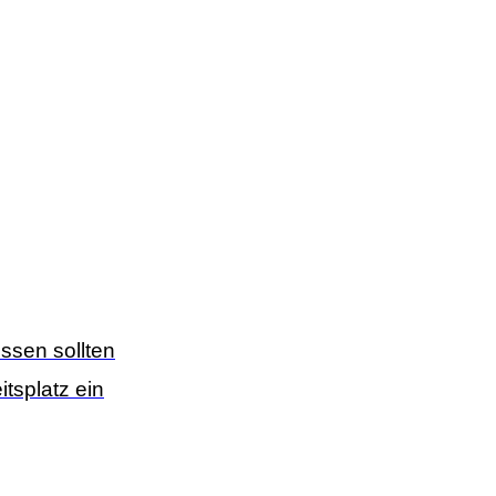
ssen sollten
tsplatz ein