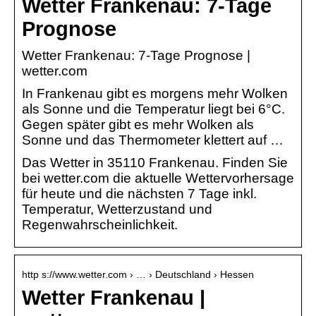
Wetter Frankenau: 7-Tage
Prognose
Wetter Frankenau: 7-Tage Prognose |
wetter.com
In Frankenau gibt es morgens mehr Wolken
als Sonne und die Temperatur liegt bei 6°C.
Gegen später gibt es mehr Wolken als
Sonne und das Thermometer klettert auf …
Das Wetter in 35110 Frankenau. Finden Sie
bei wetter.com die aktuelle Wettervorhersage
für heute und die nächsten 7 Tage inkl.
Temperatur, Wetterzustand und
Regenwahrscheinlichkeit.
http s://www.wetter.com › … › Deutschland › Hessen
Wetter Frankenau |