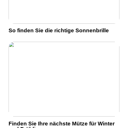
So finden Sie die richtige Sonnenbrille
Finden Sie Ihre nächste Mütze für Winter