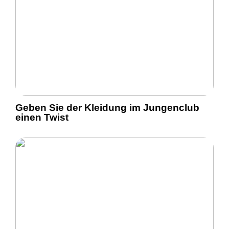
Geben Sie der Kleidung im Jungenclub
einen Twist