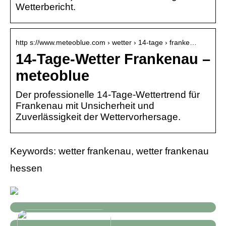
Wetterbericht.
http s://www.meteoblue.com › wetter › 14-tage › franke…
14-Tage-Wetter Frankenau –
meteoblue
Der professionelle 14-Tage-Wettertrend für
Frankenau mit Unsicherheit und
Zuverlässigkeit der Wettervorhersage.
Keywords: wetter frankenau, wetter frankenau
hessen