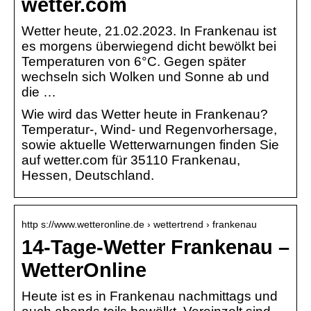
wetter.com
Wetter heute, 21.02.2023. In Frankenau ist
es morgens überwiegend dicht bewölkt bei
Temperaturen von 6°C. Gegen später
wechseln sich Wolken und Sonne ab und
die …
Wie wird das Wetter heute in Frankenau?
Temperatur-, Wind- und Regenvorhersage,
sowie aktuelle Wetterwarnungen finden Sie
auf wetter.com für 35110 Frankenau,
Hessen, Deutschland.
http s://www.wetteronline.de › wettertrend › frankenau
14-Tage-Wetter Frankenau –
WetterOnline
Heute ist es in Frankenau nachmittags und