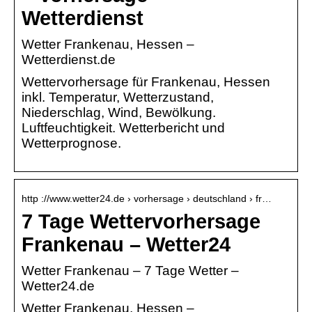
Wetterdienst
Wetter Frankenau, Hessen –
Wetterdienst.de
Wettervorhersage für Frankenau, Hessen
inkl. Temperatur, Wetterzustand,
Niederschlag, Wind, Bewölkung.
Luftfeuchtigkeit. Wetterbericht und
Wetterprognose.
http ://www.wetter24.de › vorhersage › deutschland › fr…
7 Tage Wettervorhersage
Frankenau – Wetter24
Wetter Frankenau – 7 Tage Wetter –
Wetter24.de
Wetter Frankenau, Hessen –