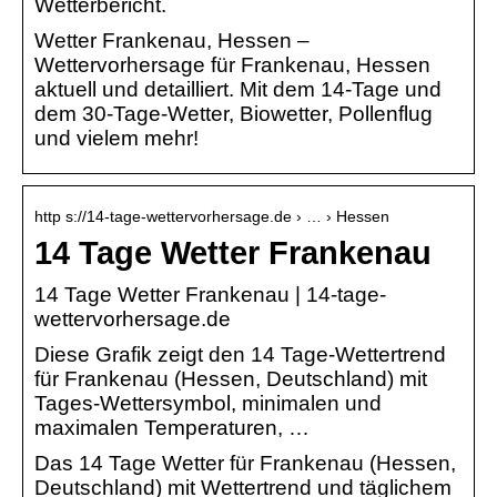
Wetterbericht.
Wetter Frankenau, Hessen –
Wettervorhersage für Frankenau, Hessen
aktuell und detailliert. Mit dem 14-Tage und
dem 30-Tage-Wetter, Biowetter, Pollenflug
und vielem mehr!
http s://14-tage-wettervorhersage.de › … › Hessen
14 Tage Wetter Frankenau
14 Tage Wetter Frankenau | 14-tage-
wettervorhersage.de
Diese Grafik zeigt den 14 Tage-Wettertrend
für Frankenau (Hessen, Deutschland) mit
Tages-Wettersymbol, minimalen und
maximalen Temperaturen, …
Das 14 Tage Wetter für Frankenau (Hessen,
Deutschland) mit Wettertrend und täglichem