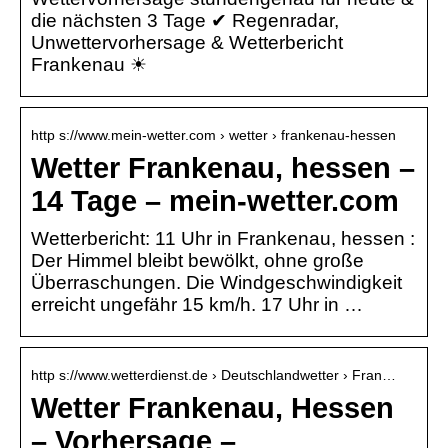
die nächsten 3 Tage ✔ Regenradar,
Unwettervorhersage & Wetterbericht
Frankenau ☀
http s://www.mein-wetter.com › wetter › frankenau-hessen
Wetter Frankenau, hessen –
14 Tage – mein-wetter.com
Wetterbericht: 11 Uhr in Frankenau, hessen :
Der Himmel bleibt bewölkt, ohne große
Überraschungen. Die Windgeschwindigkeit
erreicht ungefähr 15 km/h. 17 Uhr in …
http s://www.wetterdienst.de › Deutschlandwetter › Fran…
Wetter Frankenau, Hessen
– Vorhersage –