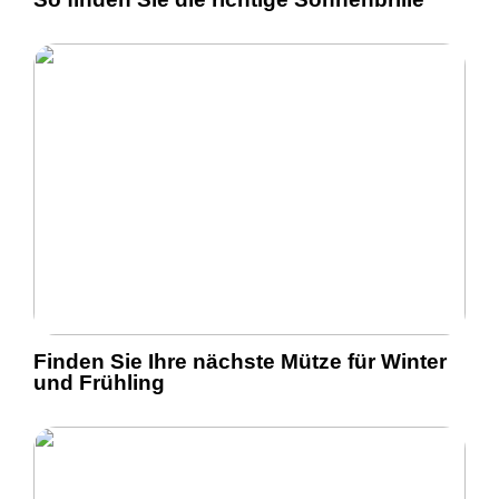
Finden Sie Ihre nächste Mütze für Winter
und Frühling