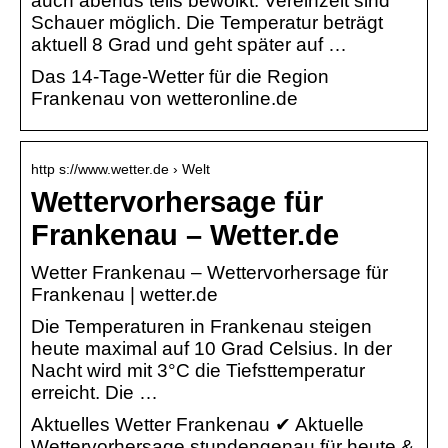
auch abends teils bewölkt. Vereinzelt sind
Schauer möglich. Die Temperatur beträgt
aktuell 8 Grad und geht später auf …
Das 14-Tage-Wetter für die Region
Frankenau von wetteronline.de
http s://www.wetter.de › Welt
Wettervorhersage für
Frankenau – Wetter.de
Wetter Frankenau – Wettervorhersage für
Frankenau | wetter.de
Die Temperaturen in Frankenau steigen
heute maximal auf 10 Grad Celsius. In der
Nacht wird mit 3°C die Tiefsttemperatur
erreicht. Die …
Aktuelles Wetter Frankenau ✔ Aktuelle
Wettervorhersage stundengenau für heute &