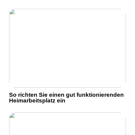
So richten Sie einen gut funktionierenden
Heimarbeitsplatz ein