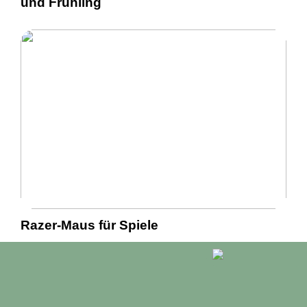
und Frühling
Razer-Maus für Spiele