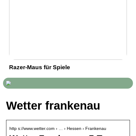
Razer-Maus für Spiele
Wetter frankenau
http s://www.wetter.com › … › Hessen › Frankenau