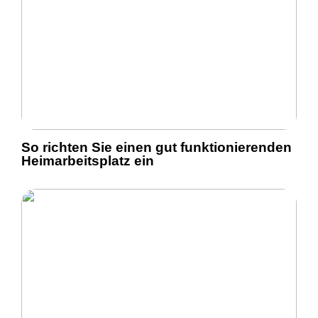
So richten Sie einen gut funktionierenden
Heimarbeitsplatz ein