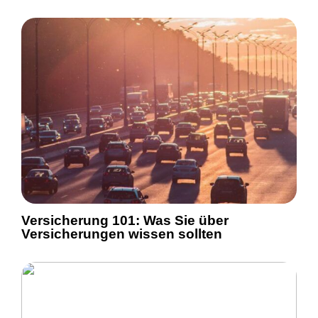
Versicherung 101: Was Sie über
Versicherungen wissen sollten