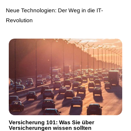
Neue Technologien: Der Weg in die IT-
Revolution
Versicherung 101: Was Sie über
Versicherungen wissen sollten