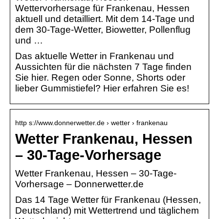
Wettervorhersage für Frankenau, Hessen
aktuell und detailliert. Mit dem 14-Tage und
dem 30-Tage-Wetter, Biowetter, Pollenflug
und …
Das aktuelle Wetter in Frankenau und
Aussichten für die nächsten 7 Tage finden
Sie hier. Regen oder Sonne, Shorts oder
lieber Gummistiefel? Hier erfahren Sie es!
http s://www.donnerwetter.de › wetter › frankenau
Wetter Frankenau, Hessen
– 30-Tage-Vorhersage
Wetter Frankenau, Hessen – 30-Tage-
Vorhersage – Donnerwetter.de
Das 14 Tage Wetter für Frankenau (Hessen,
Deutschland) mit Wettertrend und täglichem