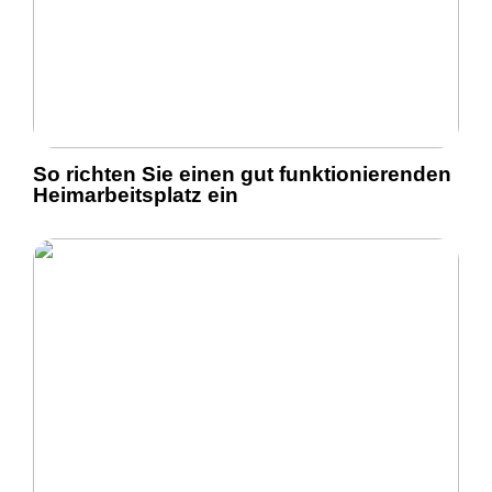
So richten Sie einen gut funktionierenden
Heimarbeitsplatz ein