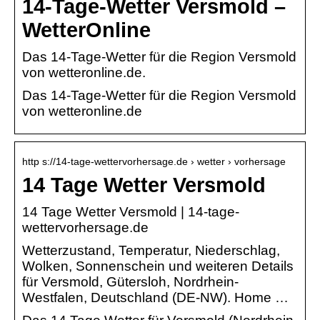
14-Tage-Wetter Versmold –
WetterOnline
Das 14-Tage-Wetter für die Region Versmold
von wetteronline.de.
Das 14-Tage-Wetter für die Region Versmold
von wetteronline.de
http s://14-tage-wettervorhersage.de › wetter › vorhersage
14 Tage Wetter Versmold
14 Tage Wetter Versmold | 14-tage-
wettervorhersage.de
Wetterzustand, Temperatur, Niederschlag,
Wolken, Sonnenschein und weiteren Details
für Versmold, Gütersloh, Nordrhein-
Westfalen, Deutschland (DE-NW). Home …