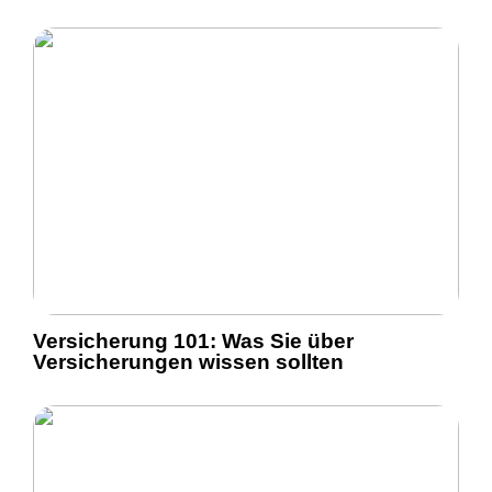
Versicherung 101: Was Sie über
Versicherungen wissen sollten