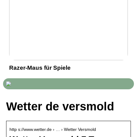
Razer-Maus für Spiele
Wetter de versmold
http s://www.wetter.de › … › Wetter Versmold