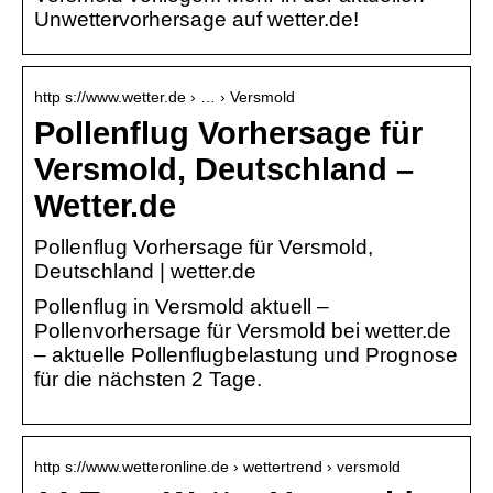
Unwettervorhersage auf wetter.de!
http s://www.wetter.de › … › Versmold
Pollenflug Vorhersage für
Versmold, Deutschland –
Wetter.de
Pollenflug Vorhersage für Versmold,
Deutschland | wetter.de
Pollenflug in Versmold aktuell –
Pollenvorhersage für Versmold bei wetter.de
– aktuelle Pollenflugbelastung und Prognose
für die nächsten 2 Tage.
http s://www.wetteronline.de › wettertrend › versmold