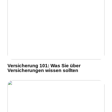
Versicherung 101: Was Sie über
Versicherungen wissen sollten