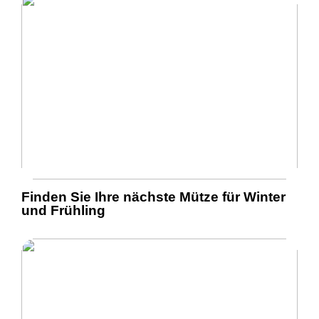
Finden Sie Ihre nächste Mütze für Winter
und Frühling