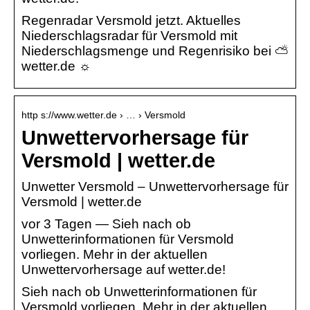
Regenradar Versmold jetzt. Aktuelles
Niederschlagsradar für Versmold mit
Niederschlagsmenge und Regenrisiko bei ⛅
wetter.de ☼
http s://www.wetter.de › … › Versmold
Unwettervorhersage für
Versmold | wetter.de
Unwetter Versmold – Unwettervorhersage für
Versmold | wetter.de
vor 3 Tagen — Sieh nach ob
Unwetterinformationen für Versmold
vorliegen. Mehr in der aktuellen
Unwettervorhersage auf wetter.de!
Sieh nach ob Unwetterinformationen für
Versmold vorliegen. Mehr in der aktuellen