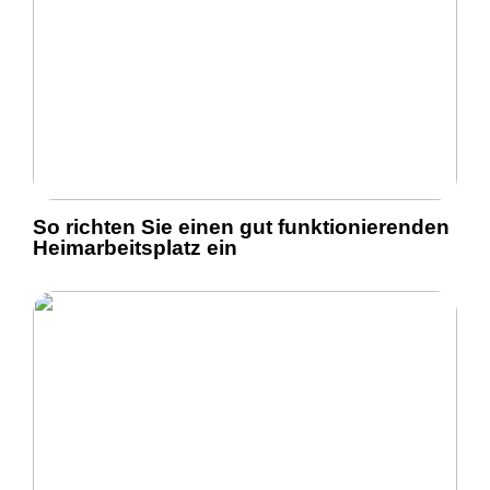
So richten Sie einen gut funktionierenden
Heimarbeitsplatz ein