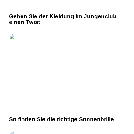
Geben Sie der Kleidung im Jungenclub
einen Twist
So finden Sie die richtige Sonnenbrille