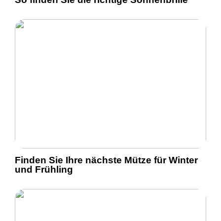
Finden Sie Ihre nächste Mütze für Winter
und Frühling