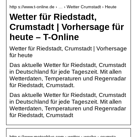
http s://www.t-online.de › … › Wetter Crumstadt › Heute
Wetter für Riedstadt,
Crumstadt | Vorhersage für
heute – T-Online
Wetter für Riedstadt, Crumstadt | Vorhersage
für heute
Das aktuelle Wetter für Riedstadt, Crumstadt
in Deutschland für jede Tageszeit. Mit allen
Wetterdaten, Temperaturen und Regenradar
für Riedstadt, Crumstadt.
Das aktuelle Wetter für Riedstadt, Crumstadt
in Deutschland für jede Tageszeit. Mit allen
Wetterdaten, Temperaturen und Regenradar
für Riedstadt, Crumstadt
http s://www.meteoblue.com › wetter › woche › crumsta…