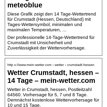
meteoblue
Diese Grafik zeigt den 14 Tage-Wettertrend
für Crumstadt (Hessen, Deutschland) mit
Tages-Wettersymbol, minimalen und
maximalen Temperaturen, …
Der professionelle 14-Tage-Wettertrend für
Crumstadt mit Unsicherheit und
Zuverlässigkeit der Wettervorhersage.
http s://www.mein-wetter.com › wetter › crumstadt-hessen
Wetter Crumstadt, hessen –
14 Tage – mein-wetter.com
Wetter in Crumstadt, hessen, Postleitzahl
64560. Vorhersage für 5, 7 und 8 Tage.
Demnächst kostenlose Wettervorhersage für
10 und 15 Tage.