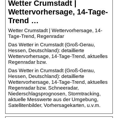
Wetter Crumstadt |
Wettervorhersage, 14-Tage-
Trend …
Wetter Crumstadt | Wettervorhersage, 14-
Tage-Trend, Regenradar
Das Wetter in Crumstadt (Groß-Gerau,
Hessen, Deutschland): detaillierte
Wettervorhersage, 14-Tage-Trend, aktuelles
Regenradar bzw.
Das Wetter in Crumstadt (Groß-Gerau,
Hessen, Deutschland): detaillierte
Wettervorhersage, 14-Tage-Trend, aktuelles
Regenradar bzw. Schneeradar,
Niederschlagsprognosen, Stormtracking,
aktuelle Messwerte aus der Umgebung,
Satellitenbilder, Vorhersagekarten, u.v.m.