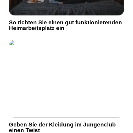
So richten Sie einen gut funktionierenden
Heimarbeitsplatz ein
Geben Sie der Kleidung im Jungenclub
einen Twist