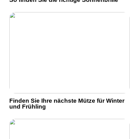
Finden Sie Ihre nächste Mütze für Winter
und Frühling