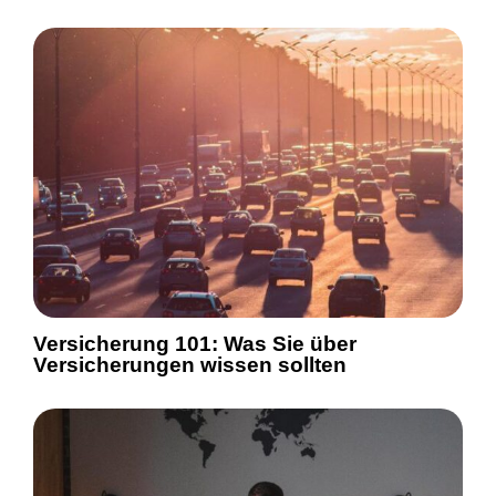
Versicherung 101: Was Sie über
Versicherungen wissen sollten