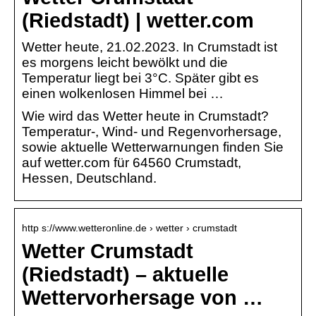
(Riedstadt) | wetter.com
Wetter heute, 21.02.2023. In Crumstadt ist
es morgens leicht bewölkt und die
Temperatur liegt bei 3°C. Später gibt es
einen wolkenlosen Himmel bei …
Wie wird das Wetter heute in Crumstadt?
Temperatur-, Wind- und Regenvorhersage,
sowie aktuelle Wetterwarnungen finden Sie
auf wetter.com für 64560 Crumstadt,
Hessen, Deutschland.
http s://www.wetteronline.de › wetter › crumstadt
Wetter Crumstadt
(Riedstadt) – aktuelle
Wettervorhersage von …