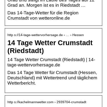
Grad an. Morgen ist es in Riedstadt …
Das 14-Tage-Wetter für die Region
Crumstadt von wetteronline.de
http s://14-tage-wettervorhersage.de › … › Hessen
14 Tage Wetter Crumstadt
(Riedstadt)
14 Tage Wetter Crumstadt (Riedstadt) | 14-
tage-wettervorhersage.de
Das 14 Tage Wetter für Crumstadt (Hessen,
Deutschland) mit Wettertrend und täglichem
Wetterbericht.
http s://kachelmannwetter.com › 2939704-crumstadt