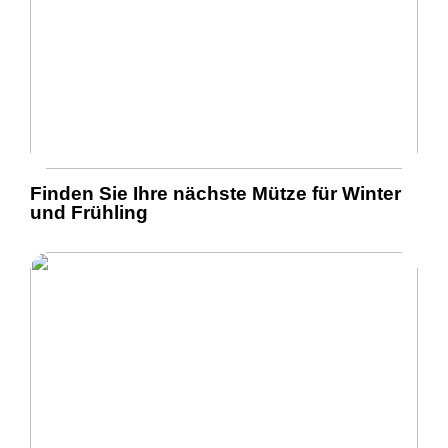
Finden Sie Ihre nächste Mütze für Winter
und Frühling