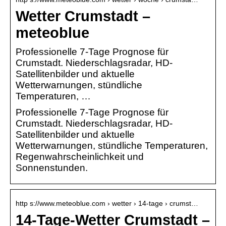
Wetter Crumstadt –
meteoblue
Professionelle 7-Tage Prognose für
Crumstadt. Niederschlagsradar, HD-
Satellitenbilder und aktuelle
Wetterwarnungen, stündliche
Temperaturen, …
Professionelle 7-Tage Prognose für
Crumstadt. Niederschlagsradar, HD-
Satellitenbilder und aktuelle
Wetterwarnungen, stündliche Temperaturen,
Regenwahrscheinlichkeit und
Sonnenstunden.
http s://www.meteoblue.com › wetter › 14-tage › crumst…
14-Tage-Wetter Crumstadt –