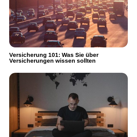
Versicherung 101: Was Sie über
Versicherungen wissen sollten