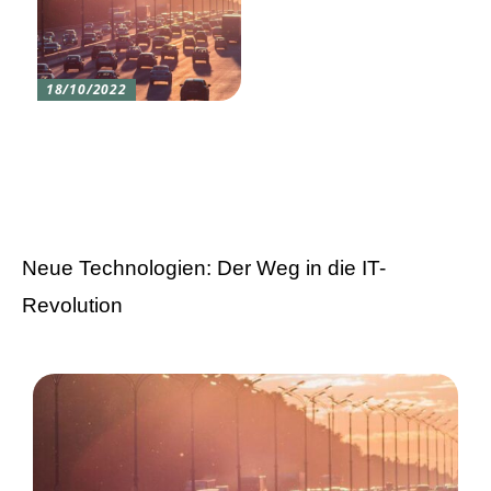
18/10/2022
Versicherung 101: Was
Sie über
Versicherungen wissen
sollten
Neue Technologien: Der Weg in die IT-
Revolution