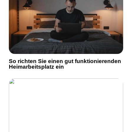
So richten Sie einen gut funktionierenden
Heimarbeitsplatz ein