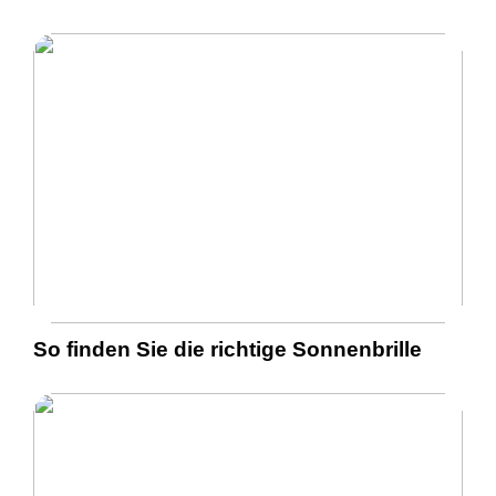
So finden Sie die richtige Sonnenbrille