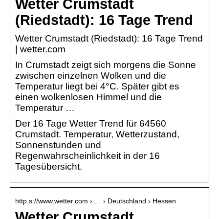
Wetter Crumstadt
(Riedstadt): 16 Tage Trend
Wetter Crumstadt (Riedstadt): 16 Tage Trend
| wetter.com
In Crumstadt zeigt sich morgens die Sonne
zwischen einzelnen Wolken und die
Temperatur liegt bei 4°C. Später gibt es
einen wolkenlosen Himmel und die
Temperatur …
Der 16 Tage Wetter Trend für 64560
Crumstadt. Temperatur, Wetterzustand,
Sonnenstunden und
Regenwahrscheinlichkeit in der 16
Tagesübersicht.
http s://www.wetter.com › … › Deutschland › Hessen
Wetter Crumstadt