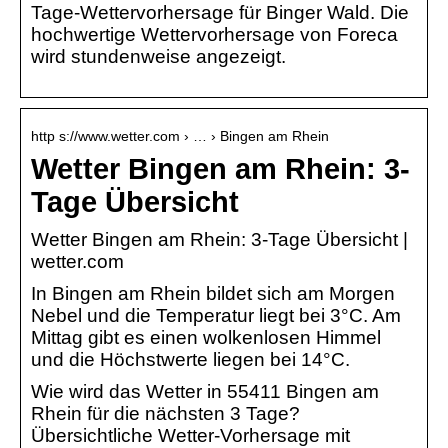
Tage-Wettervorhersage für Binger Wald. Die
hochwertige Wettervorhersage von Foreca
wird stundenweise angezeigt.
http s://www.wetter.com › … › Bingen am Rhein
Wetter Bingen am Rhein: 3-
Tage Übersicht
Wetter Bingen am Rhein: 3-Tage Übersicht |
wetter.com
In Bingen am Rhein bildet sich am Morgen
Nebel und die Temperatur liegt bei 3°C. Am
Mittag gibt es einen wolkenlosen Himmel
und die Höchstwerte liegen bei 14°C.
Wie wird das Wetter in 55411 Bingen am
Rhein für die nächsten 3 Tage?
Übersichtliche Wetter-Vorhersage mit