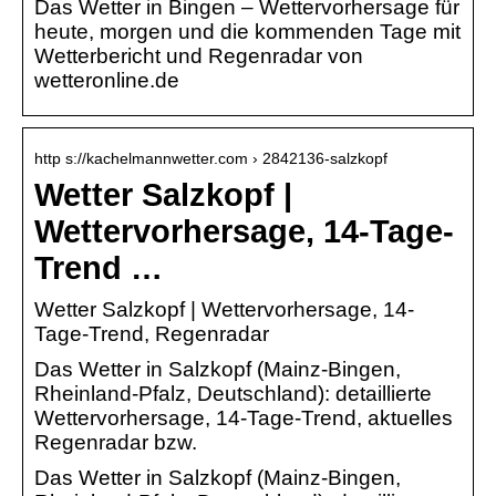
Das Wetter in Bingen – Wettervorhersage für
heute, morgen und die kommenden Tage mit
Wetterbericht und Regenradar von
wetteronline.de
http s://kachelmannwetter.com › 2842136-salzkopf
Wetter Salzkopf |
Wettervorhersage, 14-Tage-
Trend …
Wetter Salzkopf | Wettervorhersage, 14-
Tage-Trend, Regenradar
Das Wetter in Salzkopf (Mainz-Bingen,
Rheinland-Pfalz, Deutschland): detaillierte
Wettervorhersage, 14-Tage-Trend, aktuelles
Regenradar bzw.
Das Wetter in Salzkopf (Mainz-Bingen,