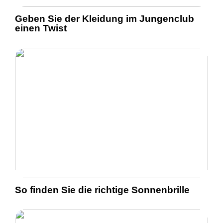
Geben Sie der Kleidung im Jungenclub
einen Twist
So finden Sie die richtige Sonnenbrille