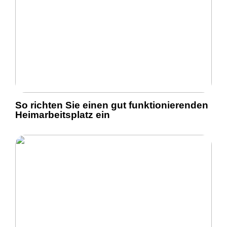
So richten Sie einen gut funktionierenden
Heimarbeitsplatz ein