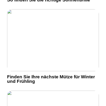
Finden Sie Ihre nächste Mütze für Winter
und Frühling