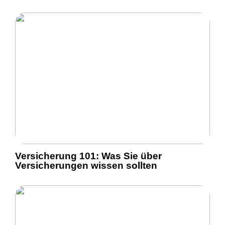
Versicherung 101: Was Sie über
Versicherungen wissen sollten