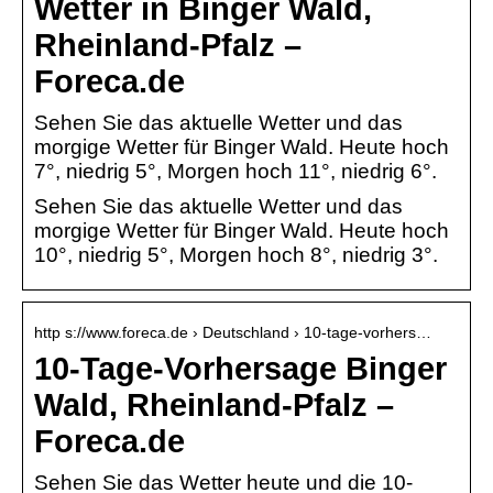
Wetter in Binger Wald,
Rheinland-Pfalz –
Foreca.de
Sehen Sie das aktuelle Wetter und das
morgige Wetter für Binger Wald. Heute hoch
7°, niedrig 5°, Morgen hoch 11°, niedrig 6°.
Sehen Sie das aktuelle Wetter und das
morgige Wetter für Binger Wald. Heute hoch
10°, niedrig 5°, Morgen hoch 8°, niedrig 3°.
http s://www.foreca.de › Deutschland › 10-tage-vorhers…
10-Tage-Vorhersage Binger
Wald, Rheinland-Pfalz –
Foreca.de
Sehen Sie das Wetter heute und die 10-