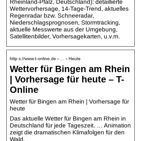
Rheinland-Pfalz, Deutschland): detaillierte
Wettervorhersage, 14-Tage-Trend, aktuelles
Regenradar bzw. Schneeradar,
Niederschlagsprognosen, Stormtracking,
aktuelle Messwerte aus der Umgebung,
Satellitenbilder, Vorhersagekarten, u.v.m.
http s://www.t-online.de › … › Heute
Wetter für Bingen am Rhein
| Vorhersage für heute – T-
Online
Wetter für Bingen am Rhein | Vorhersage für
heute
Das aktuelle Wetter für Bingen am Rhein in
Deutschland für jede Tageszeit. … Animation
zeigt die dramatischen Klimafolgen für den
Wald.