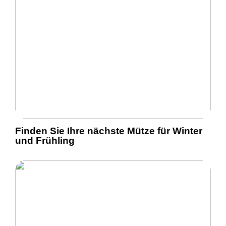
Finden Sie Ihre nächste Mütze für Winter
und Frühling