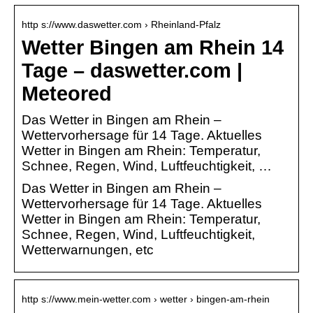
http s://www.daswetter.com › Rheinland-Pfalz
Wetter Bingen am Rhein 14
Tage – daswetter.com |
Meteored
Das Wetter in Bingen am Rhein –
Wettervorhersage für 14 Tage. Aktuelles
Wetter in Bingen am Rhein: Temperatur,
Schnee, Regen, Wind, Luftfeuchtigkeit, …
Das Wetter in Bingen am Rhein –
Wettervorhersage für 14 Tage. Aktuelles
Wetter in Bingen am Rhein: Temperatur,
Schnee, Regen, Wind, Luftfeuchtigkeit,
Wetterwarnungen, etc
http s://www.mein-wetter.com › wetter › bingen-am-rhein