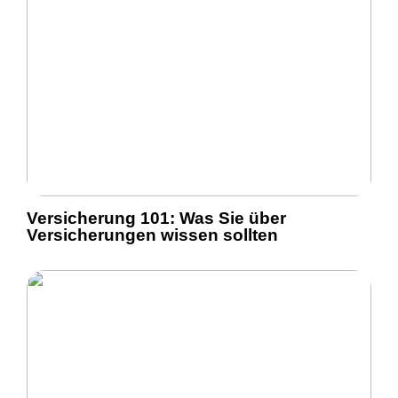
Versicherung 101: Was Sie über
Versicherungen wissen sollten