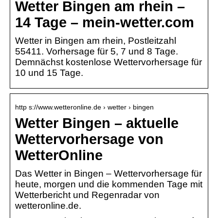
Wetter Bingen am rhein –
14 Tage – mein-wetter.com
Wetter in Bingen am rhein, Postleitzahl
55411. Vorhersage für 5, 7 und 8 Tage.
Demnächst kostenlose Wettervorhersage für
10 und 15 Tage.
http s://www.wetteronline.de › wetter › bingen
Wetter Bingen – aktuelle
Wettervorhersage von
WetterOnline
Das Wetter in Bingen – Wettervorhersage für
heute, morgen und die kommenden Tage mit
Wetterbericht und Regenradar von
wetteronline.de.