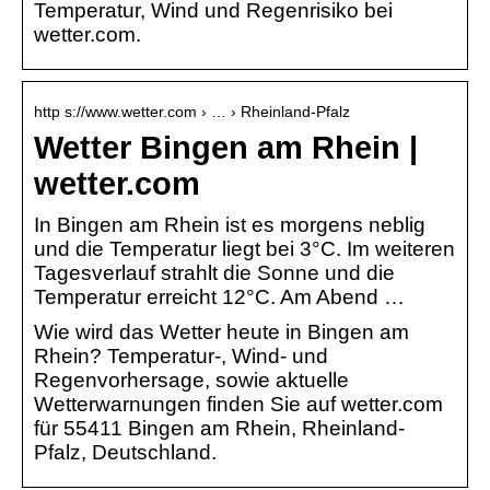
Temperatur, Wind und Regenrisiko bei
wetter.com.
http s://www.wetter.com › … › Rheinland-Pfalz
Wetter Bingen am Rhein |
wetter.com
In Bingen am Rhein ist es morgens neblig
und die Temperatur liegt bei 3°C. Im weiteren
Tagesverlauf strahlt die Sonne und die
Temperatur erreicht 12°C. Am Abend …
Wie wird das Wetter heute in Bingen am
Rhein? Temperatur-, Wind- und
Regenvorhersage, sowie aktuelle
Wetterwarnungen finden Sie auf wetter.com
für 55411 Bingen am Rhein, Rheinland-
Pfalz, Deutschland.