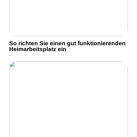
So richten Sie einen gut funktionierenden
Heimarbeitsplatz ein