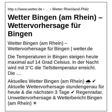
http s://www.wetter.de › … › Wetter Rheinland-Pfalz
Wetter Bingen (am Rhein) –
Wettervorhersage für
Bingen
Wetter Bingen (am Rhein) –
Wettervorhersage für Bingen | wetter.de
Die Temperaturen in Bingen steigen heute
maximal auf 14 Grad Celsius. In der Nacht
wird mit 3°C die Tiefsttemperatur erreicht.
Die …
Aktuelles Wetter Bingen (am Rhein) 🌧️ ✔
Aktuelle Wettervorhersage stundengenau für
heute & die nächsten 3 Tage ✔ Regenradar,
Unwettervorhersage & Wetterbericht Bingen
(am Rhein) ☀