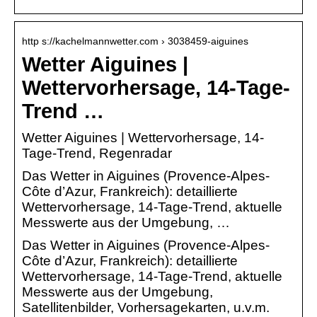
http s://kachelmannwetter.com › 3038459-aiguines
Wetter Aiguines |
Wettervorhersage, 14-Tage-
Trend …
Wetter Aiguines | Wettervorhersage, 14-
Tage-Trend, Regenradar
Das Wetter in Aiguines (Provence-Alpes-
Côte d’Azur, Frankreich): detaillierte
Wettervorhersage, 14-Tage-Trend, aktuelle
Messwerte aus der Umgebung, …
Das Wetter in Aiguines (Provence-Alpes-
Côte d’Azur, Frankreich): detaillierte
Wettervorhersage, 14-Tage-Trend, aktuelle
Messwerte aus der Umgebung,
Satellitenbilder, Vorhersagekarten, u.v.m.