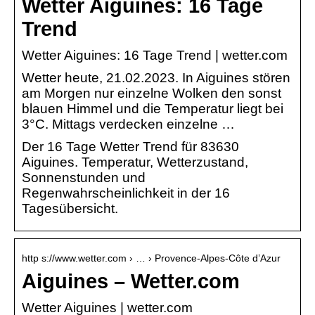
Wetter Aiguines: 16 Tage
Trend
Wetter Aiguines: 16 Tage Trend | wetter.com
Wetter heute, 21.02.2023. In Aiguines stören
am Morgen nur einzelne Wolken den sonst
blauen Himmel und die Temperatur liegt bei
3°C. Mittags verdecken einzelne …
Der 16 Tage Wetter Trend für 83630
Aiguines. Temperatur, Wetterzustand,
Sonnenstunden und
Regenwahrscheinlichkeit in der 16
Tagesübersicht.
http s://www.wetter.com › … › Provence-Alpes-Côte d’Azur
Aiguines – Wetter.com
Wetter Aiguines | wetter.com