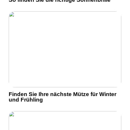
Finden Sie Ihre nächste Mütze für Winter
und Frühling