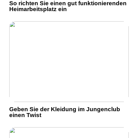
So richten Sie einen gut funktionierenden
Heimarbeitsplatz ein
Geben Sie der Kleidung im Jungenclub
einen Twist