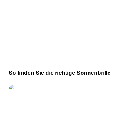
So finden Sie die richtige Sonnenbrille