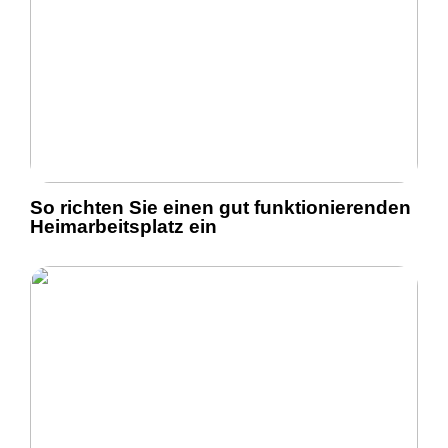
So richten Sie einen gut funktionierenden
Heimarbeitsplatz ein