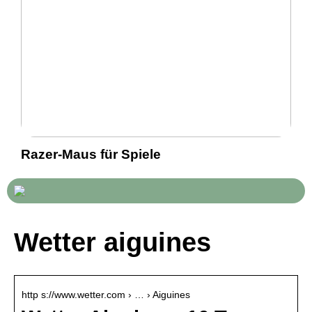
Razer-Maus für Spiele
Wetter aiguines
http s://www.wetter.com › … › Aiguines