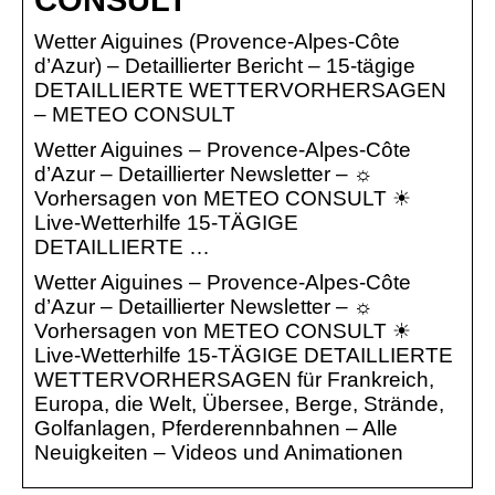
CONSULT
Wetter Aiguines (Provence-Alpes-Côte
d’Azur) – Detaillierter Bericht – 15-tägige
DETAILLIERTE WETTERVORHERSAGEN
– METEO CONSULT
Wetter Aiguines – Provence-Alpes-Côte
d’Azur – Detaillierter Newsletter – ☼
Vorhersagen von METEO CONSULT ☀
Live-Wetterhilfe 15-TÄGIGE
DETAILLIERTE …
Wetter Aiguines – Provence-Alpes-Côte
d’Azur – Detaillierter Newsletter – ☼
Vorhersagen von METEO CONSULT ☀
Live-Wetterhilfe 15-TÄGIGE DETAILLIERTE
WETTERVORHERSAGEN für Frankreich,
Europa, die Welt, Übersee, Berge, Strände,
Golfanlagen, Pferderennbahnen – Alle
Neuigkeiten – Videos und Animationen