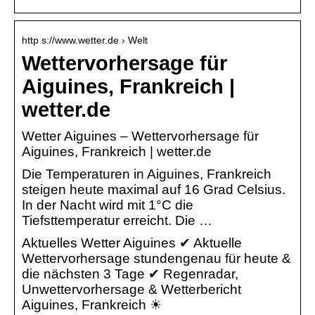
http s://www.wetter.de › Welt
Wettervorhersage für
Aiguines, Frankreich |
wetter.de
Wetter Aiguines – Wettervorhersage für
Aiguines, Frankreich | wetter.de
Die Temperaturen in Aiguines, Frankreich
steigen heute maximal auf 16 Grad Celsius.
In der Nacht wird mit 1°C die
Tiefsttemperatur erreicht. Die …
Aktuelles Wetter Aiguines ✔ Aktuelle
Wettervorhersage stundengenau für heute &
die nächsten 3 Tage ✔ Regenradar,
Unwettervorhersage & Wetterbericht
Aiguines, Frankreich ☀