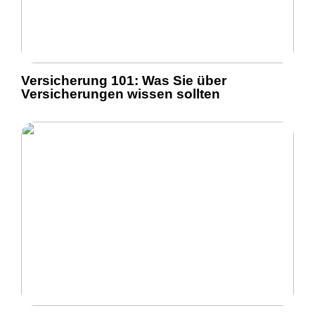
Versicherung 101: Was Sie über
Versicherungen wissen sollten