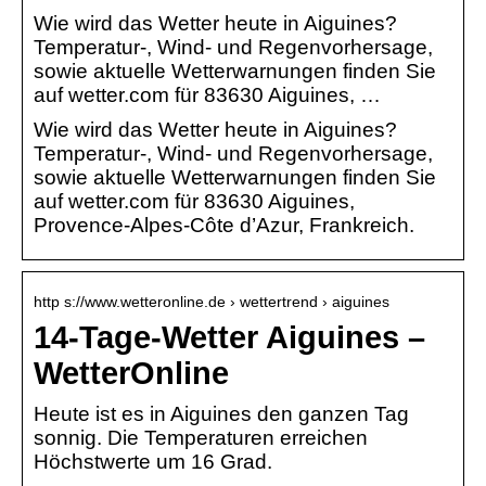
Wie wird das Wetter heute in Aiguines?
Temperatur-, Wind- und Regenvorhersage,
sowie aktuelle Wetterwarnungen finden Sie
auf wetter.com für 83630 Aiguines, …
Wie wird das Wetter heute in Aiguines?
Temperatur-, Wind- und Regenvorhersage,
sowie aktuelle Wetterwarnungen finden Sie
auf wetter.com für 83630 Aiguines,
Provence-Alpes-Côte d’Azur, Frankreich.
http s://www.wetteronline.de › wettertrend › aiguines
14-Tage-Wetter Aiguines –
WetterOnline
Heute ist es in Aiguines den ganzen Tag
sonnig. Die Temperaturen erreichen
Höchstwerte um 16 Grad.