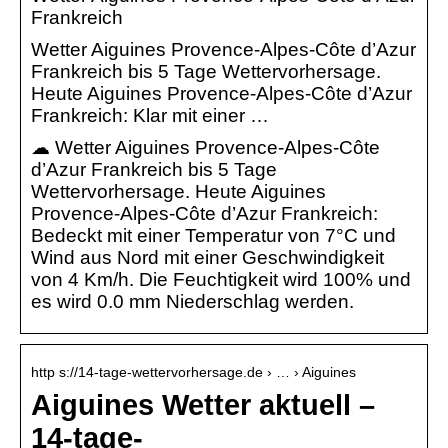
Frankreich
Wetter Aiguines Provence-Alpes-Côte d’Azur
Frankreich bis 5 Tage Wettervorhersage.
Heute Aiguines Provence-Alpes-Côte d’Azur
Frankreich: Klar mit einer …
☁ Wetter Aiguines Provence-Alpes-Côte
d’Azur Frankreich bis 5 Tage
Wettervorhersage. Heute Aiguines
Provence-Alpes-Côte d’Azur Frankreich:
Bedeckt mit einer Temperatur von 7°C und
Wind aus Nord mit einer Geschwindigkeit
von 4 Km/h. Die Feuchtigkeit wird 100% und
es wird 0.0 mm Niederschlag werden.
http s://14-tage-wettervorhersage.de › … › Aiguines
Aiguines Wetter aktuell –
14-tage-