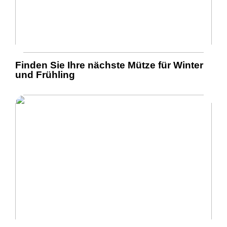
Finden Sie Ihre nächste Mütze für Winter
und Frühling