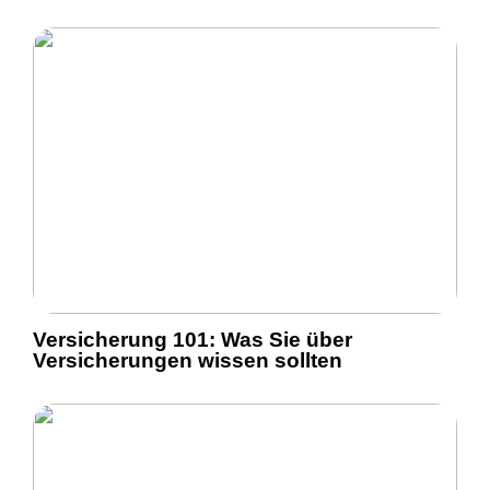
Versicherung 101: Was Sie über
Versicherungen wissen sollten