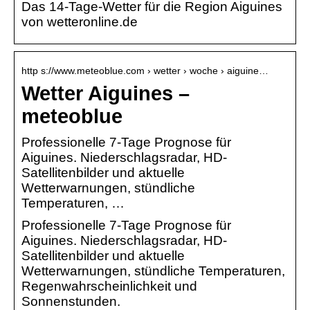
Das 14-Tage-Wetter für die Region Aiguines
von wetteronline.de
http s://www.meteoblue.com › wetter › woche › aiguine…
Wetter Aiguines –
meteoblue
Professionelle 7-Tage Prognose für
Aiguines. Niederschlagsradar, HD-
Satellitenbilder und aktuelle
Wetterwarnungen, stündliche
Temperaturen, …
Professionelle 7-Tage Prognose für
Aiguines. Niederschlagsradar, HD-
Satellitenbilder und aktuelle
Wetterwarnungen, stündliche Temperaturen,
Regenwahrscheinlichkeit und
Sonnenstunden.