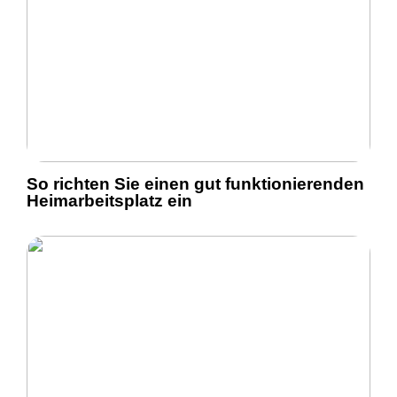
So richten Sie einen gut funktionierenden
Heimarbeitsplatz ein