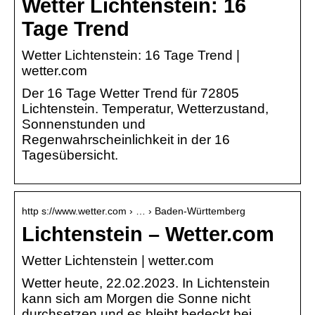
Wetter Lichtenstein: 16
Tage Trend
Wetter Lichtenstein: 16 Tage Trend |
wetter.com
Der 16 Tage Wetter Trend für 72805
Lichtenstein. Temperatur, Wetterzustand,
Sonnenstunden und
Regenwahrscheinlichkeit in der 16
Tagesübersicht.
http s://www.wetter.com › … › Baden-Württemberg
Lichtenstein – Wetter.com
Wetter Lichtenstein | wetter.com
Wetter heute, 22.02.2023. In Lichtenstein
kann sich am Morgen die Sonne nicht
durchsetzen und es bleibt bedeckt bei