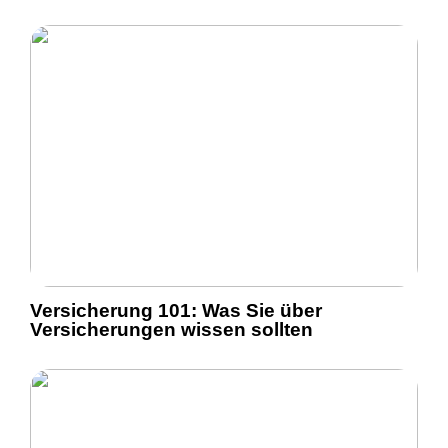
Versicherung 101: Was Sie über
Versicherungen wissen sollten