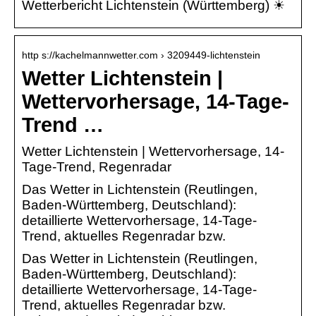
Wetterbericht Lichtenstein (Württemberg) ☀
http s://kachelmannwetter.com › 3209449-lichtenstein
Wetter Lichtenstein |
Wettervorhersage, 14-Tage-
Trend …
Wetter Lichtenstein | Wettervorhersage, 14-
Tage-Trend, Regenradar
Das Wetter in Lichtenstein (Reutlingen,
Baden-Württemberg, Deutschland):
detaillierte Wettervorhersage, 14-Tage-
Trend, aktuelles Regenradar bzw.
Das Wetter in Lichtenstein (Reutlingen,
Baden-Württemberg, Deutschland):
detaillierte Wettervorhersage, 14-Tage-
Trend, aktuelles Regenradar bzw.