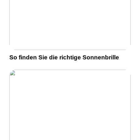
So finden Sie die richtige Sonnenbrille