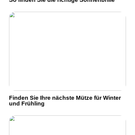
Finden Sie Ihre nächste Mütze für Winter
und Frühling