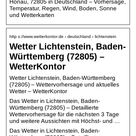
Honau, 72805 in Deutschland – Vorhersage,
Temperatur, Regen, Wind, Boden, Sonne
und Wetterkarten
http s://www.wetterkontor.de › deutschland › lichtenstein
Wetter Lichtenstein, Baden-
Württemberg (72805) –
WetterKontor
Wetter Lichtenstein, Baden-Württemberg
(72805) – Wettervorhersage und aktuelles
Wetter – WetterKontor
Das Wetter in Lichtenstein, Baden-
Württemberg (72805) – Detaillierte
Wettervorhersage für die nächsten 3 Tage
und weitere Aussichten mit Höchst- und …
Das Wetter in Lichtenstein, Baden-