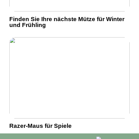
Finden Sie Ihre nächste Mütze für Winter
und Frühling
Razer-Maus für Spiele