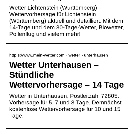
Wetter Lichtenstein (Württemberg) –
Wettervorhersage für Lichtenstein
(Württemberg) aktuell und detailliert. Mit dem
14-Tage und dem 30-Tage-Wetter, Biowetter,
Pollenflug und vielem mehr!
http s://www.mein-wetter.com › wetter › unterhausen
Wetter Unterhausen –
Stündliche
Wettervorhersage – 14 Tage
Wetter in Unterhausen, Postleitzahl 72805.
Vorhersage für 5, 7 und 8 Tage. Demnächst
kostenlose Wettervorhersage für 10 und 15
Tage.