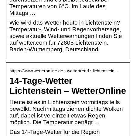
Temperaturen von 6°C. Im Laufe des
Mittags …
Wie wird das Wetter heute in Lichtenstein?
Temperatur-, Wind- und Regenvorhersage,
sowie aktuelle Wetterwarnungen finden Sie
auf wetter.com für 72805 Lichtenstein,
Baden-Württemberg, Deutschland.
http s://www.wetteronline.de › wettertrend › lichtenstein…
14-Tage-Wetter
Lichtenstein – WetterOnline
Heute ist es in Lichtenstein vormittags teils
bewölkt. Nachmittags ziehen dichte Wolken
auf, dabei ist vereinzelt etwas Regen
möglich. Die Temperatur beträgt …
Das 14-Tage-Wetter für die Region