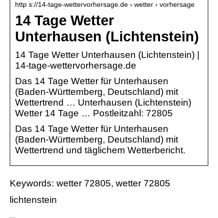
http s://14-tage-wettervorhersage.de › wetter › vorhersage
14 Tage Wetter
Unterhausen (Lichtenstein)
14 Tage Wetter Unterhausen (Lichtenstein) |
14-tage-wettervorhersage.de
Das 14 Tage Wetter für Unterhausen
(Baden-Württemberg, Deutschland) mit
Wettertrend … Unterhausen (Lichtenstein)
Wetter 14 Tage … Postleitzahl: 72805
Das 14 Tage Wetter für Unterhausen
(Baden-Württemberg, Deutschland) mit
Wettertrend und täglichem Wetterbericht.
Keywords: wetter 72805, wetter 72805
lichtenstein