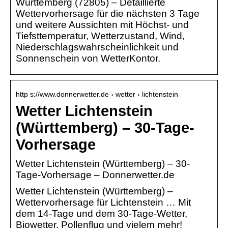
Württemberg (72805) – Detaillierte
Wettervorhersage für die nächsten 3 Tage
und weitere Aussichten mit Höchst- und
Tiefsttemperatur, Wetterzustand, Wind,
Niederschlagswahrscheinlichkeit und
Sonnenschein von WetterKontor.
http s://www.donnerwetter.de › wetter › lichtenstein
Wetter Lichtenstein
(Württemberg) – 30-Tage-
Vorhersage
Wetter Lichtenstein (Württemberg) – 30-
Tage-Vorhersage – Donnerwetter.de
Wetter Lichtenstein (Württemberg) –
Wettervorhersage für Lichtenstein … Mit
dem 14-Tage und dem 30-Tage-Wetter,
Biowetter, Pollenflug und vielem mehr!