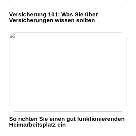
Versicherung 101: Was Sie über
Versicherungen wissen sollten
So richten Sie einen gut funktionierenden
Heimarbeitsplatz ein