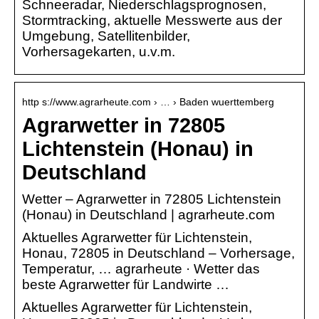
Schneeradar, Niederschlagsprognosen,
Stormtracking, aktuelle Messwerte aus der
Umgebung, Satellitenbilder,
Vorhersagekarten, u.v.m.
http s://www.agrarheute.com › … › Baden wuerttemberg
Agrarwetter in 72805
Lichtenstein (Honau) in
Deutschland
Wetter – Agrarwetter in 72805 Lichtenstein
(Honau) in Deutschland | agrarheute.com
Aktuelles Agrarwetter für Lichtenstein,
Honau, 72805 in Deutschland – Vorhersage,
Temperatur, … agrarheute · Wetter das
beste Agrarwetter für Landwirte …
Aktuelles Agrarwetter für Lichtenstein,