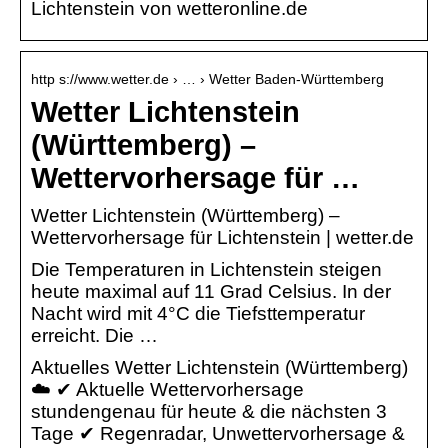
Lichtenstein von wetteronline.de
http s://www.wetter.de › … › Wetter Baden-Württemberg
Wetter Lichtenstein
(Württemberg) –
Wettervorhersage für …
Wetter Lichtenstein (Württemberg) –
Wettervorhersage für Lichtenstein | wetter.de
Die Temperaturen in Lichtenstein steigen
heute maximal auf 11 Grad Celsius. In der
Nacht wird mit 4°C die Tiefsttemperatur
erreicht. Die …
Aktuelles Wetter Lichtenstein (Württemberg)
☁️ ✔ Aktuelle Wettervorhersage
stundengenau für heute & die nächsten 3
Tage ✔ Regenradar, Unwettervorhersage &