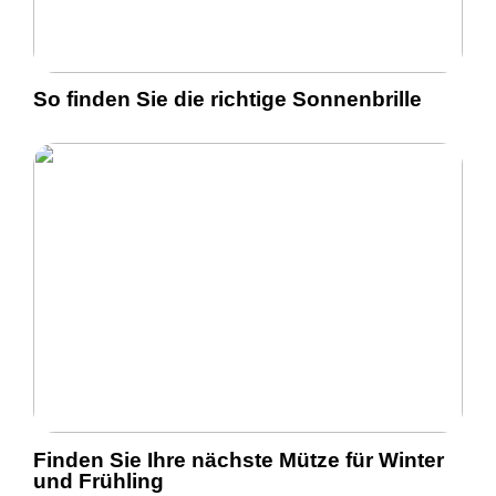
So finden Sie die richtige Sonnenbrille
Finden Sie Ihre nächste Mütze für Winter
und Frühling