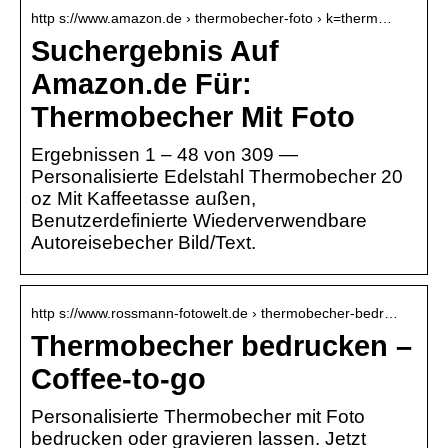
http s://www.amazon.de › thermobecher-foto › k=therm…
Suchergebnis Auf
Amazon.de Für:
Thermobecher Mit Foto
Ergebnissen 1 – 48 von 309 —
Personalisierte Edelstahl Thermobecher 20
oz Mit Kaffeetasse außen,
Benutzerdefinierte Wiederverwendbare
Autoreisebecher Bild/Text.
http s://www.rossmann-fotowelt.de › thermobecher-bedr…
Thermobecher bedrucken –
Coffee-to-go
Personalisierte Thermobecher mit Foto
bedrucken oder gravieren lassen. Jetzt