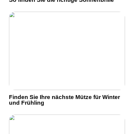
Finden Sie Ihre nächste Mütze für Winter
und Frühling