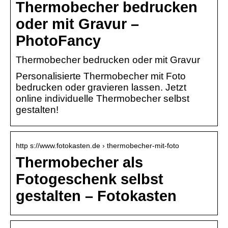
Thermobecher bedrucken
oder mit Gravur –
PhotoFancy
Thermobecher bedrucken oder mit Gravur
Personalisierte Thermobecher mit Foto
bedrucken oder gravieren lassen. Jetzt
online individuelle Thermobecher selbst
gestalten!
http s://www.fotokasten.de › thermobecher-mit-foto
Thermobecher als
Fotogeschenk selbst
gestalten – Fotokasten