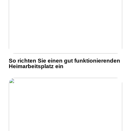
So richten Sie einen gut funktionierenden
Heimarbeitsplatz ein