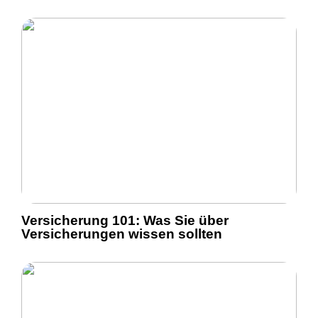
Versicherung 101: Was Sie über
Versicherungen wissen sollten