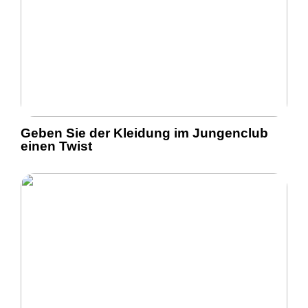
Geben Sie der Kleidung im Jungenclub
einen Twist