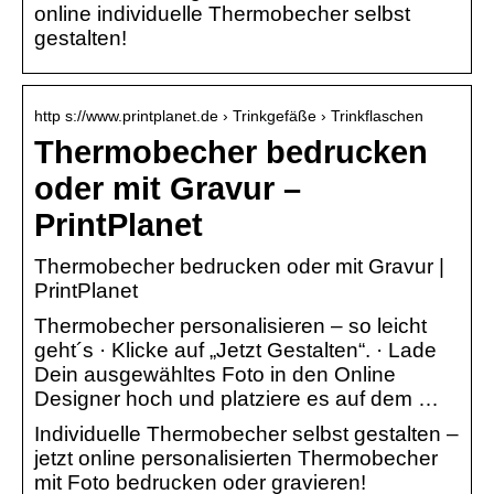
online individuelle Thermobecher selbst
gestalten!
http s://www.printplanet.de › Trinkgefäße › Trinkflaschen
Thermobecher bedrucken
oder mit Gravur –
PrintPlanet
Thermobecher bedrucken oder mit Gravur |
PrintPlanet
Thermobecher personalisieren – so leicht
geht´s · Klicke auf „Jetzt Gestalten“. · Lade
Dein ausgewähltes Foto in den Online
Designer hoch und platziere es auf dem …
Individuelle Thermobecher selbst gestalten –
jetzt online personalisierten Thermobecher
mit Foto bedrucken oder gravieren!