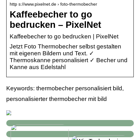
http s://www.pixelnet.de › foto-thermobecher
Kaffeebecher to go
bedrucken – PixelNet
Kaffeebecher to go bedrucken | PixelNet
Jetzt Foto Thermobecher selbst gestalten
mit eigenen Bildern und Text. ✓
Thermoskanne personalisiert ✓ Becher und
Kanne aus Edelstahl
Keywords: thermobecher personalisiert bild,
personalisierter thermobecher mit bild