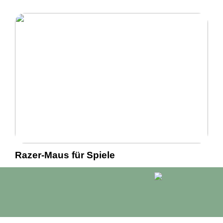
Razer-Maus für Spiele