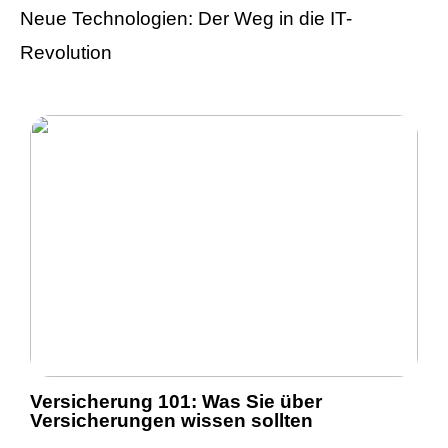
Neue Technologien: Der Weg in die IT-
Revolution
Versicherung 101: Was Sie über
Versicherungen wissen sollten