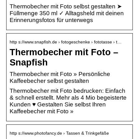
Thermobecher mit Foto selbst gestalten ➤
Füllmenge 350 ml ✓ Alltagsheld mit deinen
Erinnerungsfotos für unterwegs
http s://www.snapfish.de › fotogeschenke › fototasse › t…
Thermobecher mit Foto –
Snapfish
Thermobecher mit Foto » Persönliche
Kaffeebecher selbst gestalten
Thermobecher mit Foto bedrucken: Einfach
& schnell erstellt. Mehr als 4 Mio begeisterte
Kunden ♥ Gestalten Sie selbst Ihren
Kaffeebecher mit Foto »
http s://www.photofancy.de › Tassen & Trinkgefäße