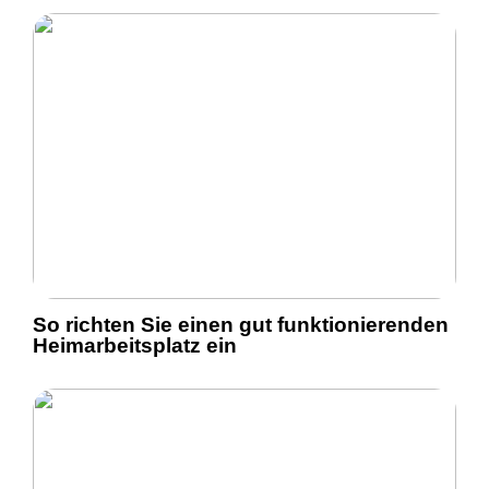
So richten Sie einen gut funktionierenden
Heimarbeitsplatz ein