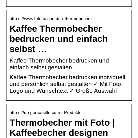
http s://www.fototassen.de › thermobecher
Kaffee Thermobecher
bedrucken und einfach
selbst …
Kaffee Thermobecher bedrucken und
einfach selbst gestalten
Kaffee Thermobecher bedrucken individuell
und persönlich selbst gestalten ✓ Mit Foto,
Logo und Wunschtext ✓ Große Auswahl
http s://de.personello.com › Produkte
Thermobecher mit Foto |
Kaffeebecher designen