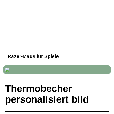
Razer-Maus für Spiele
Thermobecher
personalisiert bild