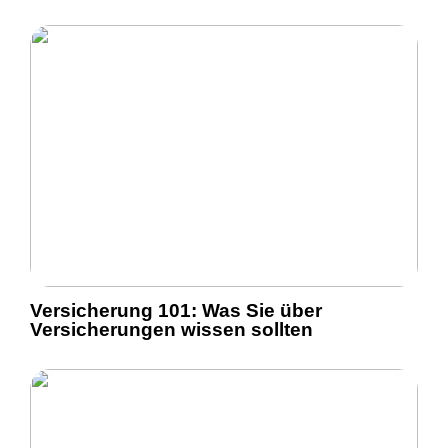
Versicherung 101: Was Sie über
Versicherungen wissen sollten