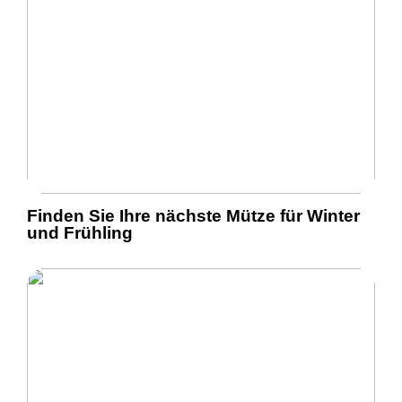
Finden Sie Ihre nächste Mütze für Winter
und Frühling