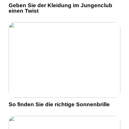
Geben Sie der Kleidung im Jungenclub
einen Twist
So finden Sie die richtige Sonnenbrille