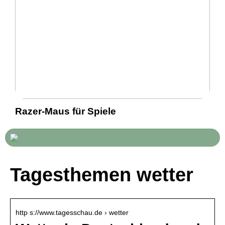
Razer-Maus für Spiele
Tagesthemen wetter
http s://www.tagesschau.de › wetter