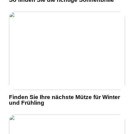
Finden Sie Ihre nächste Mütze für Winter
und Frühling