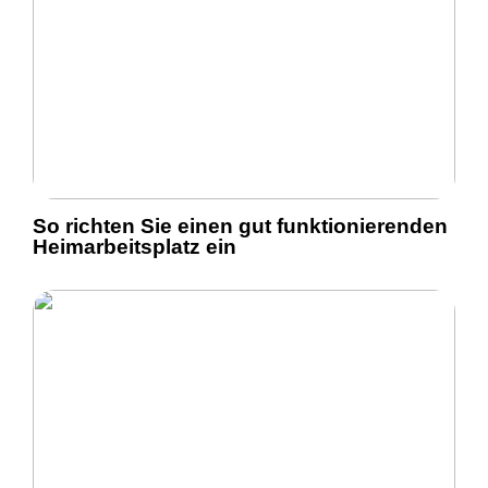
So richten Sie einen gut funktionierenden
Heimarbeitsplatz ein