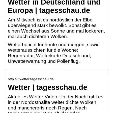
Wetter in Deutschland und
Europa | tagesschau.de
Am Mittwoch ist es nordöstlich der Elbe
überwiegend stark bewölkt. Sonst gibt es
einen Wechsel aus Sonne und mal lockeren,
mal auch dichteren Wolken.
Wetterbericht für heute und morgen, sowie
Wetteraussichten für die Woche:
Regenradar, Wetterkarte Deutschland,
Unwetterwarnung und Pollenflug.
http s://wetter.tagesschau.de
Wetter | tagesschau.de
Aktuelles Wetter-Video · In der Nacht gibt es
in der Nordosthälfte weiter dichte Wolken
und mancherorts noch Regen. Nach