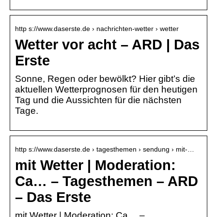
http s://www.daserste.de › nachrichten-wetter › wetter
Wetter vor acht – ARD | Das
Erste
Sonne, Regen oder bewölkt? Hier gibt’s die
aktuellen Wetterprognosen für den heutigen
Tag und die Aussichten für die nächsten
Tage.
http s://www.daserste.de › tagesthemen › sendung › mit-…
mit Wetter | Moderation:
Ca… – Tagesthemen – ARD
– Das Erste
mit Wetter | Moderation: Ca… –