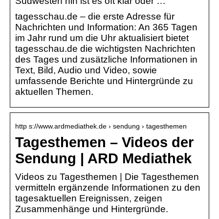
Südwesten hin ist es oft klar oder …
tagesschau.de – die erste Adresse für
Nachrichten und Information: An 365 Tagen
im Jahr rund um die Uhr aktualisiert bietet
tagesschau.de die wichtigsten Nachrichten
des Tages und zusätzliche Informationen in
Text, Bild, Audio und Video, sowie
umfassende Berichte und Hintergründe zu
aktuellen Themen.
http s://www.ardmediathek.de › sendung › tagesthemen
Tagesthemen – Videos der
Sendung | ARD Mediathek
Videos zu Tagesthemen | Die Tagesthemen
vermitteln ergänzende Informationen zu den
tagesaktuellen Ereignissen, zeigen
Zusammenhänge und Hintergründe.