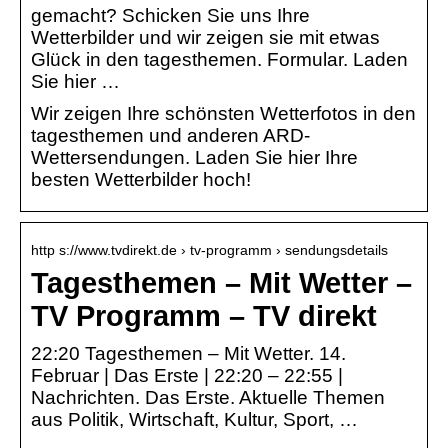
gemacht? Schicken Sie uns Ihre
Wetterbilder und wir zeigen sie mit etwas
Glück in den tagesthemen. Formular. Laden
Sie hier …
Wir zeigen Ihre schönsten Wetterfotos in den
tagesthemen und anderen ARD-
Wettersendungen. Laden Sie hier Ihre
besten Wetterbilder hoch!
http s://www.tvdirekt.de › tv-programm › sendungsdetails
Tagesthemen – Mit Wetter –
TV Programm – TV direkt
22:20 Tagesthemen – Mit Wetter. 14.
Februar | Das Erste | 22:20 – 22:55 |
Nachrichten. Das Erste. Aktuelle Themen
aus Politik, Wirtschaft, Kultur, Sport, …