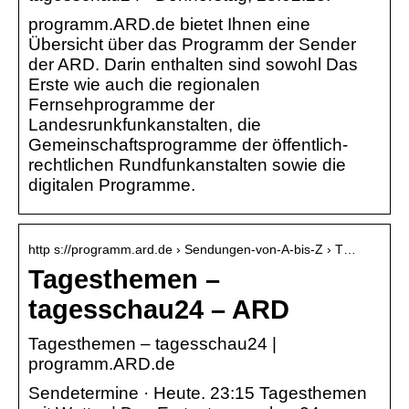
programm.ARD.de bietet Ihnen eine
Übersicht über das Programm der Sender
der ARD. Darin enthalten sind sowohl Das
Erste wie auch die regionalen
Fernsehprogramme der
Landesrunkfunkanstalten, die
Gemeinschaftsprogramme der öffentlich-
rechtlichen Rundfunkanstalten sowie die
digitalen Programme.
http s://programm.ard.de › Sendungen-von-A-bis-Z › T…
Tagesthemen –
tagesschau24 – ARD
Tagesthemen – tagesschau24 |
programm.ARD.de
Sendetermine · Heute. 23:15 Tagesthemen