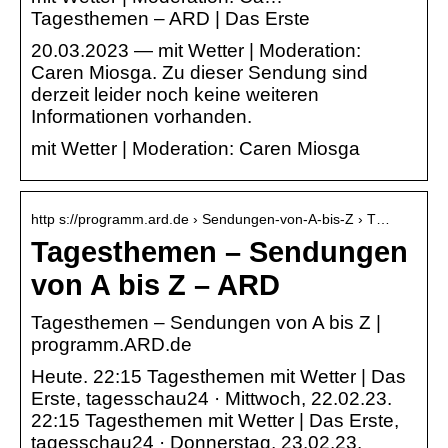
Tagesthemen – ARD | Das Erste
20.03.2023 — mit Wetter | Moderation:
Caren Miosga. Zu dieser Sendung sind
derzeit leider noch keine weiteren
Informationen vorhanden.
mit Wetter | Moderation: Caren Miosga
http s://programm.ard.de › Sendungen-von-A-bis-Z › T…
Tagesthemen – Sendungen
von A bis Z – ARD
Tagesthemen – Sendungen von A bis Z |
programm.ARD.de
Heute. 22:15 Tagesthemen mit Wetter | Das
Erste, tagesschau24 · Mittwoch, 22.02.23.
22:15 Tagesthemen mit Wetter | Das Erste,
tagesschau24 · Donnerstag, 23.02.23.