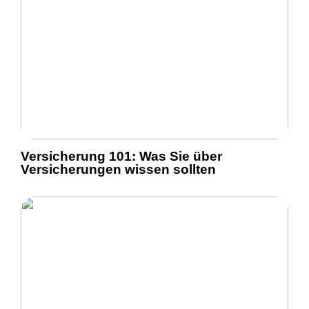
Versicherung 101: Was Sie über
Versicherungen wissen sollten