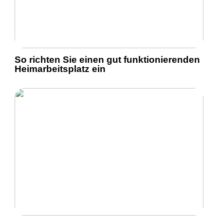
So richten Sie einen gut funktionierenden
Heimarbeitsplatz ein