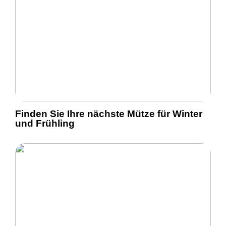
Finden Sie Ihre nächste Mütze für Winter
und Frühling