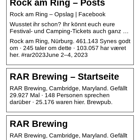
Rock am Ring – Posts
Rock am Ring – Opslag | Facebook
Wusstet ihr schon? Ihr könnt euch eure
Festival- und Camping-Tickets auch ganz …
Rock am Ring, Nürburg. 461.143 Synes godt
om · 245 taler om dette · 103.057 har været
her. #rar2023June 2–4, 2023
RAR Brewing – Startseite
RAR Brewing, Cambridge, Maryland. Gefällt
29.927 Mal · 148 Personen sprechen
darüber · 25.176 waren hier. Brewpub.
RAR Brewing
RAR Brewing, Cambridge, Maryland. Gefällt