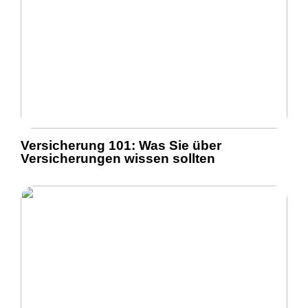
Versicherung 101: Was Sie über
Versicherungen wissen sollten