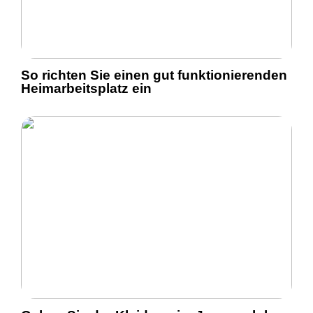
So richten Sie einen gut funktionierenden
Heimarbeitsplatz ein