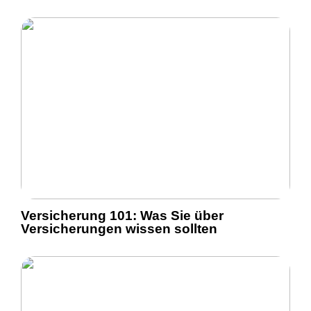
Versicherung 101: Was Sie über
Versicherungen wissen sollten