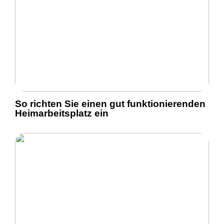
So richten Sie einen gut funktionierenden
Heimarbeitsplatz ein