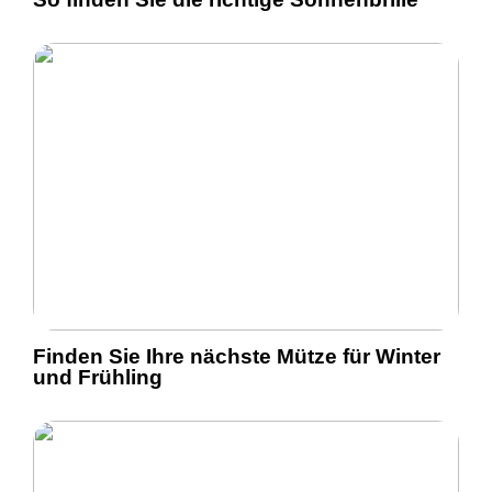
Finden Sie Ihre nächste Mütze für Winter
und Frühling