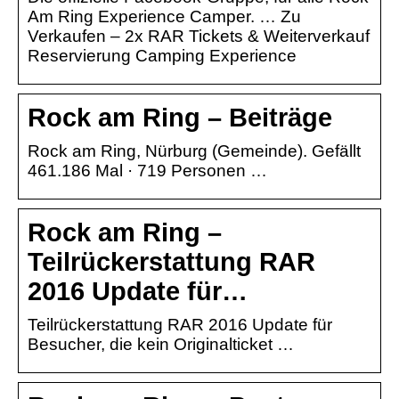
Am Ring Experience Camper. … Zu
Verkaufen – 2x RAR Tickets & Weiterverkauf
Reservierung Camping Experience
Rock am Ring – Beiträge
Rock am Ring, Nürburg (Gemeinde). Gefällt
461.186 Mal · 719 Personen …
Rock am Ring –
Teilrückerstattung RAR
2016 Update für…
Teilrückerstattung RAR 2016 Update für
Besucher, die kein Originalticket …