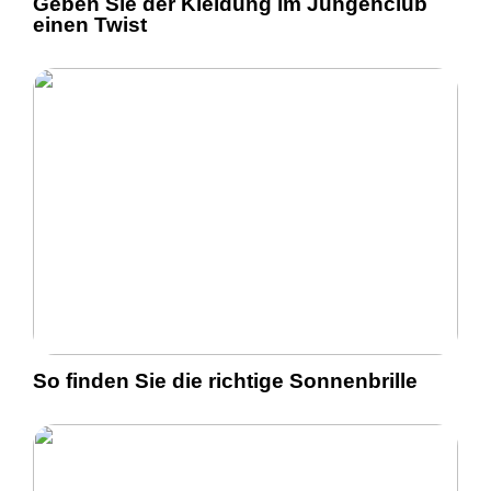
Geben Sie der Kleidung im Jungenclub
einen Twist
So finden Sie die richtige Sonnenbrille