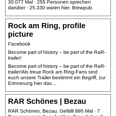
30.077 Mal · 255 Personen sprechen
darüber · 25.330 waren hier. Brewpub.
Rock am Ring, profile
picture
Facebook
Become part of history – be part of the RaR-
trailer!
Become part of history – be part of the RaR-
trailer!Als treue Rock am Ring-Fans sind
euch unsere Trailer bestimmt ein Begriff, zur
Erinnerung hier das…
RAR Schönes | Bezau
RAR Schönes, Bezau. Gefällt 895 Mal · 7