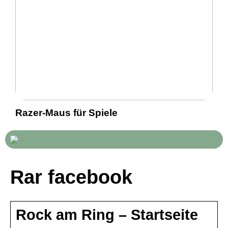
Razer-Maus für Spiele
Rar facebook
Rock am Ring – Startseite