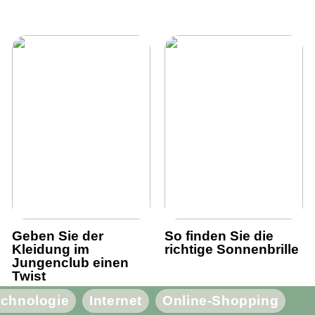
Geben Sie der
So finden Sie die
Kleidung im
richtige Sonnenbrille
Jungenclub einen
Twist
chnologie
Internet
Online-Shopping