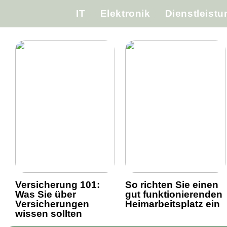
IT
Elektronik
Dienstleist
Versicherung 101:
So richten Sie einen
Was Sie über
gut funktionierenden
Versicherungen
Heimarbeitsplatz ein
wissen sollten