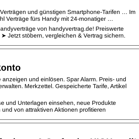
 Verträgen und günstigen Smartphone-Tarifen … Im
ohl Verträge fürs Handy mit 24-monatiger …
andyverträge von handyvertrag.de! Preiswerte
➤ Jetzt stöbern, vergleichen & Vertrag sichern.
onto
anzeigen und einlösen. Spar Alarm. Preis- und
alten. Merkzettel. Gespeicherte Tarife, Artikel
se und Unterlagen einsehen, neue Produkte
und von attraktiven Aktionen profitieren