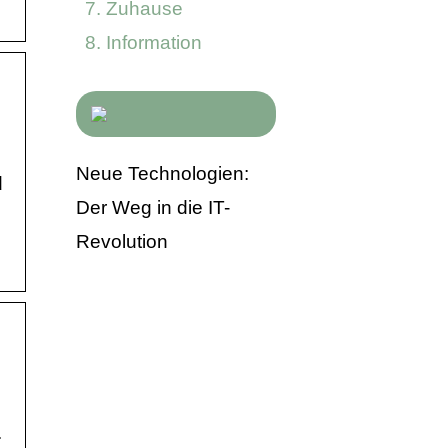
Zuhause
Information
Neue Technologien:
d
Der Weg in die IT-
Revolution
.