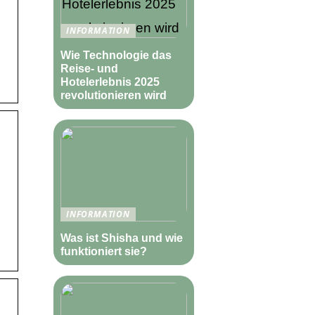
INFORMATION
Wie Technologie das
Reise- und
Hotelerlebnis 2025
revolutionieren wird
INFORMATION
Was ist Shisha und wie
funktioniert sie?