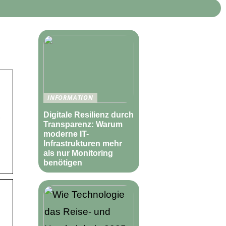
INFORMATION
Digitale Resilienz durch
Transparenz: Warum
moderne IT-
Infrastrukturen mehr
als nur Monitoring
benötigen