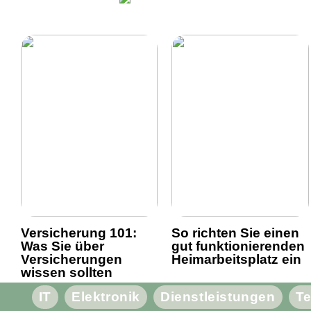
Versicherung 101:
So richten Sie einen
Was Sie über
gut funktionierenden
Versicherungen
Heimarbeitsplatz ein
wissen sollten
IT
Elektronik
Dienstleistungen
Te