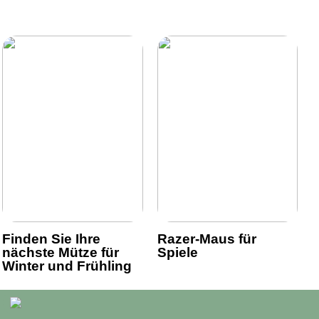
Finden Sie Ihre
Razer-Maus für
nächste Mütze für
Spiele
Winter und Frühling