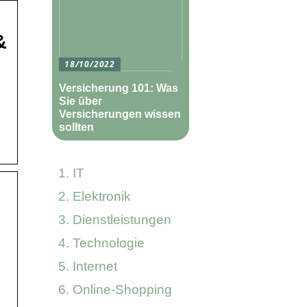
&
18/10/2022
Versicherung 101: Was
Sie über
Versicherungen wissen
sollten
IT
Elektronik
Dienstleistungen
Technologie
Internet
Online-Shopping