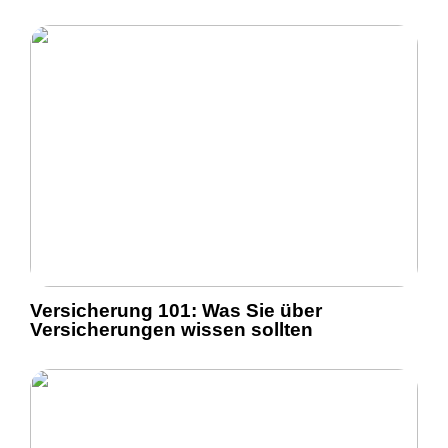
Versicherung 101: Was Sie über
Versicherungen wissen sollten