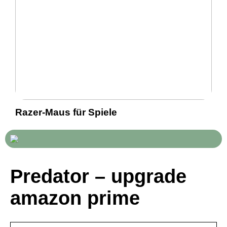
Razer-Maus für Spiele
Predator – upgrade
amazon prime