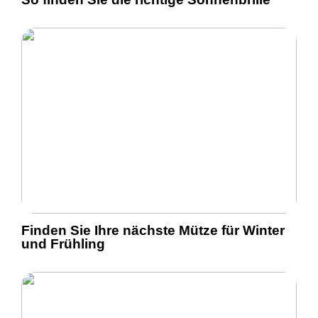
Finden Sie Ihre nächste Mütze für Winter
und Frühling