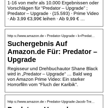
1-16 von mehr als 10.000 Ergebnissen oder
Vorschlägen für “Predator – Upgrade” ;
Predator – Upgrade · (15.593) · Prime Video
· Ab 3,99 €3,99€ leihen · Ab 9,99 € …
http s://www.amazon.de › Predator-Upgrade › k=Predat…
Suchergebnis Auf
Amazon.de Für: Predator –
Upgrade
Regisseur und Drehbuchautor Shane Black
wird in „Predator – Upgrade“ … Bald weg
von Amazon Prime Video: Ein starker
Horrorfilm vom “Fluch der Karibik”.
http s://www.amazon.de › Predator-Upgrade-Jacob-Tre…