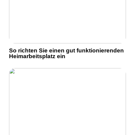
So richten Sie einen gut funktionierenden
Heimarbeitsplatz ein