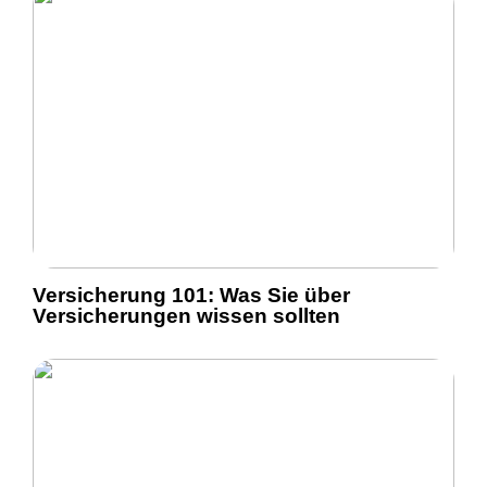
Versicherung 101: Was Sie über
Versicherungen wissen sollten