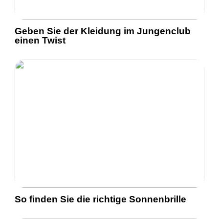
Geben Sie der Kleidung im Jungenclub
einen Twist
So finden Sie die richtige Sonnenbrille