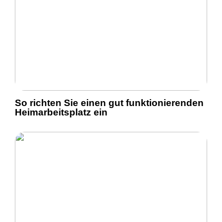
So richten Sie einen gut funktionierenden
Heimarbeitsplatz ein