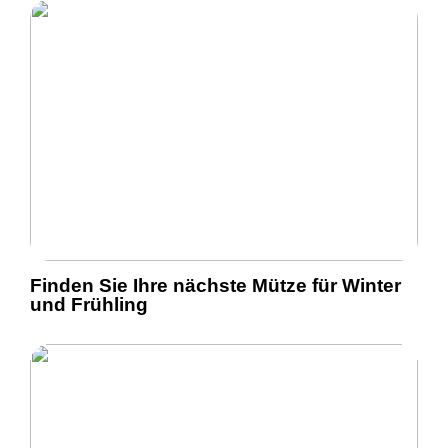
Finden Sie Ihre nächste Mütze für Winter
und Frühling