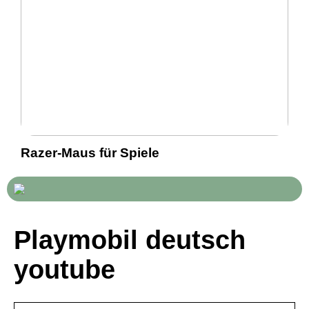
Razer-Maus für Spiele
Playmobil deutsch
youtube