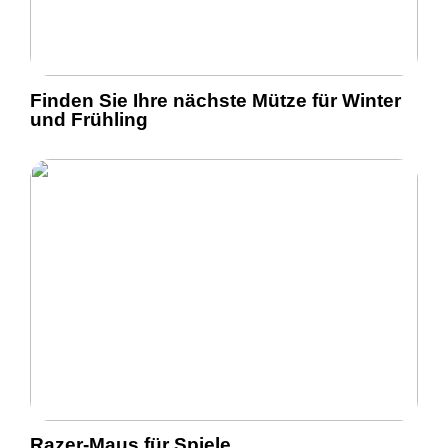
Finden Sie Ihre nächste Mütze für Winter
und Frühling
Razer-Maus für Spiele