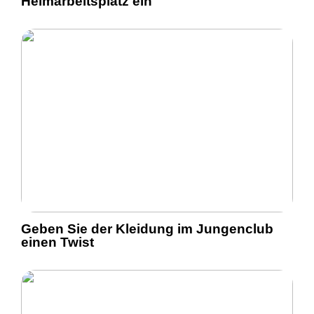
Heimarbeitsplatz ein
Geben Sie der Kleidung im Jungenclub
einen Twist