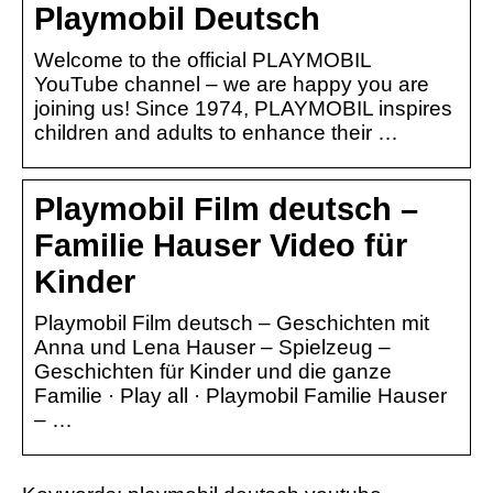
Playmobil Deutsch
Welcome to the official PLAYMOBIL
YouTube channel – we are happy you are
joining us! Since 1974, PLAYMOBIL inspires
children and adults to enhance their …
Playmobil Film deutsch –
Familie Hauser Video für
Kinder
Playmobil Film deutsch – Geschichten mit
Anna und Lena Hauser – Spielzeug –
Geschichten für Kinder und die ganze
Familie · Play all · Playmobil Familie Hauser
– …