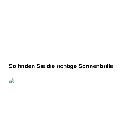
So finden Sie die richtige Sonnenbrille