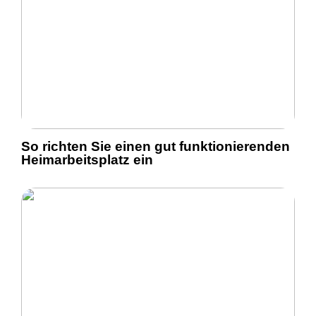
So richten Sie einen gut funktionierenden
Heimarbeitsplatz ein