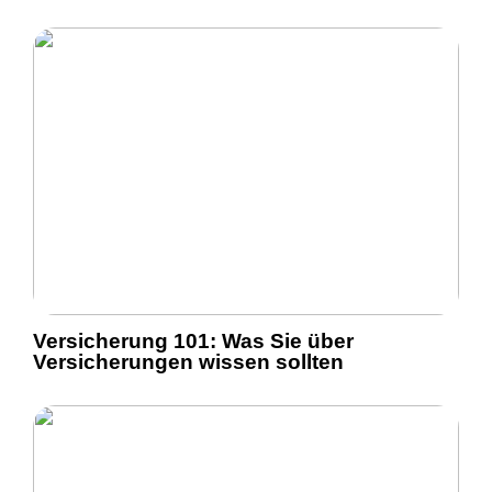
Versicherung 101: Was Sie über
Versicherungen wissen sollten