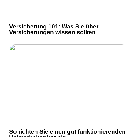
Versicherung 101: Was Sie über
Versicherungen wissen sollten
So richten Sie einen gut funktionierenden