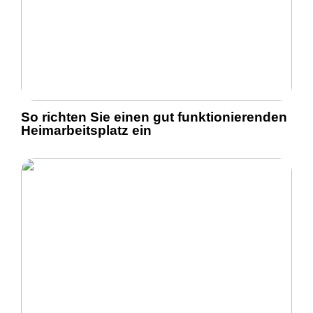
So richten Sie einen gut funktionierenden
Heimarbeitsplatz ein