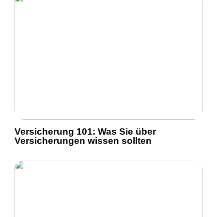
Versicherung 101: Was Sie über
Versicherungen wissen sollten