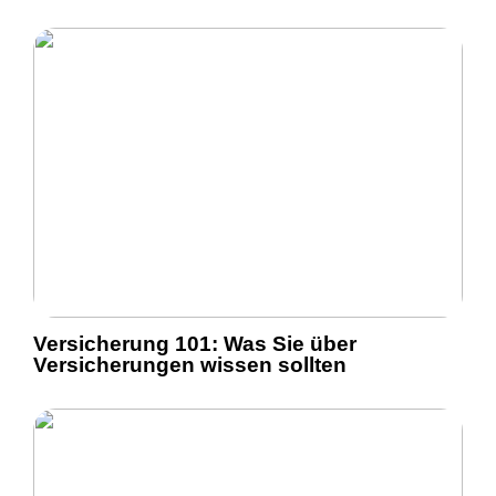
Versicherung 101: Was Sie über
Versicherungen wissen sollten