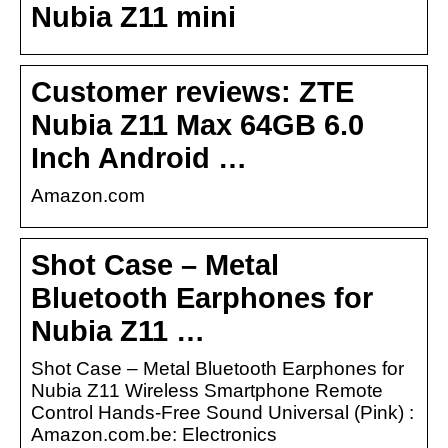
Nubia Z11 mini
Customer reviews: ZTE
Nubia Z11 Max 64GB 6.0
Inch Android …
Amazon.com
Shot Case – Metal
Bluetooth Earphones for
Nubia Z11 …
Shot Case – Metal Bluetooth Earphones for
Nubia Z11 Wireless Smartphone Remote
Control Hands-Free Sound Universal (Pink) :
Amazon.com.be: Electronics