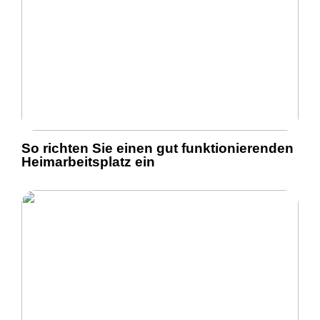
So richten Sie einen gut funktionierenden
Heimarbeitsplatz ein