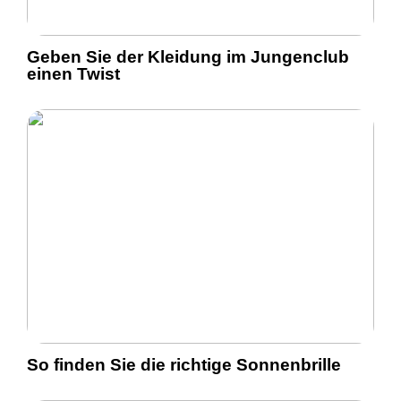
Geben Sie der Kleidung im Jungenclub
einen Twist
So finden Sie die richtige Sonnenbrille