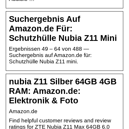
Suchergebnis Auf
Amazon.de Für:
Schutzhülle Nubia Z11 Mini
Ergebnissen 49 – 64 von 488 —
Suchergebnis auf Amazon.de für:
Schutzhülle Nubia Z11 mini.
nubia Z11 Silber 64GB 4GB
RAM: Amazon.de:
Elektronik & Foto
Amazon.de
Find helpful customer reviews and review
ratings for ZTE Nubia Z11 Max 64GB 6.0