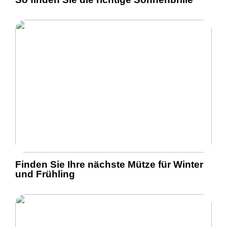
Finden Sie Ihre nächste Mütze für Winter
und Frühling