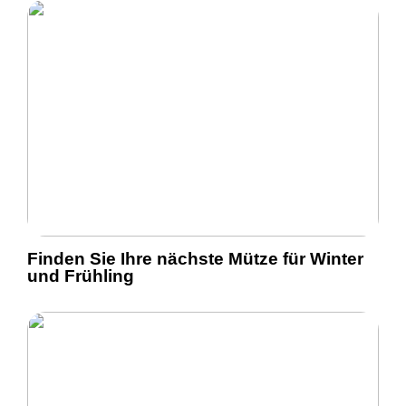
Finden Sie Ihre nächste Mütze für Winter
und Frühling