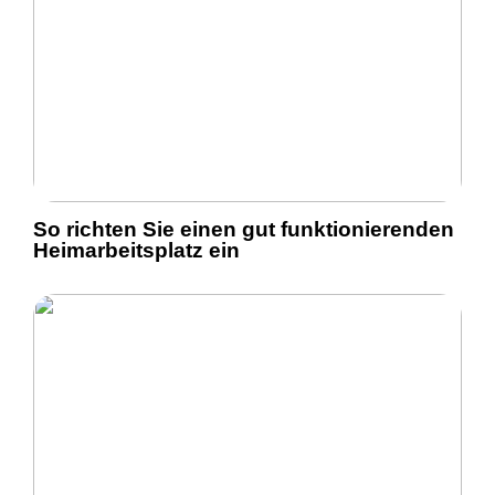
So richten Sie einen gut funktionierenden
Heimarbeitsplatz ein