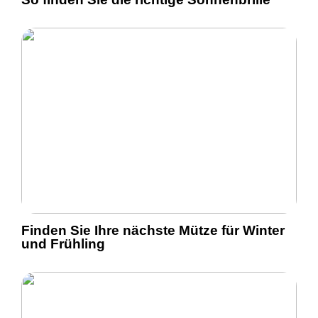
Finden Sie Ihre nächste Mütze für Winter
und Frühling