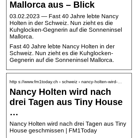
Mallorca aus – Blick
03.02.2023 — Fast 40 Jahre lebte Nancy
Holten in der Schweiz. Nun zieht es die
Kuhglocken-Gegnerin auf die Sonneninsel
Mallorca.
Fast 40 Jahre lebte Nancy Holten in der
Schweiz. Nun zieht es die Kuhglocken-
Gegnerin auf die Sonneninsel Mallorca.
http s://www.fm1today.ch › schweiz › nancy-holten-wird-…
Nancy Holten wird nach
drei Tagen aus Tiny House
…
Nancy Holten wird nach drei Tagen aus Tiny
House geschmissen | FM1Today