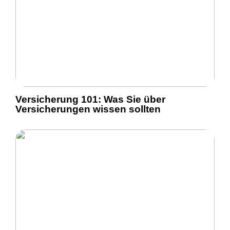
Versicherung 101: Was Sie über
Versicherungen wissen sollten