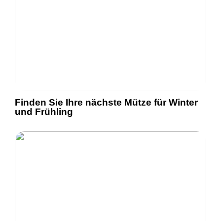
Finden Sie Ihre nächste Mütze für Winter
und Frühling