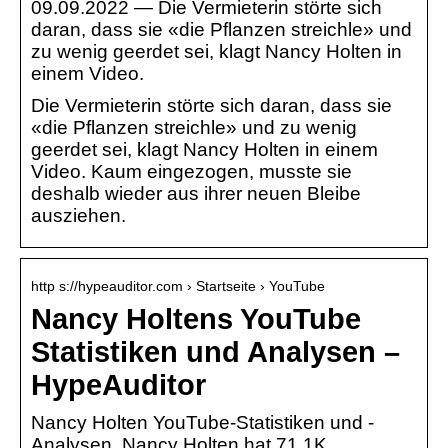
09.09.2022 — Die Vermieterin störte sich
daran, dass sie «die Pflanzen streichle» und
zu wenig geerdet sei, klagt Nancy Holten in
einem Video.
Die Vermieterin störte sich daran, dass sie
«die Pflanzen streichle» und zu wenig
geerdet sei, klagt Nancy Holten in einem
Video. Kaum eingezogen, musste sie
deshalb wieder aus ihrer neuen Bleibe
ausziehen.
http s://hypeauditor.com › Startseite › YouTube
Nancy Holtens YouTube
Statistiken und Analysen –
HypeAuditor
Nancy Holten YouTube-Statistiken und -
Analysen. Nancy Holten hat 71.1K