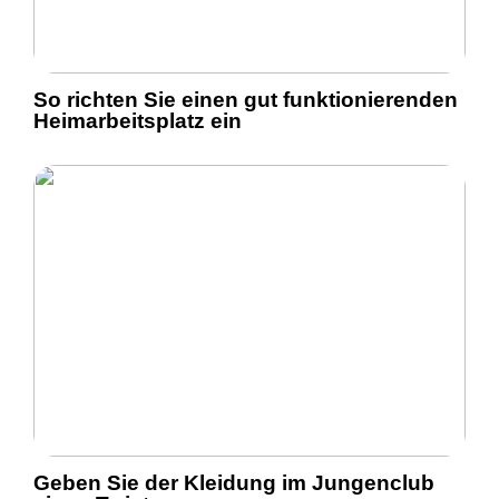
So richten Sie einen gut funktionierenden
Heimarbeitsplatz ein
Geben Sie der Kleidung im Jungenclub