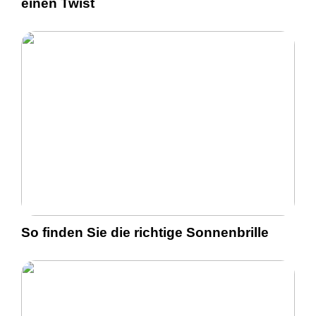
einen Twist
So finden Sie die richtige Sonnenbrille