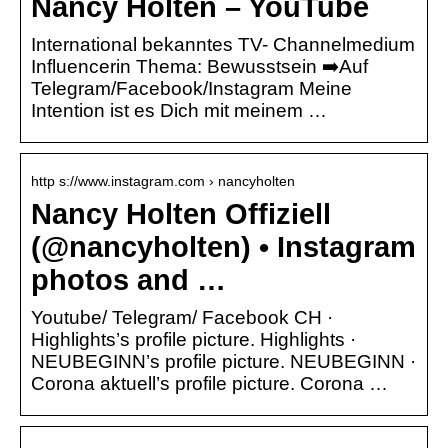
Nancy Holten – YouTube
International bekanntes TV- Channelmedium
Influencerin Thema: Bewusstsein ➡️Auf
Telegram/Facebook/Instagram Meine
Intention ist es Dich mit meinem …
http s://www.instagram.com › nancyholten
Nancy Holten Offiziell
(@nancyholten) • Instagram
photos and …
Youtube/ Telegram/ Facebook CH ·
Highlights’s profile picture. Highlights ·
NEUBEGINN’s profile picture. NEUBEGINN ·
Corona aktuell’s profile picture. Corona …