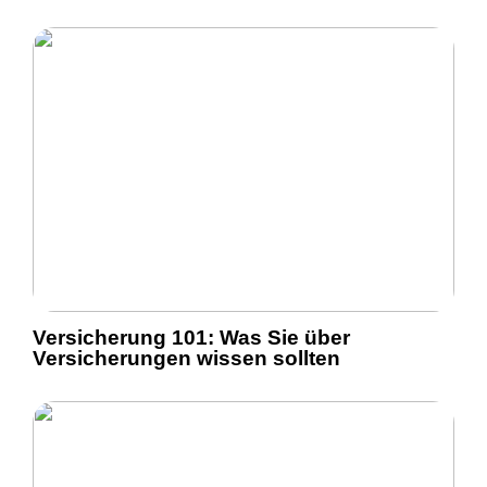
Versicherung 101: Was Sie über
Versicherungen wissen sollten