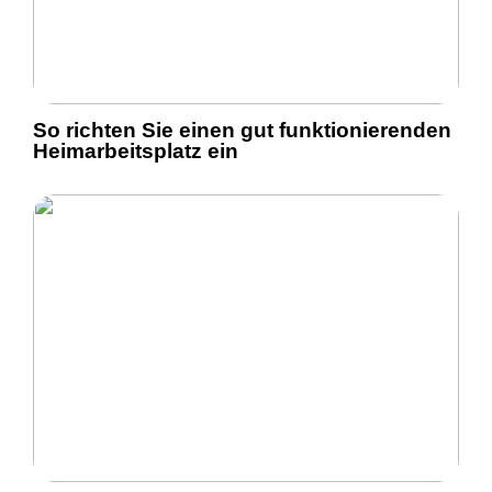
So richten Sie einen gut funktionierenden
Heimarbeitsplatz ein