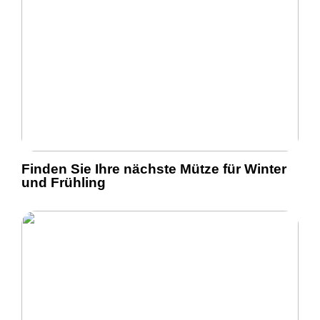
Finden Sie Ihre nächste Mütze für Winter
und Frühling