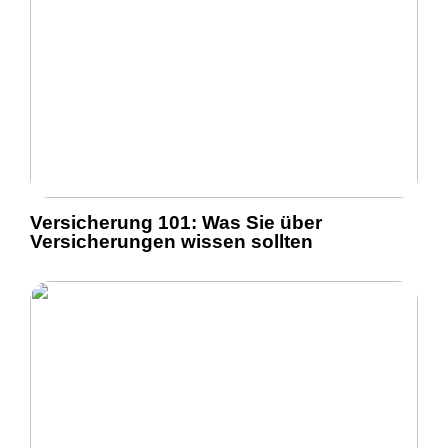
Versicherung 101: Was Sie über
Versicherungen wissen sollten