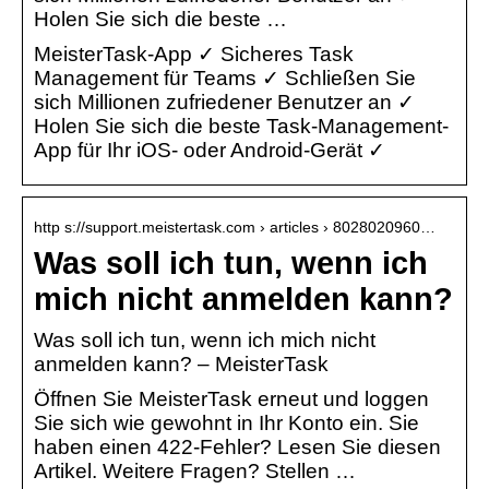
Holen Sie sich die beste …
MeisterTask-App ✓ Sicheres Task
Management für Teams ✓ Schließen Sie
sich Millionen zufriedener Benutzer an ✓
Holen Sie sich die beste Task-Management-
App für Ihr iOS- oder Android-Gerät ✓
http s://support.meistertask.com › articles › 8028020960…
Was soll ich tun, wenn ich
mich nicht anmelden kann?
Was soll ich tun, wenn ich mich nicht
anmelden kann? – MeisterTask
Öffnen Sie MeisterTask erneut und loggen
Sie sich wie gewohnt in Ihr Konto ein. Sie
haben einen 422-Fehler? Lesen Sie diesen
Artikel. Weitere Fragen? Stellen …