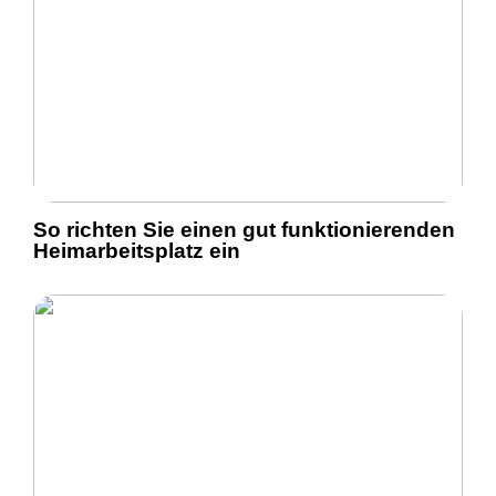
So richten Sie einen gut funktionierenden
Heimarbeitsplatz ein