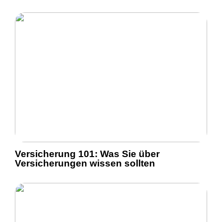
Versicherung 101: Was Sie über
Versicherungen wissen sollten