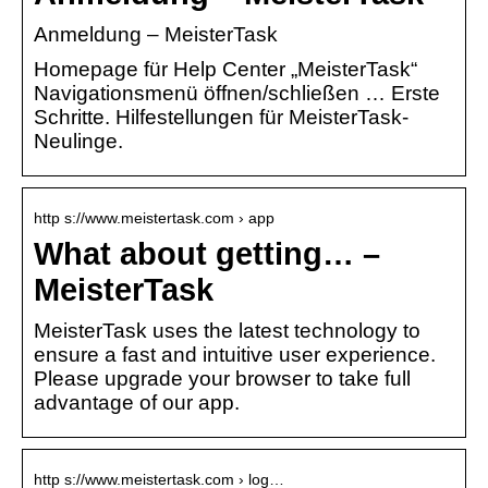
Anmeldung – MeisterTask
Homepage für Help Center „MeisterTask“
Navigationsmenü öffnen/schließen … Erste
Schritte. Hilfestellungen für MeisterTask-
Neulinge.
http s://www.meistertask.com › app
What about getting… –
MeisterTask
MeisterTask uses the latest technology to
ensure a fast and intuitive user experience.
Please upgrade your browser to take full
advantage of our app.
http s://www.meistertask.com › log…