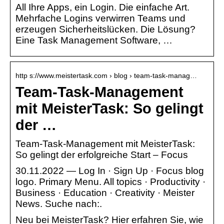
All Ihre Apps, ein Login. Die einfache Art.
Mehrfache Logins verwirren Teams und
erzeugen Sicherheitslücken. Die Lösung?
Eine Task Management Software, …
http s://www.meistertask.com › blog › team-task-manag…
Team-Task-Management
mit MeisterTask: So gelingt
der …
Team-Task-Management mit MeisterTask:
So gelingt der erfolgreiche Start – Focus
30.11.2022 — Log In · Sign Up · Focus blog
logo. Primary Menu. All topics · Productivity ·
Business · Education · Creativity · Meister
News. Suche nach:.
Neu bei MeisterTask? Hier erfahren Sie, wie