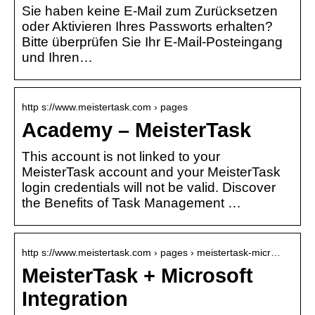
Sie haben keine E-Mail zum Zurücksetzen
oder Aktivieren Ihres Passworts erhalten?
Bitte überprüfen Sie Ihr E-Mail-Posteingang
und Ihren…
http s://www.meistertask.com › pages
Academy – MeisterTask
This account is not linked to your
MeisterTask account and your MeisterTask
login credentials will not be valid. Discover
the Benefits of Task Management …
http s://www.meistertask.com › pages › meistertask-micr…
MeisterTask + Microsoft
Integration