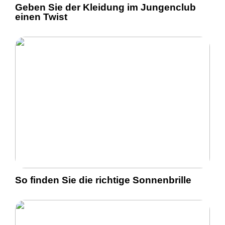
Geben Sie der Kleidung im Jungenclub
einen Twist
So finden Sie die richtige Sonnenbrille