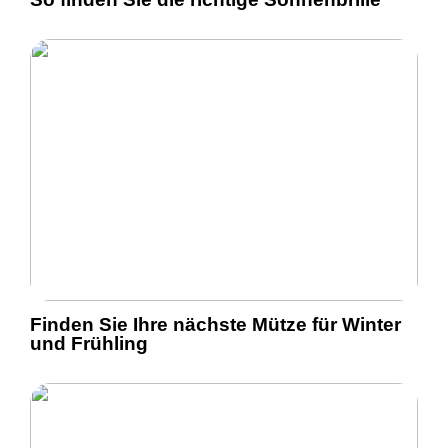
Finden Sie Ihre nächste Mütze für Winter
und Frühling