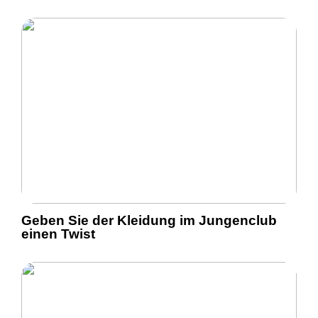
Geben Sie der Kleidung im Jungenclub
einen Twist