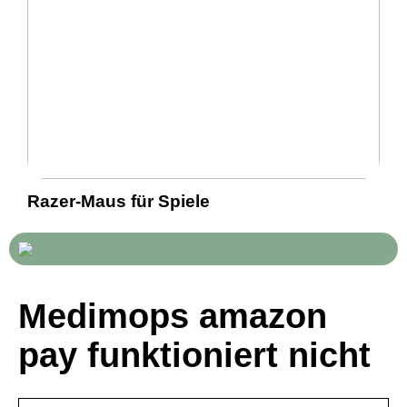
Razer-Maus für Spiele
Medimops amazon
pay funktioniert nicht