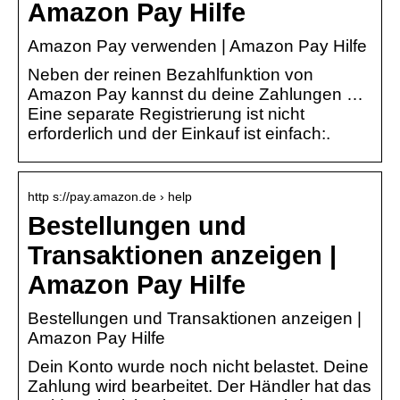
Amazon Pay Hilfe
Amazon Pay verwenden | Amazon Pay Hilfe
Neben der reinen Bezahlfunktion von
Amazon Pay kannst du deine Zahlungen …
Eine separate Registrierung ist nicht
erforderlich und der Einkauf ist einfach:.
http s://pay.amazon.de › help
Bestellungen und
Transaktionen anzeigen |
Amazon Pay Hilfe
Bestellungen und Transaktionen anzeigen |
Amazon Pay Hilfe
Dein Konto wurde noch nicht belastet. Deine
Zahlung wird bearbeitet. Der Händler hat das