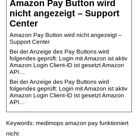
Amazon Pay Button wird
nicht angezeigt – Support
Center
Amazon Pay Button wird nicht angezeigt –
Support Center
Bei der Anzeige des Pay Buttons wird
folgendes geprüft: Login mit Amazon ist aktiv
Amazon Login Client-ID ist gesetzt Amazon
API…
Bei der Anzeige des Pay Buttons wird
folgendes geprüft: Login mit Amazon ist aktiv
Amazon Login Client-ID ist gesetzt Amazon
API…
Keywords: medimops amazon pay funktioniert
nicht