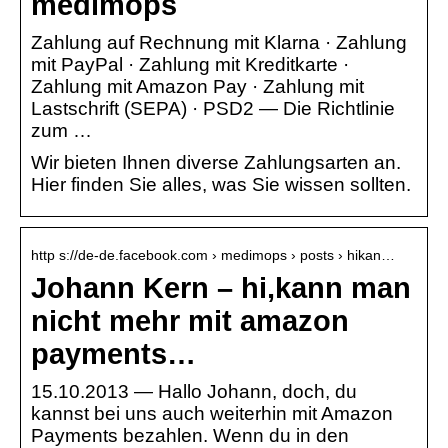
medimops
Zahlung auf Rechnung mit Klarna · Zahlung
mit PayPal · Zahlung mit Kreditkarte ·
Zahlung mit Amazon Pay · Zahlung mit
Lastschrift (SEPA) · PSD2 — Die Richtlinie
zum …
Wir bieten Ihnen diverse Zahlungsarten an.
Hier finden Sie alles, was Sie wissen sollten.
http s://de-de.facebook.com › medimops › posts › hikan…
Johann Kern – hi,kann man
nicht mehr mit amazon
payments…
15.10.2013 — Hallo Johann, doch, du
kannst bei uns auch weiterhin mit Amazon
Payments bezahlen. Wenn du in den