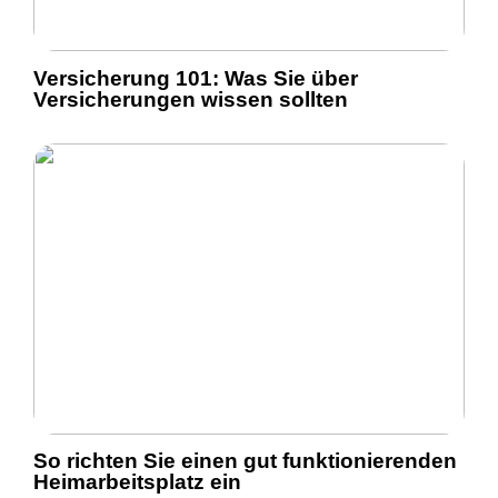
Versicherung 101: Was Sie über
Versicherungen wissen sollten
So richten Sie einen gut funktionierenden
Heimarbeitsplatz ein