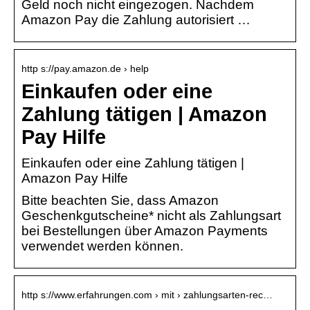
Geld noch nicht eingezogen. Nachdem
Amazon Pay die Zahlung autorisiert …
http s://pay.amazon.de › help
Einkaufen oder eine
Zahlung tätigen | Amazon
Pay Hilfe
Einkaufen oder eine Zahlung tätigen |
Amazon Pay Hilfe
Bitte beachten Sie, dass Amazon
Geschenkgutscheine* nicht als Zahlungsart
bei Bestellungen über Amazon Payments
verwendet werden können.
http s://www.erfahrungen.com › mit › zahlungsarten-rec…