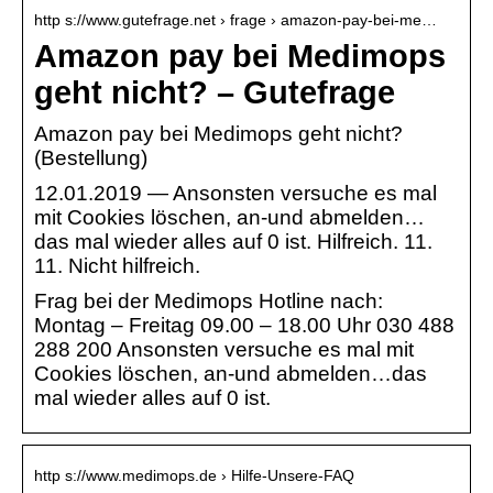
http s://www.gutefrage.net › frage › amazon-pay-bei-me…
Amazon pay bei Medimops
geht nicht? – Gutefrage
Amazon pay bei Medimops geht nicht?
(Bestellung)
12.01.2019 — Ansonsten versuche es mal
mit Cookies löschen, an-und abmelden…
das mal wieder alles auf 0 ist. Hilfreich. 11.
11. Nicht hilfreich.
Frag bei der Medimops Hotline nach:
Montag – Freitag 09.00 – 18.00 Uhr 030 488
288 200 Ansonsten versuche es mal mit
Cookies löschen, an-und abmelden…das
mal wieder alles auf 0 ist.
http s://www.medimops.de › Hilfe-Unsere-FAQ