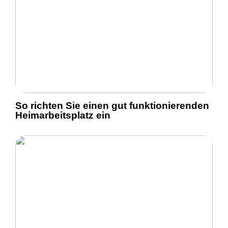
So richten Sie einen gut funktionierenden
Heimarbeitsplatz ein