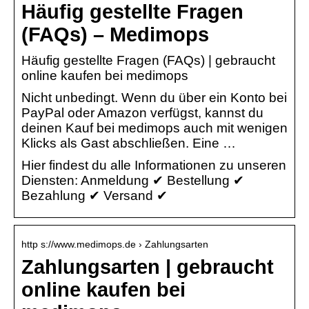
Häufig gestellte Fragen
(FAQs) – Medimops
Häufig gestellte Fragen (FAQs) | gebraucht
online kaufen bei medimops
Nicht unbedingt. Wenn du über ein Konto bei
PayPal oder Amazon verfügst, kannst du
deinen Kauf bei medimops auch mit wenigen
Klicks als Gast abschließen. Eine …
Hier findest du alle Informationen zu unseren
Diensten: Anmeldung ✔ Bestellung ✔
Bezahlung ✔ Versand ✔
http s://www.medimops.de › Zahlungsarten
Zahlungsarten | gebraucht
online kaufen bei