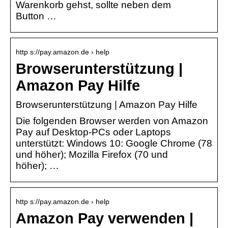
Warenkorb gehst, sollte neben dem
Button …
http s://pay.amazon.de › help
Browserunterstützung |
Amazon Pay Hilfe
Browserunterstützung | Amazon Pay Hilfe
Die folgenden Browser werden von Amazon
Pay auf Desktop-PCs oder Laptops
unterstützt: Windows 10: Google Chrome (78
und höher); Mozilla Firefox (70 und
höher); …
http s://pay.amazon.de › help
Amazon Pay verwenden |