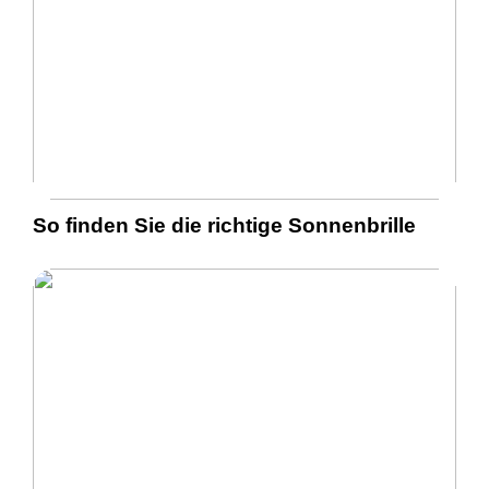
So finden Sie die richtige Sonnenbrille