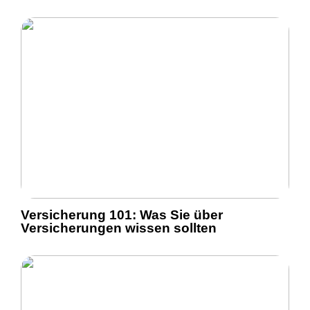
Versicherung 101: Was Sie über
Versicherungen wissen sollten