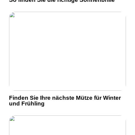
Finden Sie Ihre nächste Mütze für Winter
und Frühling