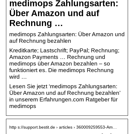
medimops Zahlungsarten:
Über Amazon und auf
Rechnung …
medimops Zahlungsarten: Über Amazon und
auf Rechnung bezahlen
Kreditkarte; Lastschrift; PayPal; Rechnung;
Amazon Payments … Rechnung und
medimops über Amazon bezahlen – so
funktioniert es. Die medimops Rechnung
wird …
Lesen Sie jetzt ‘medimops Zahlungsarten:
Über Amazon und auf Rechnung bezahlen’
in unserem Erfahrungen.com Ratgeber für
medimops
http s://support.bestit.de › articles › 360009259553-Am…