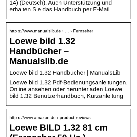
14) (Deutsch). Auch Unterstützung und
erhalten Sie das Handbuch per E-Mail.
http s://www.manualslib.de › … › Fernseher
Loewe bild 1.32
Handbücher –
Manualslib.de
Loewe bild 1.32 Handbücher | ManualsLib
Loewe bild 1.32 Pdf-Bedienungsanleitungen.
Online ansehen oder herunterladen Loewe
bild 1.32 Benutzerhandbuch, Kurzanleitung
http s://www.amazon.de › product-reviews
Loewe BILD 1.32 81 cm