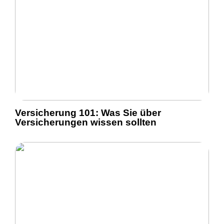
Versicherung 101: Was Sie über
Versicherungen wissen sollten