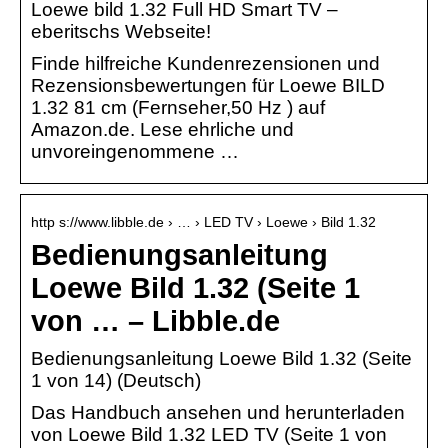
Loewe bild 1.32 Full HD Smart TV –
eberitschs Webseite!
Finde hilfreiche Kundenrezensionen und
Rezensionsbewertungen für Loewe BILD
1.32 81 cm (Fernseher,50 Hz ) auf
Amazon.de. Lese ehrliche und
unvoreingenommene …
http s://www.libble.de › … › LED TV › Loewe › Bild 1.32
Bedienungsanleitung
Loewe Bild 1.32 (Seite 1
von … – Libble.de
Bedienungsanleitung Loewe Bild 1.32 (Seite
1 von 14) (Deutsch)
Das Handbuch ansehen und herunterladen
von Loewe Bild 1.32 LED TV (Seite 1 von