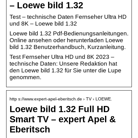
– Loewe bild 1.32
Test – technische Daten Fernseher Ultra HD
und 8K – Loewe bild 1.32
Loewe bild 1.32 Pdf-Bedienungsanleitungen.
Online ansehen oder herunterladen Loewe
bild 1.32 Benutzerhandbuch, Kurzanleitung.
Test Fernseher Ultra HD und 8K 2023 –
technische Daten: Unsere Redaktion hat
den Loewe bild 1.32 für Sie unter die Lupe
genommen.
http s://www.expert-apel-eberitsch.de › TV › LOEWE.
Loewe bild 1.32 Full HD
Smart TV – expert Apel &
Eberitsch