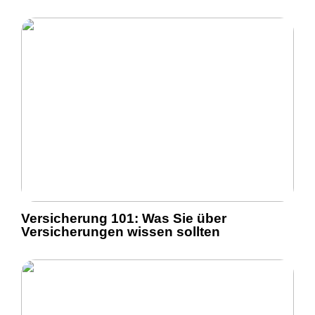
Versicherung 101: Was Sie über
Versicherungen wissen sollten