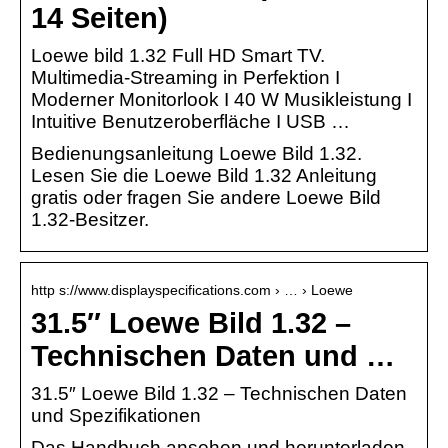
14 Seiten)
Loewe bild 1.32 Full HD Smart TV.
Multimedia-Streaming in Perfektion I
Moderner Monitorlook I 40 W Musikleistung I
Intuitive Benutzeroberfläche I USB …
Bedienungsanleitung Loewe Bild 1.32.
Lesen Sie die Loewe Bild 1.32 Anleitung
gratis oder fragen Sie andere Loewe Bild
1.32-Besitzer.
http s://www.displayspecifications.com › … › Loewe
31.5″ Loewe Bild 1.32 –
Technischen Daten und …
31.5″ Loewe Bild 1.32 – Technischen Daten
und Spezifikationen
Das Handbuch ansehen und herunterladen