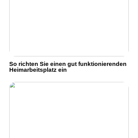
So richten Sie einen gut funktionierenden
Heimarbeitsplatz ein