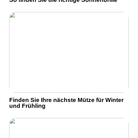
Finden Sie Ihre nächste Mütze für Winter
und Frühling