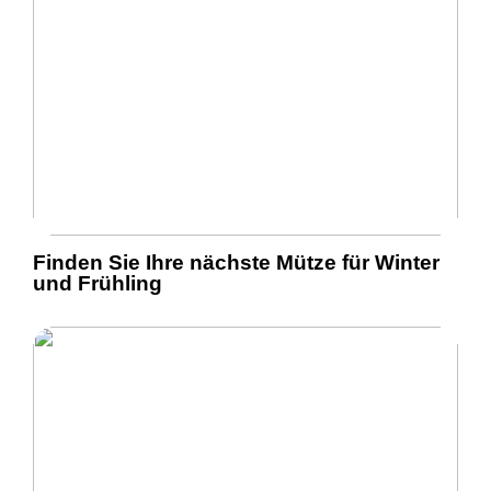
Finden Sie Ihre nächste Mütze für Winter
und Frühling