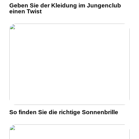
Geben Sie der Kleidung im Jungenclub
einen Twist
So finden Sie die richtige Sonnenbrille