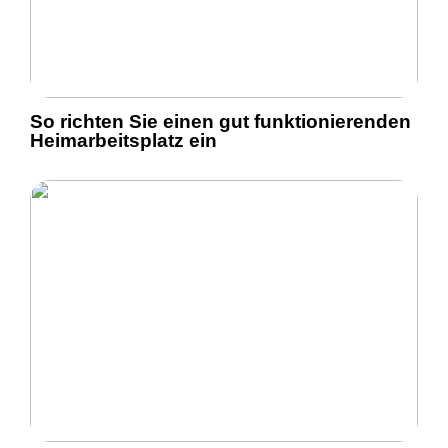
So richten Sie einen gut funktionierenden
Heimarbeitsplatz ein