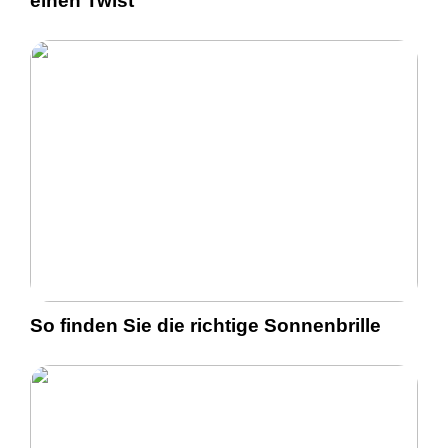
einen Twist
So finden Sie die richtige Sonnenbrille