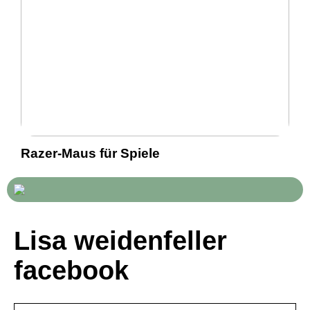
Razer-Maus für Spiele
Lisa weidenfeller
facebook