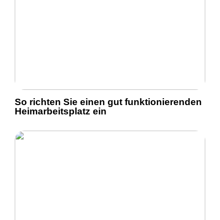
So richten Sie einen gut funktionierenden
Heimarbeitsplatz ein