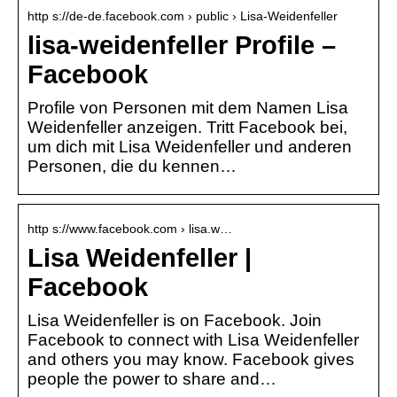
http s://de-de.facebook.com › public › Lisa-Weidenfeller
lisa-weidenfeller Profile –
Facebook
Profile von Personen mit dem Namen Lisa
Weidenfeller anzeigen. Tritt Facebook bei,
um dich mit Lisa Weidenfeller und anderen
Personen, die du kennen…
http s://www.facebook.com › lisa.w…
Lisa Weidenfeller |
Facebook
Lisa Weidenfeller is on Facebook. Join
Facebook to connect with Lisa Weidenfeller
and others you may know. Facebook gives
people the power to share and…