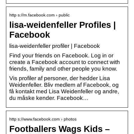
http s://m.facebook.com › public
lisa-weidenfeller Profiles |
Facebook
lisa-weidenfeller profiler | Facebook
Find your friends on Facebook. Log in or
create a Facebook account to connect with
friends, family and other people you know.
Vis profiler af personer, der hedder Lisa
Weidenfeller. Bliv medlem af Facebook, og
få kontakt med Lisa Weidenfeller og andre,
du måske kender. Facebook…
http s://www.facebook.com › photos
Footballers Wags Kids –