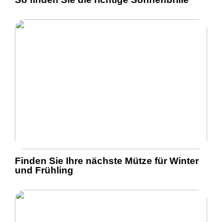
Finden Sie Ihre nächste Mütze für Winter
und Frühling