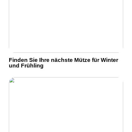
Finden Sie Ihre nächste Mütze für Winter
und Frühling