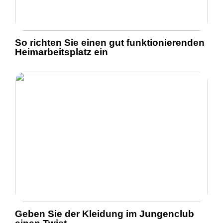
So richten Sie einen gut funktionierenden
Heimarbeitsplatz ein
Geben Sie der Kleidung im Jungenclub