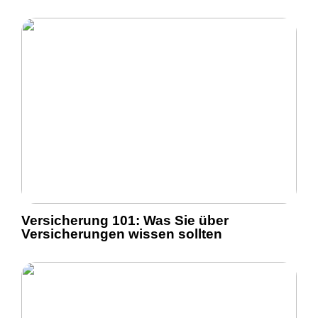
Versicherung 101: Was Sie über
Versicherungen wissen sollten