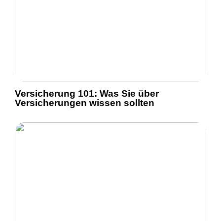
Versicherung 101: Was Sie über
Versicherungen wissen sollten