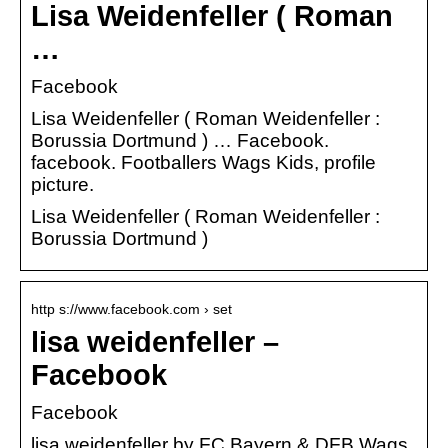
Lisa Weidenfeller ( Roman
…
Facebook
Lisa Weidenfeller ( Roman Weidenfeller :
Borussia Dortmund ) … Facebook.
facebook. Footballers Wags Kids, profile
picture.
Lisa Weidenfeller ( Roman Weidenfeller :
Borussia Dortmund )
http s://www.facebook.com › set
lisa weidenfeller –
Facebook
Facebook
lisa weidenfeller by FC Bayern & DFB Wags.