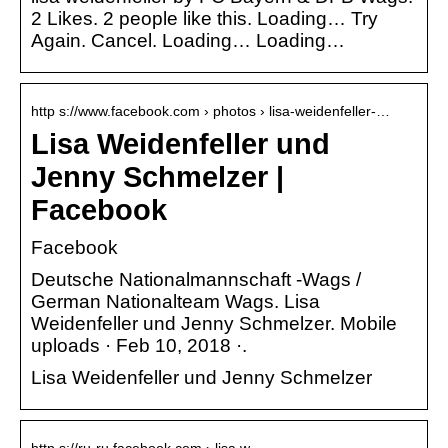
2 Likes. 2 people like this. Loading… Try
Again. Cancel. Loading… Loading…
http s://www.facebook.com › photos › lisa-weidenfeller-…
Lisa Weidenfeller und
Jenny Schmelzer |
Facebook
Facebook
Deutsche Nationalmannschaft -Wags /
German Nationalteam Wags. Lisa
Weidenfeller und Jenny Schmelzer. Mobile
uploads · Feb 10, 2018 ·.
Lisa Weidenfeller und Jenny Schmelzer