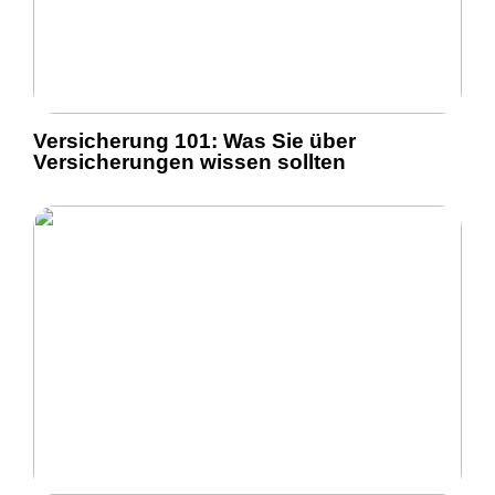
Versicherung 101: Was Sie über
Versicherungen wissen sollten