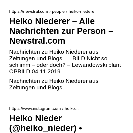
http s://newstral.com › people › heiko-niederer
Heiko Niederer – Alle
Nachrichten zur Person –
Newstral.com
Nachrichten zu Heiko Niederer aus
Zeitungen und Blogs. … BILD Nicht so
schlimm – oder doch? – Lewandowski plant
OPBILD 04.11.2019.
Nachrichten zu Heiko Niederer aus
Zeitungen und Blogs.
http s://www.instagram.com › heiko…
Heiko Nieder
(@heiko_nieder) •