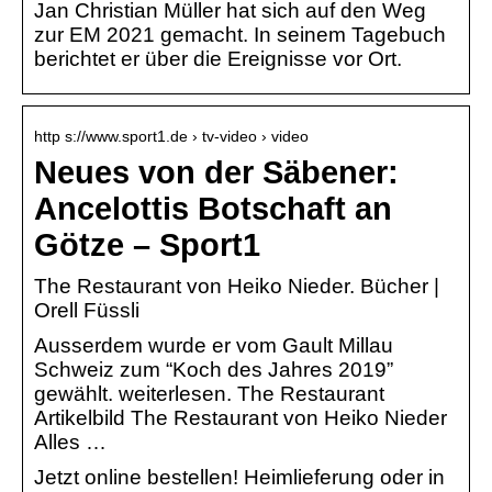
Jan Christian Müller hat sich auf den Weg
zur EM 2021 gemacht. In seinem Tagebuch
berichtet er über die Ereignisse vor Ort.
http s://www.sport1.de › tv-video › video
Neues von der Säbener:
Ancelottis Botschaft an
Götze – Sport1
The Restaurant von Heiko Nieder. Bücher |
Orell Füssli
Ausserdem wurde er vom Gault Millau
Schweiz zum “Koch des Jahres 2019”
gewählt. weiterlesen. The Restaurant
Artikelbild The Restaurant von Heiko Nieder
Alles …
Jetzt online bestellen! Heimlieferung oder in