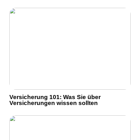
Versicherung 101: Was Sie über
Versicherungen wissen sollten