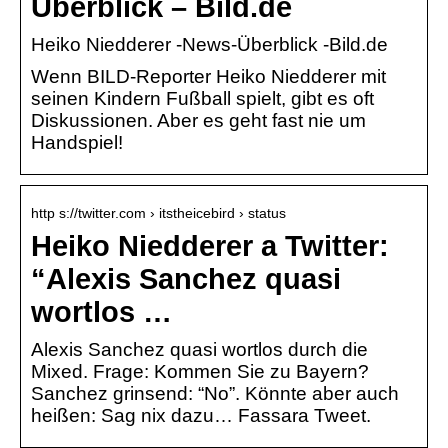
Überblick – Bild.de
Heiko Niedderer -News-Überblick -Bild.de
Wenn BILD-Reporter Heiko Niedderer mit
seinen Kindern Fußball spielt, gibt es oft
Diskussionen. Aber es geht fast nie um
Handspiel!
http s://twitter.com › itstheicebird › status
Heiko Niedderer a Twitter:
“Alexis Sanchez quasi
wortlos …
Alexis Sanchez quasi wortlos durch die
Mixed. Frage: Kommen Sie zu Bayern?
Sanchez grinsend: “No”. Könnte aber auch
heißen: Sag nix dazu… Fassara Tweet.