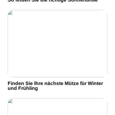
Finden Sie Ihre nächste Mütze für Winter
und Frühling