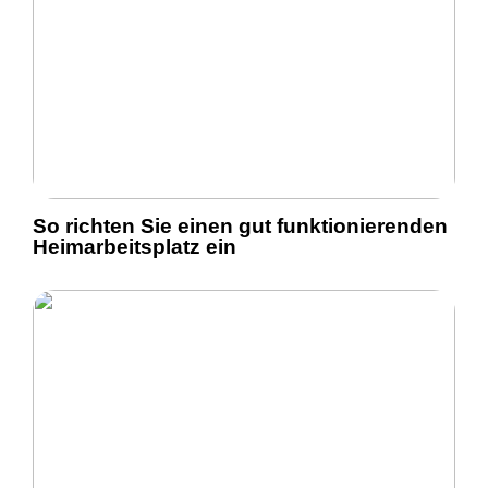
So richten Sie einen gut funktionierenden
Heimarbeitsplatz ein