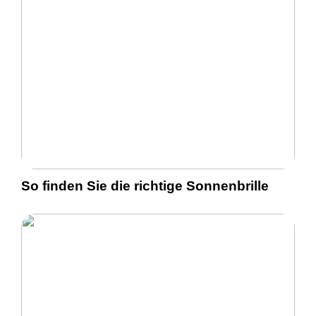
So finden Sie die richtige Sonnenbrille