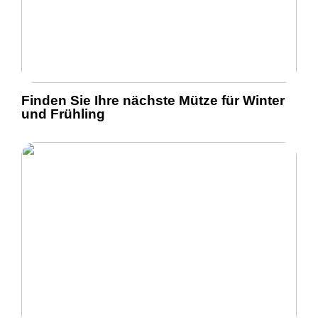
Finden Sie Ihre nächste Mütze für Winter
und Frühling