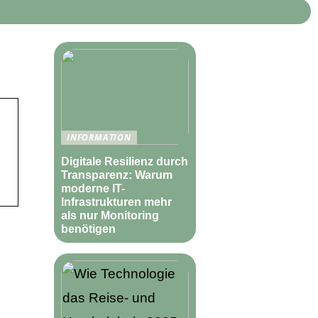
INFORMATION
Digitale Resilienz durch
Transparenz: Warum
moderne IT-
Infrastrukturen mehr
als nur Monitoring
benötigen