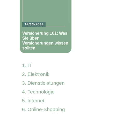
18/10/2022
Versicherung 101: Was
Sie über
Versicherungen wissen
sollten
IT
Elektronik
Dienstleistungen
Technologie
Internet
Online-Shopping