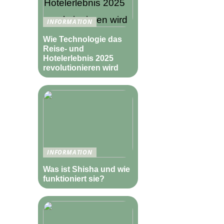
INFORMATION
Wie Technologie das
Reise- und
Hotelerlebnis 2025
revolutionieren wird
INFORMATION
Was ist Shisha und wie
funktioniert sie?