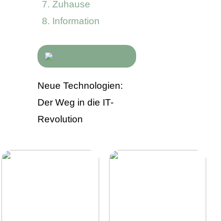
Zuhause
Information
Neue Technologien:
Der Weg in die IT-
Revolution