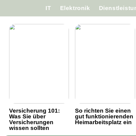
IT
Elektronik
Dienstleist
Versicherung 101:
So richten Sie einen
Was Sie über
gut funktionierenden
Versicherungen
Heimarbeitsplatz ein
wissen sollten