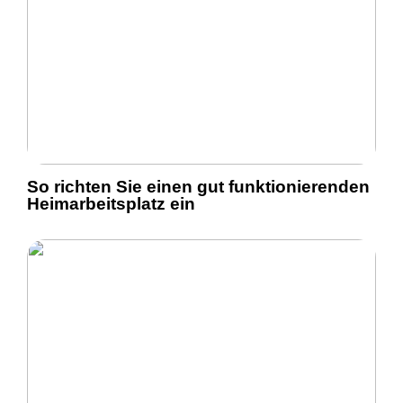
So richten Sie einen gut funktionierenden
Heimarbeitsplatz ein