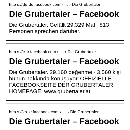
http s://de-de.facebook.com › … › Die Grubertaler
Die Grubertaler – Facebook
Die Grubertaler. Gefällt 29.329 Mal · 813
Personen sprechen darüber.
http s://tr-tr.facebook.com › … › Die Grubertaler
Die Grubertaler – Facebook
Die Grubertaler. 29.160 beğenme · 3.560 kişi
bunun hakkında konuşuyor. OFFIZIELLE
FACEBOOKSEITE DER GRUBERTALER
HOMEPAGE: www.grubertaler.at.
http s://ko-kr.facebook.com › … › Die Grubertaler
Die Grubertaler – Facebook