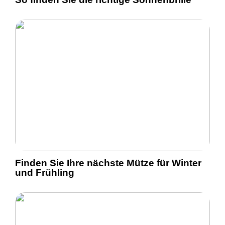
Finden Sie Ihre nächste Mütze für Winter
und Frühling