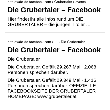
http s://de-de.facebook.com › Grubertaler › events
Die Grubertaler – Facebook
Hier findet ihr alle Infos rund um DIE
GRUBERTALER – die jungen Tiroler …
http s://de-de.facebook.com › … › Die Grubertaler
Die Grubertaler – Facebook
Die Grubertaler
Die Grubertaler. Gefällt 29.267 Mal · 2.068
Personen sprechen darüber.
Die Grubertaler. Gefällt 29.349 Mal · 1.416
Personen sprechen darüber. OFFIZIELLE
FACEBOOKSEITE DER GRUBERTALER
HOMEPAGE: www.grubertaler.at