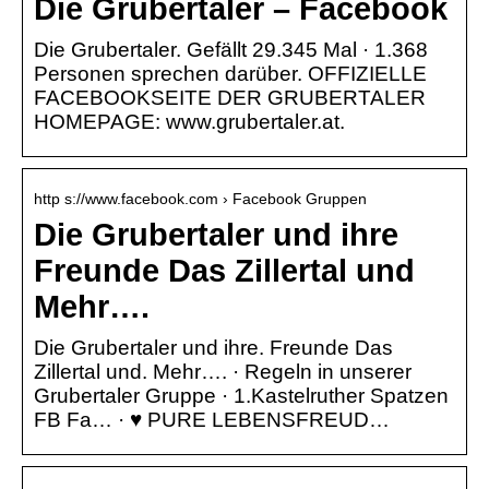
Die Grubertaler – Facebook
Die Grubertaler. Gefällt 29.345 Mal · 1.368
Personen sprechen darüber. OFFIZIELLE
FACEBOOKSEITE DER GRUBERTALER
HOMEPAGE: www.grubertaler.at.
http s://www.facebook.com › Facebook Gruppen
Die Grubertaler und ihre
Freunde Das Zillertal und
Mehr….
Die Grubertaler und ihre. Freunde Das
Zillertal und. Mehr…. · Regeln in unserer
Grubertaler Gruppe · 1.Kastelruther Spatzen
FB Fa… · ♥ PURE LEBENSFREUD…