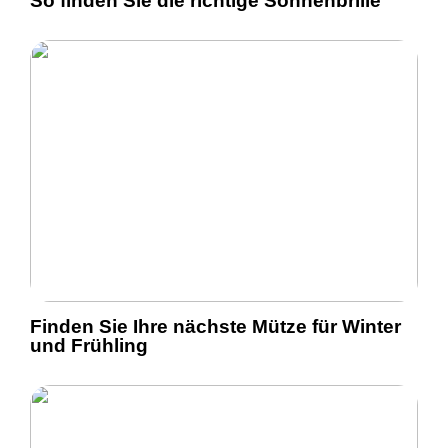
So finden Sie die richtige Sonnenbrille
Finden Sie Ihre nächste Mütze für Winter
und Frühling