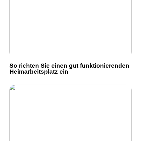
So richten Sie einen gut funktionierenden
Heimarbeitsplatz ein