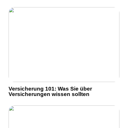
Versicherung 101: Was Sie über
Versicherungen wissen sollten