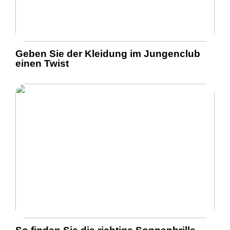
Geben Sie der Kleidung im Jungenclub
einen Twist