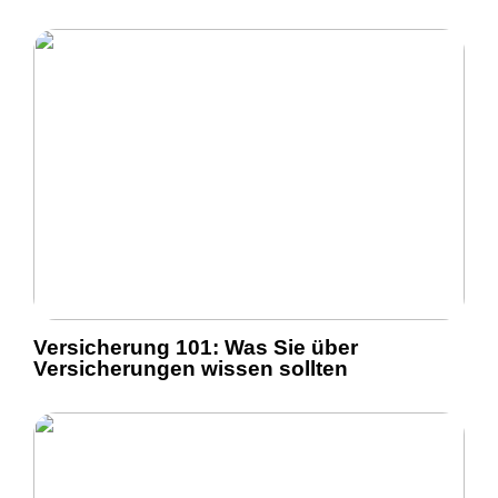
Versicherung 101: Was Sie über
Versicherungen wissen sollten