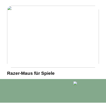
Razer-Maus für Spiele