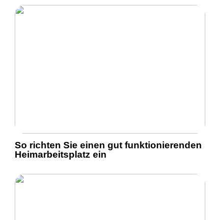
So richten Sie einen gut funktionierenden
Heimarbeitsplatz ein