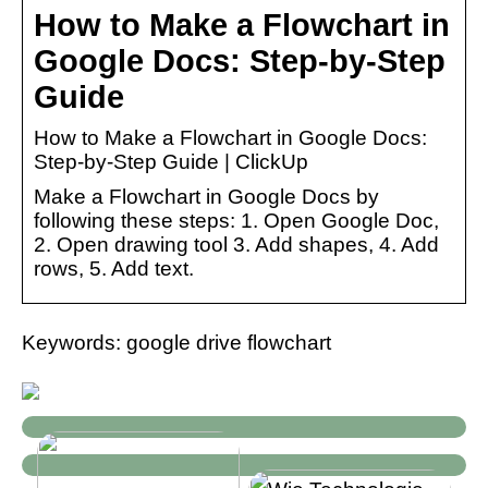
How to Make a Flowchart in
Google Docs: Step-by-Step
Guide
How to Make a Flowchart in Google Docs:
Step-by-Step Guide | ClickUp
Make a Flowchart in Google Docs by
following these steps: 1. Open Google Doc,
2. Open drawing tool 3. Add shapes, 4. Add
rows, 5. Add text.
Keywords: google drive flowchart