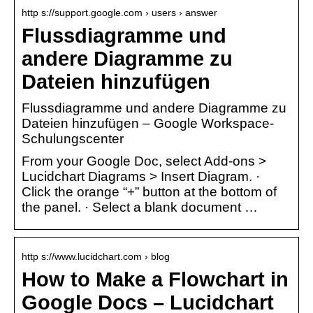
http s://support.google.com › users › answer
Flussdiagramme und
andere Diagramme zu
Dateien hinzufügen
Flussdiagramme und andere Diagramme zu
Dateien hinzufügen – Google Workspace-
Schulungscenter
From your Google Doc, select Add-ons >
Lucidchart Diagrams > Insert Diagram. ·
Click the orange “+” button at the bottom of
the panel. · Select a blank document …
http s://www.lucidchart.com › blog
How to Make a Flowchart in
Google Docs – Lucidchart