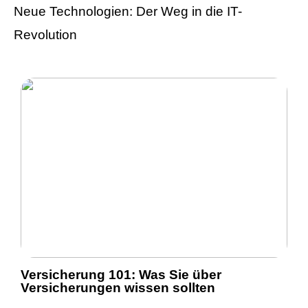
Neue Technologien: Der Weg in die IT-
Revolution
Versicherung 101: Was Sie über
Versicherungen wissen sollten