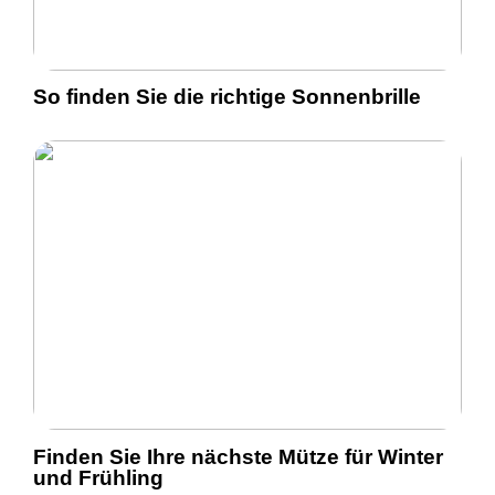
So finden Sie die richtige Sonnenbrille
Finden Sie Ihre nächste Mütze für Winter
und Frühling