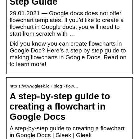
Step Guide
29.01.2021 — Google docs does not offer
flowchart templates. If you’d like to create a
flowchart in Google docs, you will need to
start from scratch with …
Did you know you can create flowcharts in
Google Doc? Here’s a step by step guide to
making flowcharts in Google Docs. Read on
to learn more!
http s://www.gleek.io › blog › flow…
A step-by-step guide to
creating a flowchart in
Google Docs
A step-by-step guide to creating a flowchart
in Google Docs | Gleek | Gleek