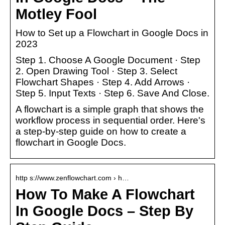
Motley Fool
How to Set up a Flowchart in Google Docs in
2023
Step 1. Choose A Google Document · Step
2. Open Drawing Tool · Step 3. Select
Flowchart Shapes · Step 4. Add Arrows ·
Step 5. Input Texts · Step 6. Save And Close.
A flowchart is a simple graph that shows the
workflow process in sequential order. Here's
a step-by-step guide on how to create a
flowchart in Google Docs.
http s://www.zenflowchart.com › h…
How To Make A Flowchart
In Google Docs – Step By