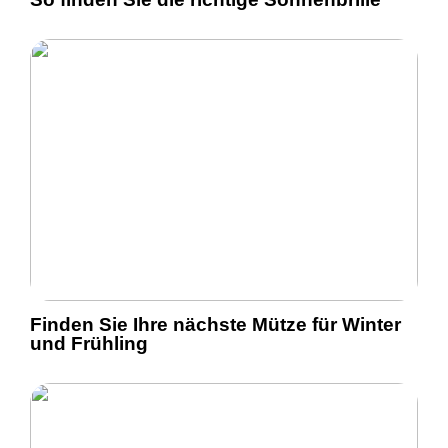
Finden Sie Ihre nächste Mütze für Winter
und Frühling