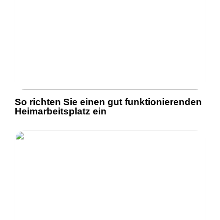
So richten Sie einen gut funktionierenden
Heimarbeitsplatz ein