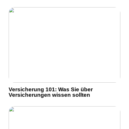
Versicherung 101: Was Sie über
Versicherungen wissen sollten