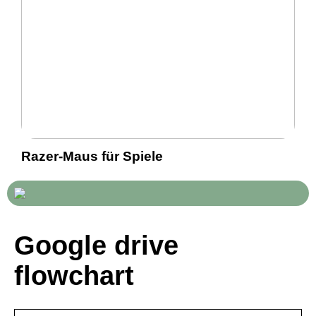
Razer-Maus für Spiele
Google drive
flowchart