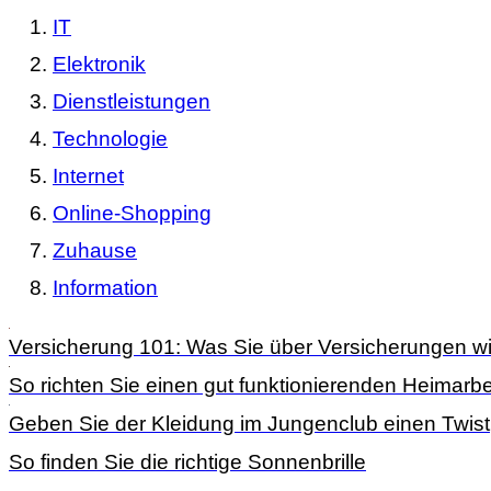
IT
Elektronik
Dienstleistungen
Technologie
Internet
Online-Shopping
Zuhause
Information
Versicherung 101: Was Sie über Versicherungen wi
So richten Sie einen gut funktionierenden Heimarbei
Geben Sie der Kleidung im Jungenclub einen Twist
So finden Sie die richtige Sonnenbrille