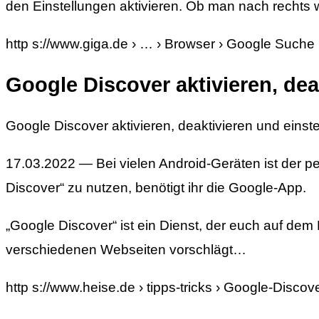
den Einstellungen aktivieren. Ob man nach rechts 
http s://www.giga.de › … › Browser › Google Suche
Google Discover aktivieren, dea
Google Discover aktivieren, deaktivieren und einste
17.03.2022 — Bei vielen Android-Geräten ist der pe
Discover“ zu nutzen, benötigt ihr die Google-App.
„Google Discover“ ist ein Dienst, der euch auf de
verschiedenen Webseiten vorschlägt…
http s://www.heise.de › tipps-tricks › Google-Disco