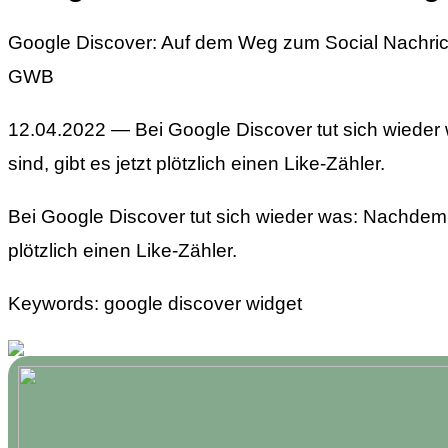
Google Discover: Auf dem Weg zum Social Nachrich
GWB
12.04.2022 — Bei Google Discover tut sich wiede
sind, gibt es jetzt plötzlich einen Like-Zähler.
Bei Google Discover tut sich wieder was: Nachdem 
plötzlich einen Like-Zähler.
Keywords: google discover widget