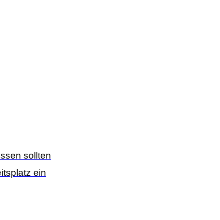
ssen sollten
tsplatz ein