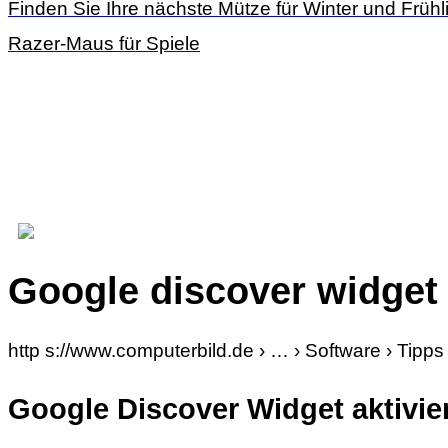
Finden Sie Ihre nächste Mütze für Winter und Frühl
Razer-Maus für Spiele
Google discover widget
http s://www.computerbild.de › … › Software › Tipps
Google Discover Widget aktivie