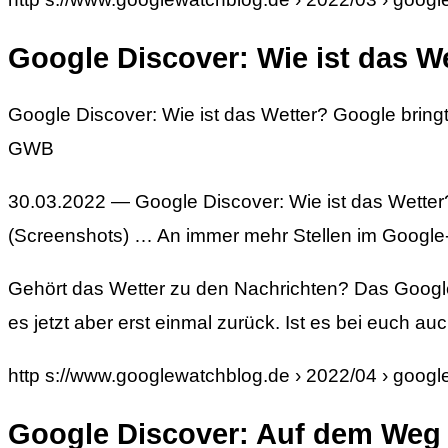
Google Discover: Wie ist das W
Google Discover: Wie ist das Wetter? Google bring
GWB
30.03.2022 — Google Discover: Wie ist das Wetter?
(Screenshots) … An immer mehr Stellen im Google
Gehört das Wetter zu den Nachrichten? Das Google 
es jetzt aber erst einmal zurück. Ist es bei euch a
http s://www.googlewatchblog.de › 2022/04 › googl
Google Discover: Auf dem Weg 