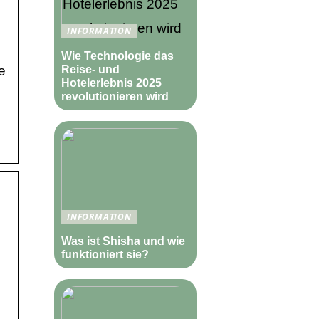
INFORMATION
Wie Technologie das
Reise- und
e
Hotelerlebnis 2025
revolutionieren wird
INFORMATION
Was ist Shisha und wie
funktioniert sie?