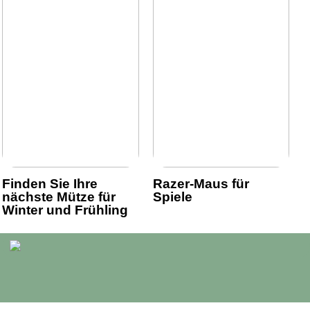
Finden Sie Ihre
Razer-Maus für
nächste Mütze für
Spiele
Winter und Frühling