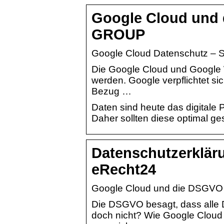
Google Cloud und
GROUP
Google Cloud Datenschutz – Se
Die Google Cloud und Google
werden. Google verpflichtet si
Bezug …
Daten sind heute das digitale
Daher sollten diese optimal g
Datenschutzerklär
eRecht24
Google Cloud und die DSGV
Die DSGVO besagt, dass alle 
doch nicht? Wie Google Cloud