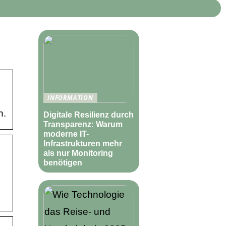
INFORMATION
n.
Digitale Resilienz durch
Transparenz: Warum
moderne IT-
Infrastrukturen mehr
als nur Monitoring
benötigen