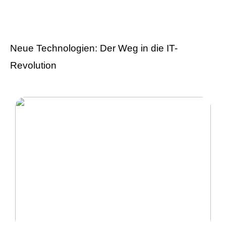
Versicherungen wissen
sollten
Neue Technologien: Der Weg in die IT-
Revolution