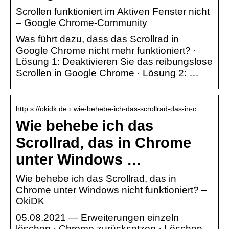
Scrollen funktioniert im Aktiven Fenster nicht
– Google Chrome-Community
Was führt dazu, dass das Scrollrad in
Google Chrome nicht mehr funktioniert? ·
Lösung 1: Deaktivieren Sie das reibungslose
Scrollen in Google Chrome · Lösung 2: …
http s://okidk.de › wie-behebe-ich-das-scrollrad-das-in-c…
Wie behebe ich das
Scrollrad, das in Chrome
unter Windows …
Wie behebe ich das Scrollrad, das in
Chrome unter Windows nicht funktioniert? –
OkiDK
05.08.2021 — Erweiterungen einzeln
löschen · Chrome zurücksetzen · Löschen