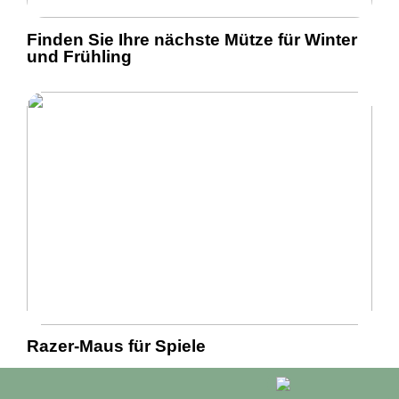
Finden Sie Ihre nächste Mütze für Winter
und Frühling
Razer-Maus für Spiele