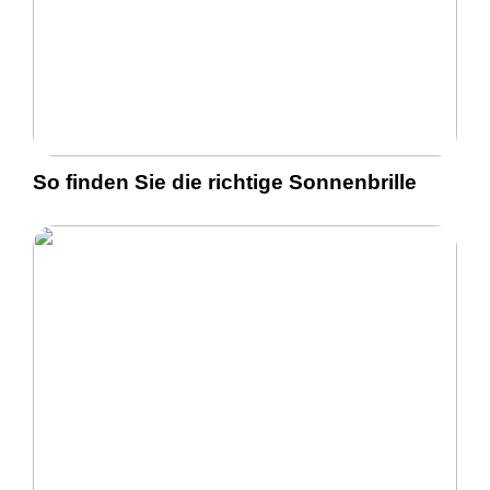
So finden Sie die richtige Sonnenbrille