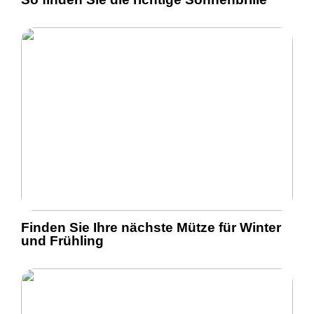
Finden Sie Ihre nächste Mütze für Winter
und Frühling