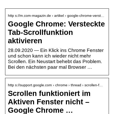
http s://m.com-magazin.de › artikel › google-chrome-verst…
Google Chrome: Versteckte
Tab-Scrollfunktion
aktivieren
28.09.2020 — Ein Klick ins Chrome Fenster
und schon kann ich wieder nicht mehr
Scrollen. Ein Neustart behebt das Problem.
Bei den nächsten paar mal Browser …
http s://support.google.com › chrome › thread › scrollen-f…
Scrollen funktioniert im
Aktiven Fenster nicht –
Google Chrome …