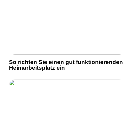
So richten Sie einen gut funktionierenden
Heimarbeitsplatz ein