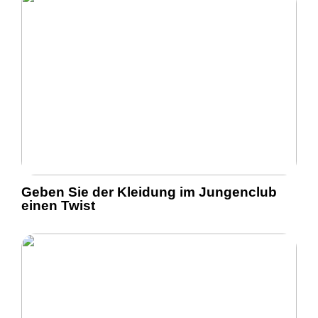
Geben Sie der Kleidung im Jungenclub
einen Twist