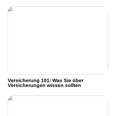
Versicherung 101: Was Sie über
Versicherungen wissen sollten