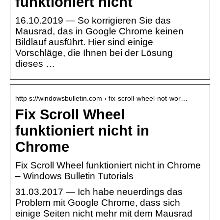
funktioniert nicht
16.10.2019 — So korrigieren Sie das
Mausrad, das in Google Chrome keinen
Bildlauf ausführt. Hier sind einige
Vorschläge, die Ihnen bei der Lösung
dieses …
http s://windowsbulletin.com › fix-scroll-wheel-not-wor…
Fix Scroll Wheel
funktioniert nicht in
Chrome
Fix Scroll Wheel funktioniert nicht in Chrome
– Windows Bulletin Tutorials
31.03.2017 — Ich habe neuerdings das
Problem mit Google Chrome, dass sich
einige Seiten nicht mehr mit dem Mausrad