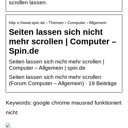
scrollen lassen.
http s://www.spin.de › Themen › Computer › Allgemein
Seiten lassen sich nicht
mehr scrollen | Computer –
Spin.de
Seiten lassen sich nicht mehr scrollen |
Computer – Allgemein | spin.de
Seiten lassen sich nicht mehr scrollen
(Forum Computer – Allgemein) · 19 Beiträge
Keywords: google chrome mausrad funktioniert
nicht