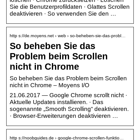
Sie die Benutzerprofildaten · Glattes Scrollen
deaktivieren · So verwenden Sie den …
http s://de.moyens.net › web › so-beheben-sie-das-probl…
So beheben Sie das
Problem beim Scrollen
nicht in Chrome
So beheben Sie das Problem beim Scrollen
nicht in Chrome – Moyens I/O
21.06.2017 — Google Chrome scrollt nicht ·
Aktuelle Updates installieren. · Das
sogenannte „Smooth Scrolling“ deaktivieren.
· Browser-Erweiterungen deaktivieren …
http s://noobguides.de › google-chrome-scrollen-funktio…