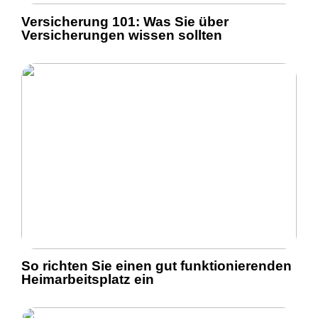
Versicherung 101: Was Sie über
Versicherungen wissen sollten
So richten Sie einen gut funktionierenden
Heimarbeitsplatz ein