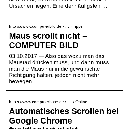
Ursachen liegen: Eine der häufigsten …
http s://www.computerbild.de › … › Tipps
Maus scrollt nicht –
COMPUTER BILD
03.10.2017 — Also das wozu man das
Mausrad drücken muss, und dann muss
man die Maus nur in die gewünschte
Richtigung halten, jedoch nicht mehr
bewegen.
http s://www.computerbase.de › … › Online
Automatisches Scrollen bei
Google Chrome