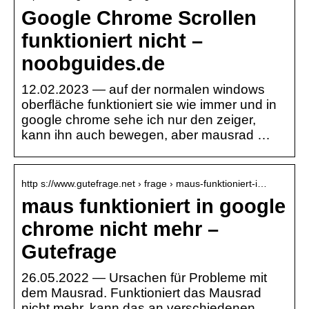
Google Chrome Scrollen
funktioniert nicht –
noobguides.de
12.02.2023 — auf der normalen windows
oberfläche funktioniert sie wie immer und in
google chrome sehe ich nur den zeiger,
kann ihn auch bewegen, aber mausrad …
http s://www.gutefrage.net › frage › maus-funktioniert-i…
maus funktioniert in google
chrome nicht mehr –
Gutefrage
26.05.2022 — Ursachen für Probleme mit
dem Mausrad. Funktioniert das Mausrad
nicht mehr, kann das an verschiedenen