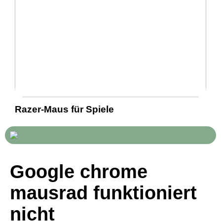
Razer-Maus für Spiele
Google chrome
mausrad funktioniert
nicht