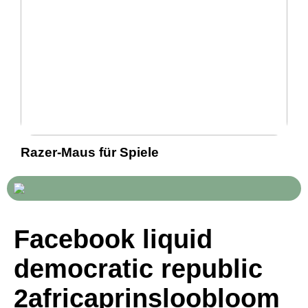
Razer-Maus für Spiele
Facebook liquid
democratic republic
2africaprinsloobloom