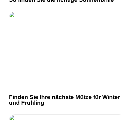
Finden Sie Ihre nächste Mütze für Winter
und Frühling