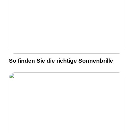
So finden Sie die richtige Sonnenbrille