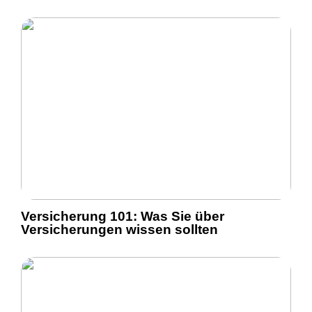
Versicherung 101: Was Sie über
Versicherungen wissen sollten