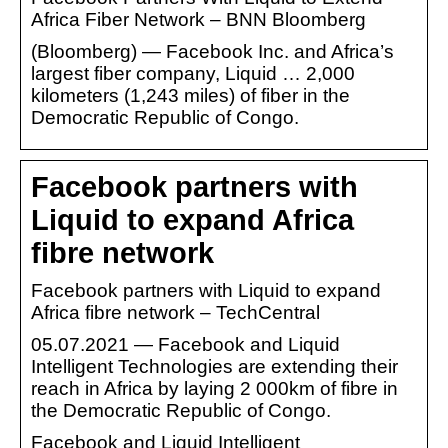
Africa Fiber Network – BNN Bloomberg
(Bloomberg) — Facebook Inc. and Africa’s
largest fiber company, Liquid … 2,000
kilometers (1,243 miles) of fiber in the
Democratic Republic of Congo.
Facebook partners with
Liquid to expand Africa
fibre network
Facebook partners with Liquid to expand
Africa fibre network – TechCentral
05.07.2021 — Facebook and Liquid
Intelligent Technologies are extending their
reach in Africa by laying 2 000km of fibre in
the Democratic Republic of Congo.
Facebook and Liquid Intelligent