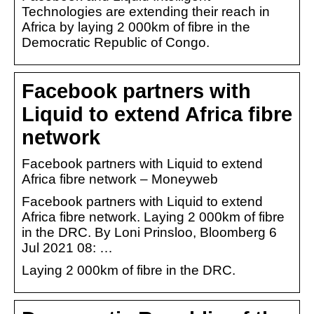
Technologies are extending their reach in
Africa by laying 2 000km of fibre in the
Democratic Republic of Congo.
Facebook partners with
Liquid to extend Africa fibre
network
Facebook partners with Liquid to extend
Africa fibre network – Moneyweb
Facebook partners with Liquid to extend
Africa fibre network. Laying 2 000km of fibre
in the DRC. By Loni Prinsloo, Bloomberg 6
Jul 2021 08: …
Laying 2 000km of fibre in the DRC.