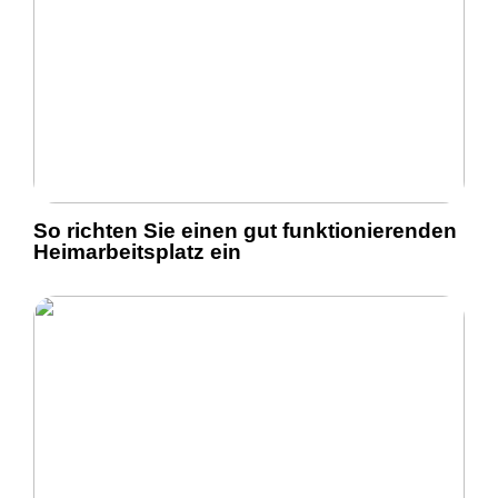
So richten Sie einen gut funktionierenden
Heimarbeitsplatz ein