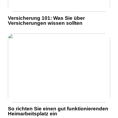
Versicherung 101: Was Sie über
Versicherungen wissen sollten
So richten Sie einen gut funktionierenden
Heimarbeitsplatz ein