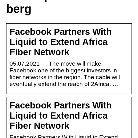
berg
Facebook Partners With
Liquid to Extend Africa
Fiber Network
05.07.2021 — The move will make
Facebook one of the biggest investors in
fiber networks in the region. The cable will
eventually extend the reach of 2Africa, …
Facebook Partners With
Liquid to Extend Africa
Fiber Network
Facebook Partners With Liquid to Extend