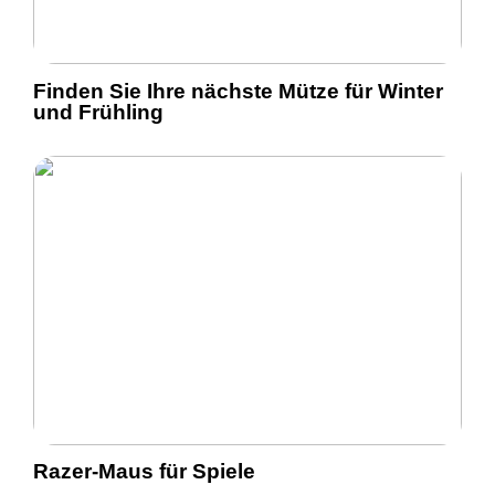
Finden Sie Ihre nächste Mütze für Winter
und Frühling
Razer-Maus für Spiele