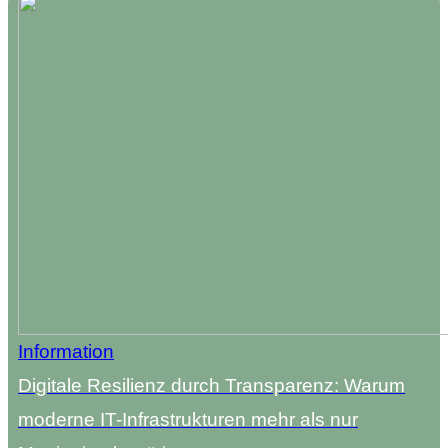
Information
Digitale Resilienz durch Transparenz: Warum
moderne IT-Infrastrukturen mehr als nur