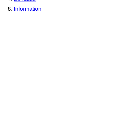
Information