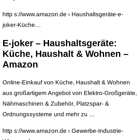
http s://www.amazon.de › Haushaltsgeräte-e-
joker-Küche…
E-joker – Haushaltsgeräte:
Küche, Haushalt & Wohnen –
Amazon
Online-Einkauf von Küche, Haushalt & Wohnen
aus großartigem Angebot von Elektro-Großgeräte,
Nähmaschinen & Zubehör, Platzspar- &
Ordnungssysteme und mehr zu …
http s://www.amazon.de › Gewerbe-Industrie-