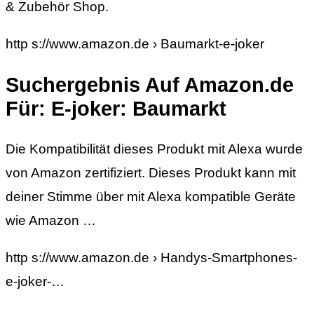
& Zubehör Shop.
http s://www.amazon.de › Baumarkt-e-joker
Suchergebnis Auf Amazon.de
Für: E-joker: Baumarkt
Die Kompatibilität dieses Produkt mit Alexa wurde
von Amazon zertifiziert. Dieses Produkt kann mit
deiner Stimme über mit Alexa kompatible Geräte
wie Amazon …
http s://www.amazon.de › Handys-Smartphones-
e-joker-…