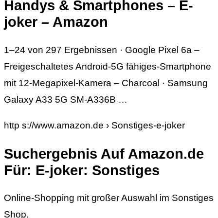
Handys & Smartphones – E-
joker – Amazon
1–24 von 297 Ergebnissen · Google Pixel 6a –
Freigeschaltetes Android-5G fähiges-Smartphone
mit 12-Megapixel-Kamera – Charcoal · Samsung
Galaxy A33 5G SM-A336B …
http s://www.amazon.de › Sonstiges-e-joker
Suchergebnis Auf Amazon.de
Für: E-joker: Sonstiges
Online-Shopping mit großer Auswahl im Sonstiges
Shop.