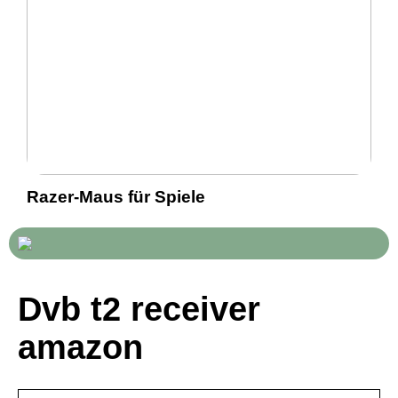
Razer-Maus für Spiele
Dvb t2 receiver
amazon