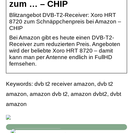
zum … – CHIP
Blitzangebot DVB-T2-Receiver: Xoro HRT
8720 zum Schnäppchenpreis bei Amazon –
CHIP
Bei Amazon gibt es heute einen DVB-T2-
Receiver zum reduzierten Preis. Angeboten
wird der beliebte Xoro HRT 8720 – damit
kann man per Antenne endlich in FullHD
fernsehen.
Keywords: dvb t2 receiver amazon, dvb t2
amazon, amazon dvb t2, amazon dvbt2, dvbt
amazon