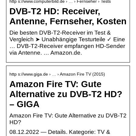
http s://www.computerbild.de › … › Fernseher › Tests
DVB-T2 HD: Receiver,
Antenne, Fernseher, Kosten
Die besten DVB-T2-Receiver im Test &
Vergleich ➤ Unabhängige Testurteile ✓ Eine
… DVB-T2-Receiver empfangen HD-Sender
via Antenne. … Amazon.de.
http s://www.giga.de › … › Amazon Fire TV (2015)
Amazon Fire TV: Gute
Alternative zu DVB-T2 HD?
– GIGA
Amazon Fire TV: Gute Alternative zu DVB-T2
HD?
08.12.2022 — Details. Kategorie: TV &