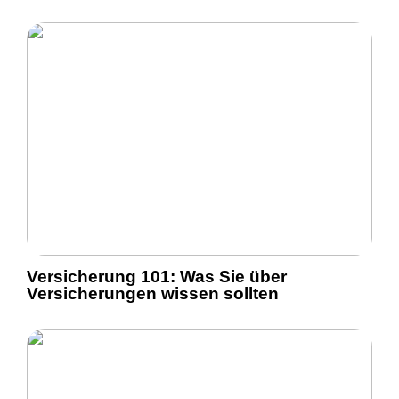
Versicherung 101: Was Sie über
Versicherungen wissen sollten