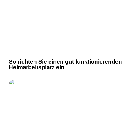
So richten Sie einen gut funktionierenden
Heimarbeitsplatz ein