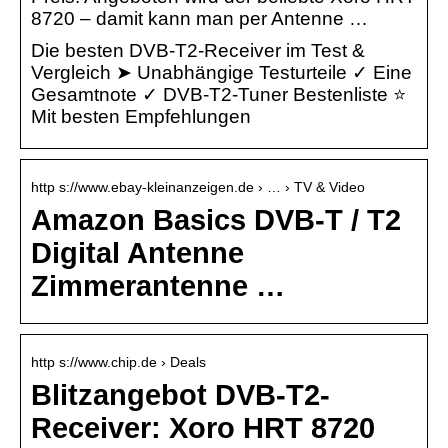
8720 – damit kann man per Antenne …
Die besten DVB-T2-Receiver im Test &
Vergleich ➤ Unabhängige Testurteile ✓ Eine
Gesamtnote ✓ DVB-T2-Tuner Bestenliste ⭐
Mit besten Empfehlungen
http s://www.ebay-kleinanzeigen.de › … › TV & Video
Amazon Basics DVB-T / T2
Digital Antenne
Zimmerantenne …
http s://www.chip.de › Deals
Blitzangebot DVB-T2-
Receiver: Xoro HRT 8720