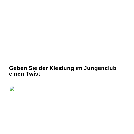
Geben Sie der Kleidung im Jungenclub
einen Twist