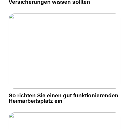
Versicherungen wissen sollten
So richten Sie einen gut funktionierenden
Heimarbeitsplatz ein