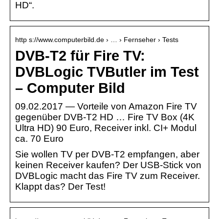
HD“.
http s://www.computerbild.de › … › Fernseher › Tests
DVB-T2 für Fire TV:
DVBLogic TVButler im Test
– Computer Bild
09.02.2017 — Vorteile von Amazon Fire TV
gegenüber DVB-T2 HD … Fire TV Box (4K
Ultra HD) 90 Euro, Receiver inkl. CI+ Modul
ca. 70 Euro
Sie wollen TV per DVB-T2 empfangen, aber
keinen Receiver kaufen? Der USB-Stick von
DVBLogic macht das Fire TV zum Receiver.
Klappt das? Der Test!