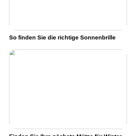
So finden Sie die richtige Sonnenbrille