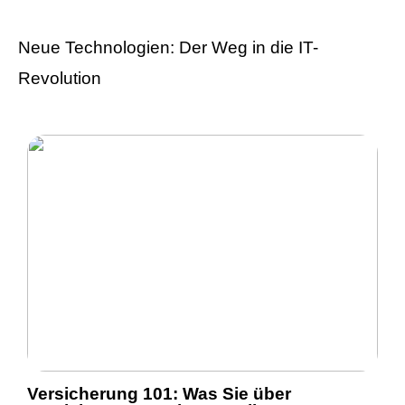
Neue Technologien: Der Weg in die IT-
Revolution
Versicherung 101: Was Sie über