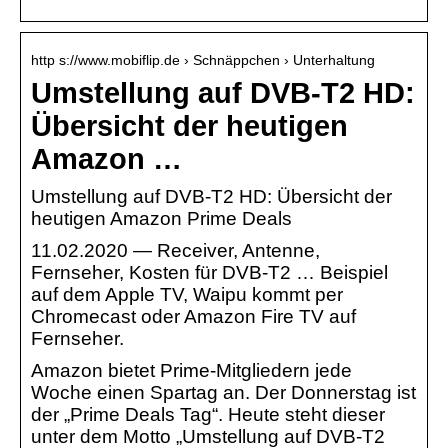
http s://www.mobiflip.de › Schnäppchen › Unterhaltung
Umstellung auf DVB-T2 HD:
Übersicht der heutigen
Amazon …
Umstellung auf DVB-T2 HD: Übersicht der
heutigen Amazon Prime Deals
11.02.2020 — Receiver, Antenne,
Fernseher, Kosten für DVB-T2 … Beispiel
auf dem Apple TV, Waipu kommt per
Chromecast oder Amazon Fire TV auf
Fernseher.
Amazon bietet Prime-Mitgliedern jede
Woche einen Spartag an. Der Donnerstag ist
der „Prime Deals Tag“. Heute steht dieser
unter dem Motto „Umstellung auf DVB-T2