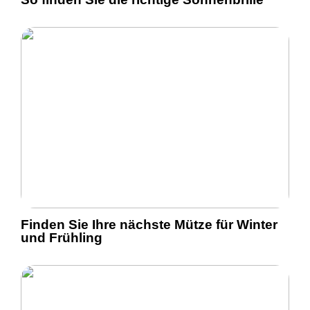
Finden Sie Ihre nächste Mütze für Winter
und Frühling