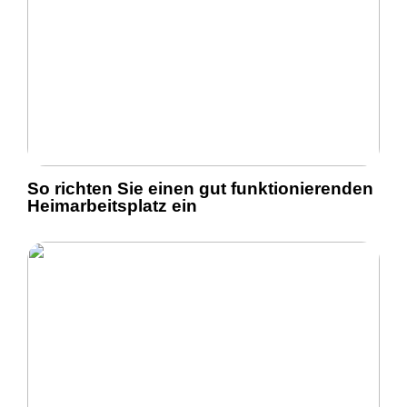
So richten Sie einen gut funktionierenden
Heimarbeitsplatz ein