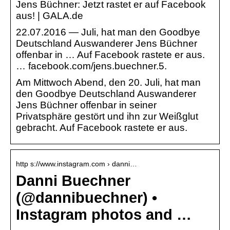
Jens Büchner: Jetzt rastet er auf Facebook
aus! | GALA.de
22.07.2016 — Juli, hat man den Goodbye
Deutschland Auswanderer Jens Büchner
offenbar in … Auf Facebook rastete er aus.
… facebook.com/jens.buechner.5.
Am Mittwoch Abend, den 20. Juli, hat man
den Goodbye Deutschland Auswanderer
Jens Büchner offenbar in seiner
Privatsphäre gestört und ihn zur Weißglut
gebracht. Auf Facebook rastete er aus.
http s://www.instagram.com › danni…
Danni Buechner
(@dannibuechner) •
Instagram photos and …