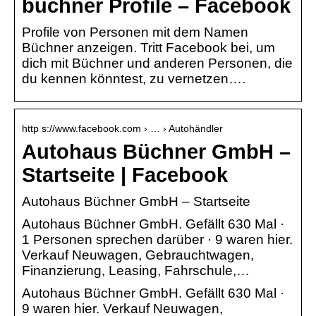
büchner Profile – Facebook
Profile von Personen mit dem Namen
Büchner anzeigen. Tritt Facebook bei, um
dich mit Büchner und anderen Personen, die
du kennen könntest, zu vernetzen….
http s://www.facebook.com › … › Autohändler
Autohaus Büchner GmbH –
Startseite | Facebook
Autohaus Büchner GmbH – Startseite
Autohaus Büchner GmbH. Gefällt 630 Mal ·
1 Personen sprechen darüber · 9 waren hier.
Verkauf Neuwagen, Gebrauchtwagen,
Finanzierung, Leasing, Fahrschule,…
Autohaus Büchner GmbH. Gefällt 630 Mal ·
9 waren hier. Verkauf Neuwagen,