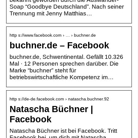
Soap “Goodbye Deutschland”. Nach seiner
Trennung mit Jenny Matthias…
http s://www.facebook.com › … › buchner.de
buchner.de – Facebook
buchner.de, Schwentinental. Gefällt 10.326
Mal · 12 Personen sprechen darüber. Die
Marke “buchner” steht für
betriebswirtschaftliche Kompetenz im…
http s://de-de.facebook.com › natascha.buchner.92
Natascha Büchner |
Facebook
Natascha Büchner ist bei Facebook. Tritt
Facebook bei, um dich mit Natascha