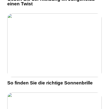
einen Twist
So finden Sie die richtige Sonnenbrille