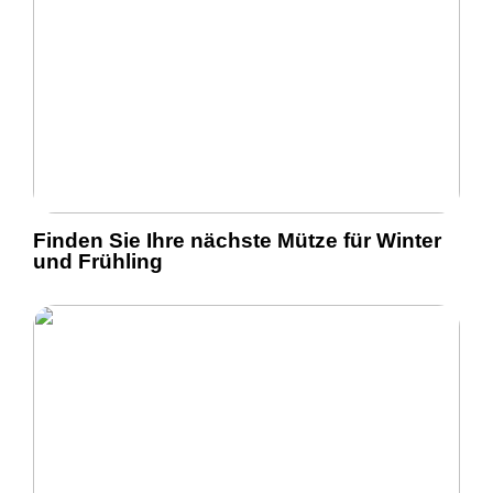
Finden Sie Ihre nächste Mütze für Winter
und Frühling