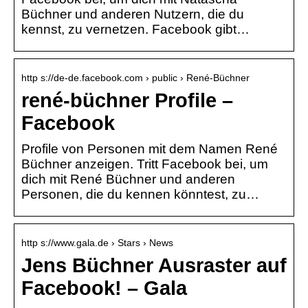
Büchner und anderen Nutzern, die du
kennst, zu vernetzen. Facebook gibt…
http s://de-de.facebook.com › public › René-Büchner
rené-büchner Profile –
Facebook
Profile von Personen mit dem Namen René
Büchner anzeigen. Tritt Facebook bei, um
dich mit René Büchner und anderen
Personen, die du kennen könntest, zu…
http s://www.gala.de › Stars › News
Jens Büchner Ausraster auf
Facebook! – Gala