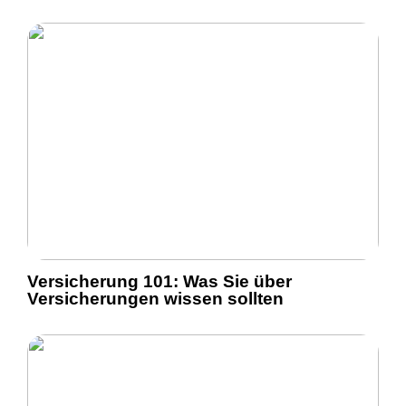
Versicherung 101: Was Sie über
Versicherungen wissen sollten