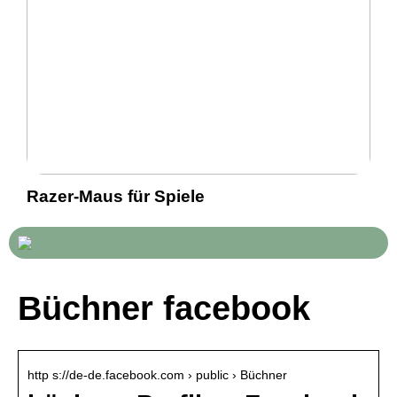
Razer-Maus für Spiele
Büchner facebook
http s://de-de.facebook.com › public › Büchner