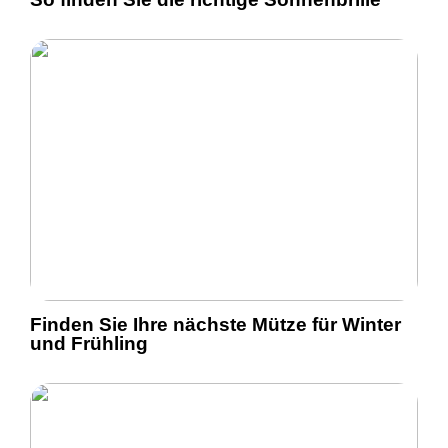
Finden Sie Ihre nächste Mütze für Winter
und Frühling