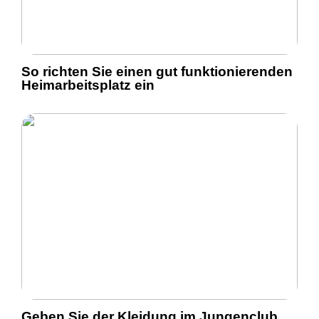
So richten Sie einen gut funktionierenden
Heimarbeitsplatz ein
Geben Sie der Kleidung im Jungenclub