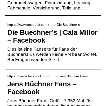
Gebrauchtwagen, Finanzierung, Leasing,
Fahrschule, Versicherung, Teile und…
http s://www.facebook.com › … › Die Buechner’s
Die Buechner’s | Cala Millor
– Facebook
Dies ist eine Fanseite für Fans der
Büchners! Es werden keine PN beantwortet.
Bei Fragen wenden Si · 󰤥.
http s://de-de.facebook.com › … › Jens Büchner Fans
Jens Büchner Fans –
Facebook
Jens Büchner Fans. Gefällt 7.353 Mal. “Ist
bekannt geworden durch die Auswander-