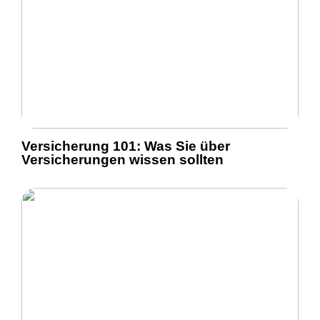
Versicherung 101: Was Sie über
Versicherungen wissen sollten