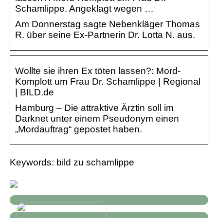
Schamlippe. Angeklagt wegen …
Am Donnerstag sagte Nebenkläger Thomas
R. über seine Ex-Partnerin Dr. Lotta N. aus.
Wollte sie ihren Ex töten lassen?: Mord-
Komplott um Frau Dr. Schamlippe | Regional
| BILD.de
Hamburg – Die attraktive Ärztin soll im
Darknet unter einem Pseudonym einen
„Mordauftrag“ gepostet haben.
Keywords: bild zu schamlippe