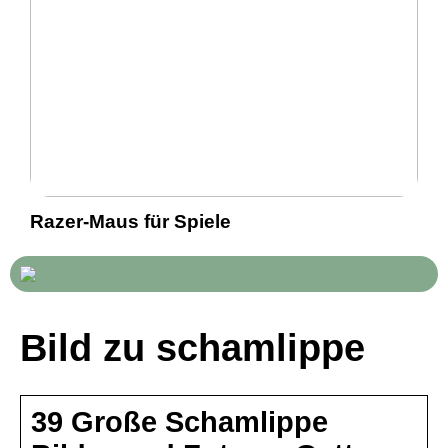
Razer-Maus für Spiele
Bild zu schamlippe
39 Große Schamlippe