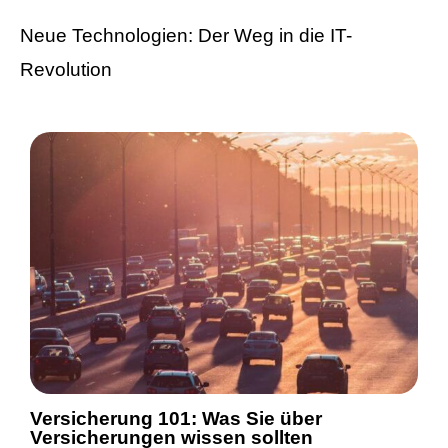
Neue Technologien: Der Weg in die IT-
Revolution
Versicherung 101: Was Sie über
Versicherungen wissen sollten