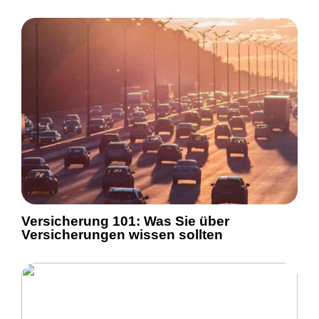
Versicherung 101: Was Sie über
Versicherungen wissen sollten