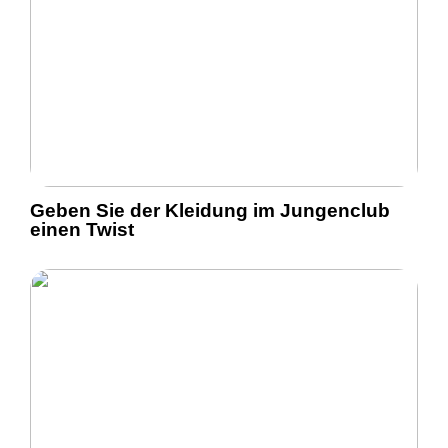
Geben Sie der Kleidung im Jungenclub
einen Twist