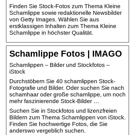
Finden Sie Stock-Fotos zum Thema Kleine
Schamlippe sowie redaktionelle Newsbilder
von Getty Images. Wählen Sie aus
erstklassigen Inhalten zum Thema Kleine
Schamlippe in höchster Qualität.
Schamlippe Fotos | IMAGO
Schamlippen – Bilder und Stockfotos –
iStock
Durchstöbern Sie 40 schamlippen Stock-
Fotografie und Bilder. Oder suchen Sie nach
schamhaar oder große schamlippe, um noch
mehr faszinierende Stock-Bilder …
Suchen Sie in Stockfotos und lizenzfreien
Bildern zum Thema Schamlippen von iStock.
Finden Sie hochwertige Fotos, die Sie
anderswo vergeblich suchen.