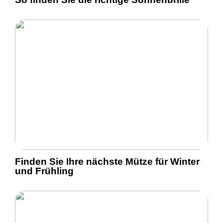
Finden Sie Ihre nächste Mütze für Winter
und Frühling