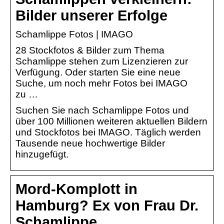
Bilder unserer Erfolge
Schamlippe Fotos | IMAGO
28 Stockfotos & Bilder zum Thema
Schamlippe stehen zum Lizenzieren zur
Verfügung. Oder starten Sie eine neue
Suche, um noch mehr Fotos bei IMAGO
zu …
Suchen Sie nach Schamlippe Fotos und
über 100 Millionen weiteren aktuellen Bildern
und Stockfotos bei IMAGO. Täglich werden
Tausende neue hochwertige Bilder
hinzugefügt.
Mord-Komplott in
Hamburg? Ex von Frau Dr.
Schamlippe …