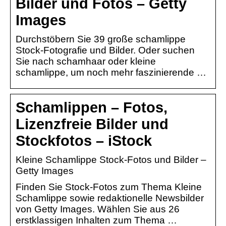
Bilder und Fotos – Getty
Images
Durchstöbern Sie 39 große schamlippe
Stock-Fotografie und Bilder. Oder suchen
Sie nach schamhaar oder kleine
schamlippe, um noch mehr faszinierende …
Schamlippen – Fotos,
Lizenzfreie Bilder und
Stockfotos – iStock
Kleine Schamlippe Stock-Fotos und Bilder –
Getty Images
Finden Sie Stock-Fotos zum Thema Kleine
Schamlippe sowie redaktionelle Newsbilder
von Getty Images. Wählen Sie aus 26
erstklassigen Inhalten zum Thema …