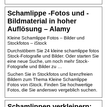
Schamlippe -Fotos und -
Bildmaterial in hoher
Auflösung – Alamy
Kleine Schamlippe Fotos – Bilder und
Stockfotos – iStock
Durchstöbern Sie 24 kleine schamlippe fotos
Stock-Fotografie und Bilder. Oder starten Sie
eine neue Suche, um noch mehr Stock-
Fotografie und Bilder zu …
Suchen Sie in Stockfotos und lizenzfreien
Bildern zum Thema Kleine Schamlippe
Fotos von iStock. Finden Sie hochwertige
Fotos, die Sie anderswo vergeblich suchen.
Schamlippen verkleinern: