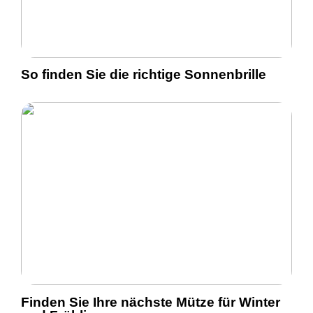
So finden Sie die richtige Sonnenbrille
Finden Sie Ihre nächste Mütze für Winter