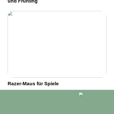
und Frühling
Razer-Maus für Spiele