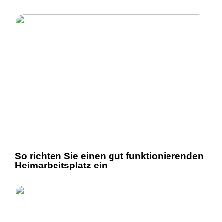
So richten Sie einen gut funktionierenden
Heimarbeitsplatz ein