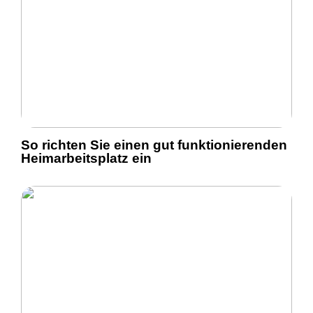
So richten Sie einen gut funktionierenden
Heimarbeitsplatz ein